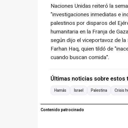
Naciones Unidas reiteró la sema
"investigaciones inmediatas e i
palestinos por disparos del Ejér
humanitaria en la Franja de Gaza
según dijo el viceportavoz de la
Farhan Haq, quien tildó de "inac
cuando buscan comida".
Últimas noticias sobre estos
Hamás
Israel
Palestina
Crisis 
Contenido patrocinado