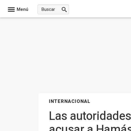
Menú
INTERNACIONAL
Las autoridades
acusar a Hamás 