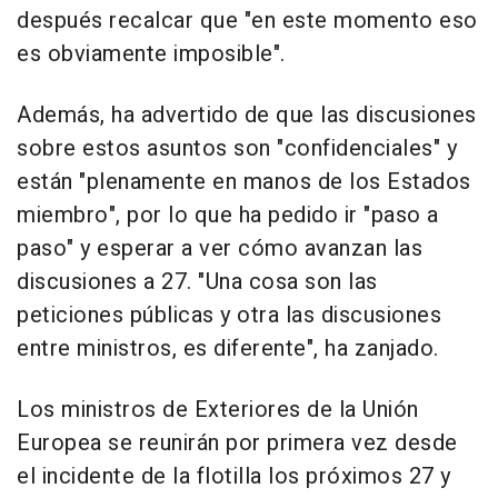
después recalcar que "en este momento eso
es obviamente imposible".
Además, ha advertido de que las discusiones
sobre estos asuntos son "confidenciales" y
están "plenamente en manos de los Estados
miembro", por lo que ha pedido ir "paso a
paso" y esperar a ver cómo avanzan las
discusiones a 27. "Una cosa son las
peticiones públicas y otra las discusiones
entre ministros, es diferente", ha zanjado.
Los ministros de Exteriores de la Unión
Europea se reunirán por primera vez desde
el incidente de la flotilla los próximos 27 y