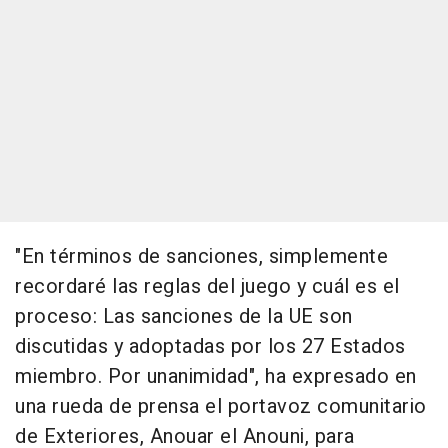
"En términos de sanciones, simplemente
recordaré las reglas del juego y cuál es el
proceso: Las sanciones de la UE son
discutidas y adoptadas por los 27 Estados
miembro. Por unanimidad", ha expresado en
una rueda de prensa el portavoz comunitario
de Exteriores, Anouar el Anouni, para