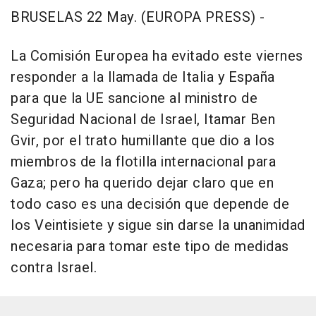
BRUSELAS 22 May. (EUROPA PRESS) -
La Comisión Europea ha evitado este viernes
responder a la llamada de Italia y España
para que la UE sancione al ministro de
Seguridad Nacional de Israel, Itamar Ben
Gvir, por el trato humillante que dio a los
miembros de la flotilla internacional para
Gaza; pero ha querido dejar claro que en
todo caso es una decisión que depende de
los Veintisiete y sigue sin darse la unanimidad
necesaria para tomar este tipo de medidas
contra Israel.