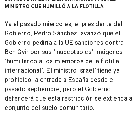
MINISTRO QUE HUMILLÓ A LA FLOTILLA
Ya el pasado miércoles, el presidente del
Gobierno, Pedro Sánchez, avanzó que el
Gobierno pediría a la UE sanciones contra
Ben Gvir por sus "inaceptables" imágenes
"humillando a los miembros de la flotilla
internacional". El ministro israelí tiene ya
prohibido la entrada a España desde el
pasado septiembre, pero el Gobierno
defenderá que esta restricción se extienda al
conjunto del suelo comunitario.