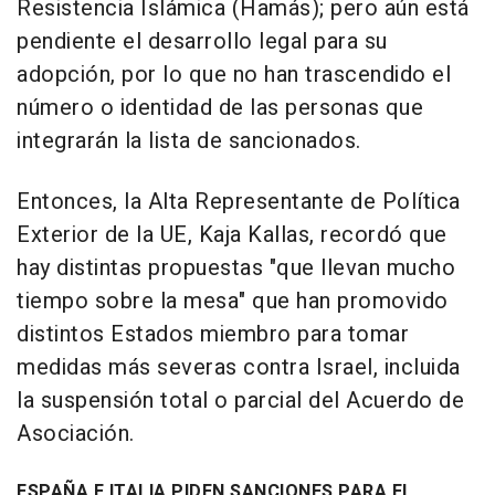
Resistencia Islámica (Hamás); pero aún está
pendiente el desarrollo legal para su
adopción, por lo que no han trascendido el
número o identidad de las personas que
integrarán la lista de sancionados.
Entonces, la Alta Representante de Política
Exterior de la UE, Kaja Kallas, recordó que
hay distintas propuestas "que llevan mucho
tiempo sobre la mesa" que han promovido
distintos Estados miembro para tomar
medidas más severas contra Israel, incluida
la suspensión total o parcial del Acuerdo de
Asociación.
ESPAÑA E ITALIA PIDEN SANCIONES PARA EL