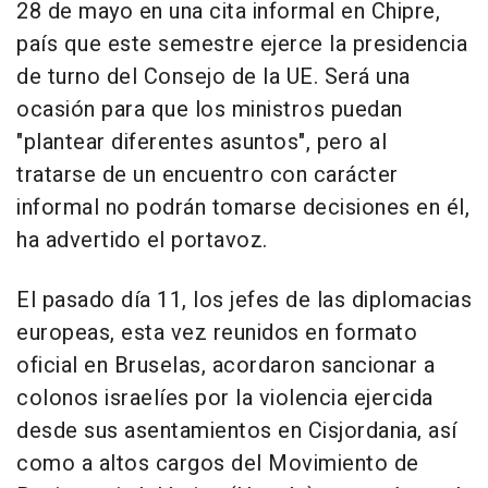
28 de mayo en una cita informal en Chipre,
país que este semestre ejerce la presidencia
de turno del Consejo de la UE. Será una
ocasión para que los ministros puedan
"plantear diferentes asuntos", pero al
tratarse de un encuentro con carácter
informal no podrán tomarse decisiones en él,
ha advertido el portavoz.
El pasado día 11, los jefes de las diplomacias
europeas, esta vez reunidos en formato
oficial en Bruselas, acordaron sancionar a
colonos israelíes por la violencia ejercida
desde sus asentamientos en Cisjordania, así
como a altos cargos del Movimiento de