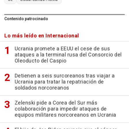
Contenido patrocinado
Lo más leído en Internacional
Ucrania promete a EEUU el cese de sus
ataques a la terminal rusa del Consorcio del
Oleoducto del Caspio
Detienen a seis surcoreanos tras viajar a
Ucrania para tratar la repatriación de
soldados norcoreanos
Zelenski pide a Corea del Sur más
colaboración para impedir ataques de
equipos militares norcoreanos en Ucrania