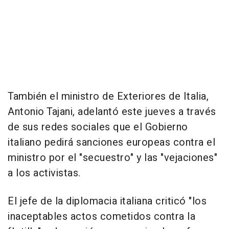
También el ministro de Exteriores de Italia,
Antonio Tajani, adelantó este jueves a través
de sus redes sociales que el Gobierno
italiano pedirá sanciones europeas contra el
ministro por el "secuestro" y las "vejaciones"
a los activistas.
El jefe de la diplomacia italiana criticó "los
inaceptables actos cometidos contra la