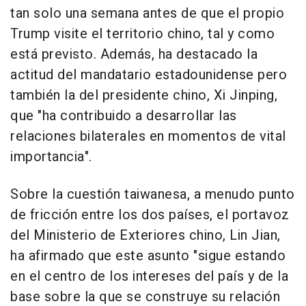
tan solo una semana antes de que el propio
Trump visite el territorio chino, tal y como
está previsto. Además, ha destacado la
actitud del mandatario estadounidense pero
también la del presidente chino, Xi Jinping,
que "ha contribuido a desarrollar las
relaciones bilaterales en momentos de vital
importancia".
Sobre la cuestión taiwanesa, a menudo punto
de fricción entre los dos países, el portavoz
del Ministerio de Exteriores chino, Lin Jian,
ha afirmado que este asunto "sigue estando
en el centro de los intereses del país y de la
base sobre la que se construye su relación