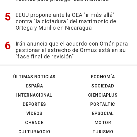
EEUU propone ante la OEA "ir más allá"
contra "la dictadura" del matrimonio de
Ortega y Murillo en Nicaragua
Irán anuncia que el acuerdo con Omán para
gestionar el estrecho de Ormuz está en su
"fase final de revisión"
ÚLTIMAS NOTICIAS
ECONOMÍA
ESPAÑA
SOCIEDAD
INTERNACIONAL
CIENCIAPLUS
DEPORTES
PORTALTIC
VÍDEOS
EPSOCIAL
CHANCE
MOTOR
CULTURAOCIO
TURISMO