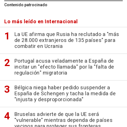
Contenido patrocinado
Lo más leído en Internacional
La UE afirma que Rusia ha reclutado a "más
de 28.000 extranjeros de 135 países" para
combatir en Ucrania
Portugal acusa veladamente a España de
incitar un "efecto llamada" por la "falta de
regulación" migratoria
Bélgica niega haber pedido suspender a
España de Schengen y tacha la medida de
"injusta y desproporcionada"
Bruselas advierte de que la UE será
"vulnerable" mientras dependa de países
vecinos para proteger sus fronteras