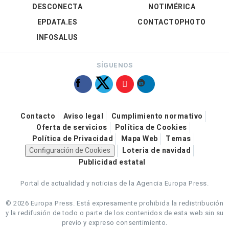
DESCONECTA
NOTIMÉRICA
EPDATA.ES
CONTACTOPHOTO
INFOSALUS
SÍGUENOS
Contacto
Aviso legal
Cumplimiento normativo
Oferta de servicios
Política de Cookies
Política de Privacidad
Mapa Web
Temas
Configuración de Cookies
Loteria de navidad
Publicidad estatal
Portal de actualidad y noticias de la Agencia Europa Press.
© 2026 Europa Press.
Está expresamente prohibida la redistribución
y la redifusión de todo o parte de los contenidos de esta web sin su
previo y expreso consentimiento.