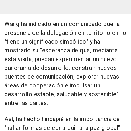
Wang ha indicado en un comunicado que la
presencia de la delegación en territorio chino
"tiene un significado simbólico" y ha
mostrado su "esperanza de que, mediante
esta visita, puedan experimentar un nuevo
panorama de desarrollo, construir nuevos
puentes de comunicación, explorar nuevas
áreas de cooperación e impulsar un
desarrollo estable, saludable y sostenible"
entre las partes.
Así, ha hecho hincapié en la importancia de
"hallar formas de contribuir a la paz global"