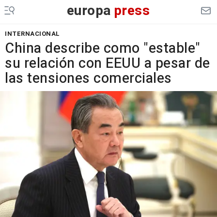
europa
press
INTERNACIONAL
China describe como "estable"
su relación con EEUU a pesar de
las tensiones comerciales