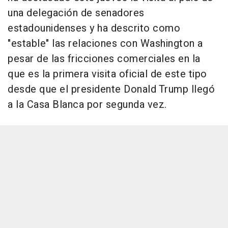
una delegación de senadores
estadounidenses y ha descrito como
"estable" las relaciones con Washington a
pesar de las fricciones comerciales en la
que es la primera visita oficial de este tipo
desde que el presidente Donald Trump llegó
a la Casa Blanca por segunda vez.