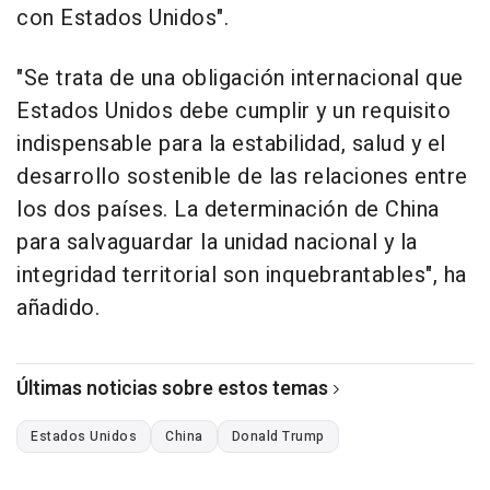
con Estados Unidos".
"Se trata de una obligación internacional que
Estados Unidos debe cumplir y un requisito
indispensable para la estabilidad, salud y el
desarrollo sostenible de las relaciones entre
los dos países. La determinación de China
para salvaguardar la unidad nacional y la
integridad territorial son inquebrantables", ha
añadido.
Últimas noticias sobre estos temas
Estados Unidos
China
Donald Trump