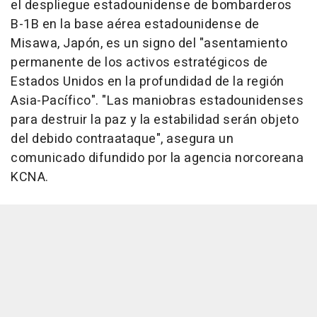
el despliegue estadounidense de bombarderos
B-1B en la base aérea estadounidense de
Misawa, Japón, es un signo del "asentamiento
permanente de los activos estratégicos de
Estados Unidos en la profundidad de la región
Asia-Pacífico". "Las maniobras estadounidenses
para destruir la paz y la estabilidad serán objeto
del debido contraataque", asegura un
comunicado difundido por la agencia norcoreana
KCNA.