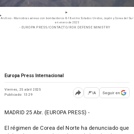
Archivo - Maniobras aéreas con bombarderos B-1B entre Estados Unidos, Japón y Corea del Sur
en enero de 2025
- EUROPA PRESS/CONTACTO/ROK DEFENSE MINISTRY
Europa Press Internacional
Viernes, 25 abril 2025
IA
Seguir en
Publicado: 13:29
Abrir opciones para comp
MADRID 25 Abr. (EUROPA PRESS) -
El régimen de Corea del Norte ha denunciado que