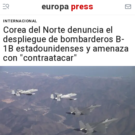
europa
press
INTERNACIONAL
Corea del Norte denuncia el
despliegue de bombarderos B-
1B estadounidenses y amenaza
con "contraatacar"