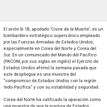
El avión B-1B, apodado 'Cisne de la Muerte', es un
bombardero estratégico supersónico empleado
por las Fuerzas Armadas de Estados Unidos,
especialmente en Corea del Norte y Corea del
Sur. En un comunicado del Mando del Pacífico
(PACOM, por sus siglas en inglés) el Ejército de
Estados Unidos afirmó la semana pasada que
este despliegue es una muestra del
"compromiso de Estados Unidos con la región
Indo-Pacífica" y con su estabilidad y seguridad.
Corea del Norte ha calificado la operación como
una muestra de que la postura de Estados