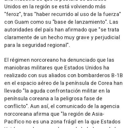
Unidos en la región se está volviendo más
"feroz", tras "haber recurrido al uso de la fuerza"
con Guam como su "base de lanzamiento". Las
autoridades del país han afirmado que "se trata
claramente de un hecho muy grave y perjudicial
para la seguridad regional".
El régimen norcoreano ha denunciado que las
maniobras militares que Estados Unidos ha
realizado con sus aliados con bombarderos B-1B
en el espacio aéreo de la península de Corea han
llevado "la aguda confrontación militar en la
península coreana a la peligrosa fase de
conflicto". Aun así, el comunicado de la agencia
norcoreana afirma que "la región de Asia-
Pacífico no es una zona frágil en la que Estados