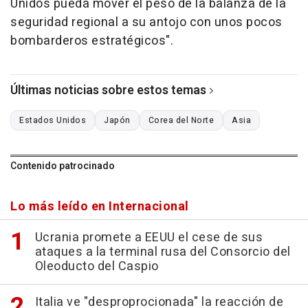
Unidos pueda mover el peso de la balanza de la
seguridad regional a su antojo con unos pocos
bombarderos estratégicos".
Últimas noticias sobre estos temas
Estados Unidos
Japón
Corea del Norte
Asia
Contenido patrocinado
Lo más leído en Internacional
Ucrania promete a EEUU el cese de sus
ataques a la terminal rusa del Consorcio del
Oleoducto del Caspio
Italia ve "desproprocionada" la reacción de