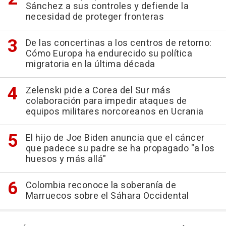
Sánchez a sus controles y defiende la
necesidad de proteger fronteras
De las concertinas a los centros de retorno:
Cómo Europa ha endurecido su política
migratoria en la última década
Zelenski pide a Corea del Sur más
colaboración para impedir ataques de
equipos militares norcoreanos en Ucrania
El hijo de Joe Biden anuncia que el cáncer
que padece su padre se ha propagado "a los
huesos y más allá"
Colombia reconoce la soberanía de
Marruecos sobre el Sáhara Occidental