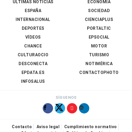
ÚLTIMAS NOTICIAS
ECONOMÍA
ESPAÑA
SOCIEDAD
INTERNACIONAL
CIENCIAPLUS
DEPORTES
PORTALTIC
VÍDEOS
EPSOCIAL
CHANCE
MOTOR
CULTURAOCIO
TURISMO
DESCONECTA
NOTIMÉRICA
EPDATA.ES
CONTACTOPHOTO
INFOSALUS
SÍGUENOS
Contacto
Aviso legal
Cumplimiento normativo