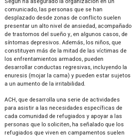
Según ha asegurado la organización en un
comunicado, las personas que se han
desplazado desde zonas de conflicto suelen
presentar un alto nivel de ansiedad, acompañado
de trastornos del sueño y, en algunos casos, de
síntomas depresivos. Además, los niños, que
constituyen más de la mitad de las víctimas de
los enfrentamientos armados, pueden
desarrollar conductas regresivas, incluyendo la
enuresis (mojar la cama) y pueden estar sujetos
a un aumento de la irritabilidad.
ACH, que desarrolla una serie de actividades
para asistir a las necesidades específicas de
cada comunidad de refugiados y apoyar a las
personas que lo soliciten, ha señalado que los
refugiados que viven en campamentos suelen