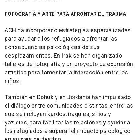
FOTOGRAFÍA Y ARTE PARA AFRONTAR EL TRAUMA
ACH ha incorporado estrategias especializadas
para ayudar a los refugiados a afrontar las
consecuencias psicológicas de sus
desplazamientos. En Irak se han organizado
talleres de fotografía y un proyecto de expresión
artística para fomentar la interacción entre los
niños.
También en Dohuk y en Jordania han impulsado
el diálogo entre comunidades distintas, entre las
que se incluyen kurdos, iraquíes, sirios y
yazidíes, para facilitar las relaciones y ayudar a
los refugiados a superar el impacto psicológico
en su país de destino.