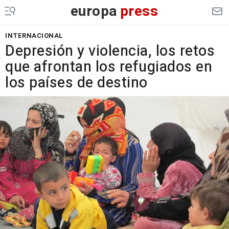
europa
press
INTERNACIONAL
Depresión y violencia, los retos
que afrontan los refugiados en
los países de destino