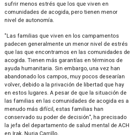
sufrir menos estrés que los que viven en
comunidades de acogida, pero tienen menor
nivel de autonomía.
"Las familias que viven en los campamentos
padecen generalmente un menor nivel de estrés
que las que encontramos en las comunidades de
acogida. Tienen más garantías en términos de
ayuda humanitaria. Sin embargo, una vez han
abandonado los campos, muy pocos desearían
volver, debido a la privación de libertad que hay
en estos lugares. A pesar de que la situación de
las familias en las comunidades de acogida es a
menudo más difícil, estas familias han
conservado su poder de decisión", ha precisado
la jefa del departamento de salud mental de ACH
en Irak, Nuria Carrillo.