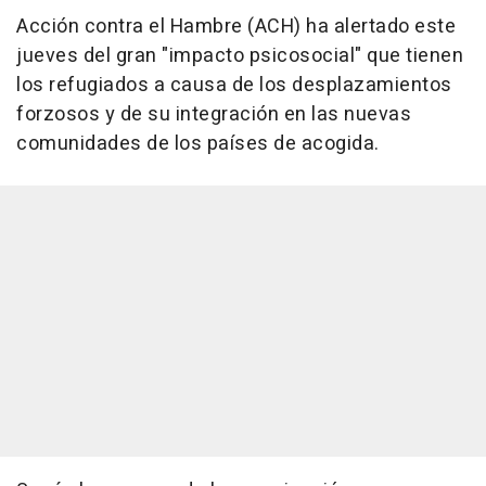
Acción contra el Hambre (ACH) ha alertado este
jueves del gran "impacto psicosocial" que tienen
los refugiados a causa de los desplazamientos
forzosos y de su integración en las nuevas
comunidades de los países de acogida.