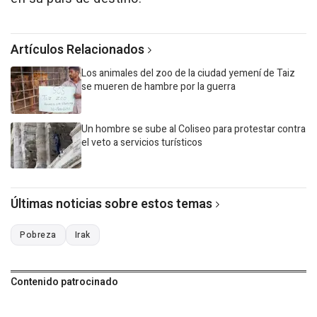
Artículos Relacionados
Los animales del zoo de la ciudad yemení de Taiz
se mueren de hambre por la guerra
Un hombre se sube al Coliseo para protestar contra
el veto a servicios turísticos
Últimas noticias sobre estos temas
Pobreza
Irak
Contenido patrocinado