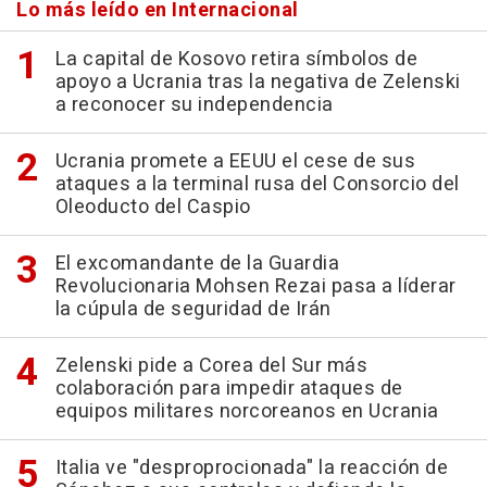
Lo más leído en Internacional
La capital de Kosovo retira símbolos de
apoyo a Ucrania tras la negativa de Zelenski
a reconocer su independencia
Ucrania promete a EEUU el cese de sus
ataques a la terminal rusa del Consorcio del
Oleoducto del Caspio
El excomandante de la Guardia
Revolucionaria Mohsen Rezai pasa a líderar
la cúpula de seguridad de Irán
Zelenski pide a Corea del Sur más
colaboración para impedir ataques de
equipos militares norcoreanos en Ucrania
Italia ve "desproprocionada" la reacción de