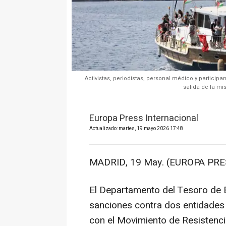
Activistas, periodistas, personal médico y particip
salida de la mi
Europa Press Internacional
Actualizado: martes, 19 mayo 2026 17:48
MADRID, 19 May. (EUROPA PRE
El Departamento del Tesoro de 
sanciones contra dos entidades
con el Movimiento de Resistenci