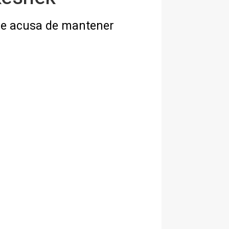
que acusa de mantener