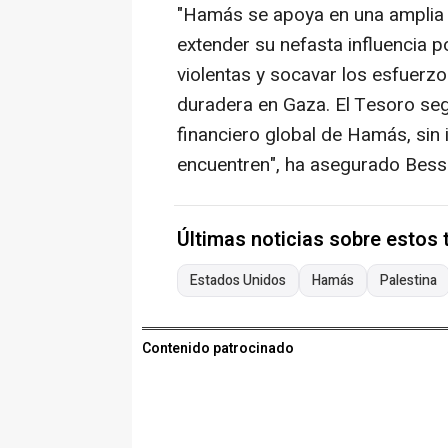
"Hamás se apoya en una amplia 
extender su nefasta influencia pol
violentas y socavar los esfuerzo
duradera en Gaza. El Tesoro se
financiero global de Hamás, sin
encuentren", ha asegurado Bess
Últimas noticias sobre estos
Estados Unidos
Hamás
Palestina
Contenido patrocinado