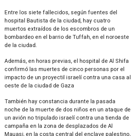
Entre los siete fallecidos, según fuentes del
hospital Bautista de la ciudad, hay cuatro
muertos extraídos de los escombros de un
bombardeo en el barrio de Tuffah, en el noroeste
de la ciudad.
Además, en horas previas, el hospital de Al Shifa
confirmó las muertes de cinco personas por el
impacto de un proyectil israelí contra una casa al
oeste de la ciudad de Gaza
También hay constancia durante la pasada
noche de la muerte de dos niños en un ataque de
un avión no tripulado israelí contra una tienda de
campaña en la zona de desplazados de Al
Mauasi, en la costa central del enclave palestino,