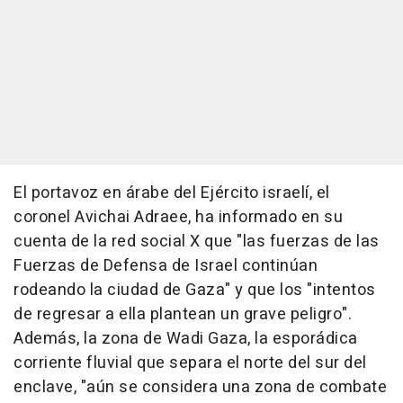
El portavoz en árabe del Ejército israelí, el
coronel Avichai Adraee, ha informado en su
cuenta de la red social X que "las fuerzas de las
Fuerzas de Defensa de Israel continúan
rodeando la ciudad de Gaza" y que los "intentos
de regresar a ella plantean un grave peligro".
Además, la zona de Wadi Gaza, la esporádica
corriente fluvial que separa el norte del sur del
enclave, "aún se considera una zona de combate