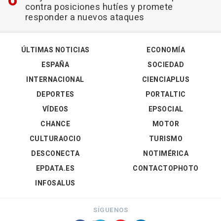
contra posiciones hutíes y promete
responder a nuevos ataques
ÚLTIMAS NOTICIAS
ECONOMÍA
ESPAÑA
SOCIEDAD
INTERNACIONAL
CIENCIAPLUS
DEPORTES
PORTALTIC
VÍDEOS
EPSOCIAL
CHANCE
MOTOR
CULTURAOCIO
TURISMO
DESCONECTA
NOTIMÉRICA
EPDATA.ES
CONTACTOPHOTO
INFOSALUS
SÍGUENOS