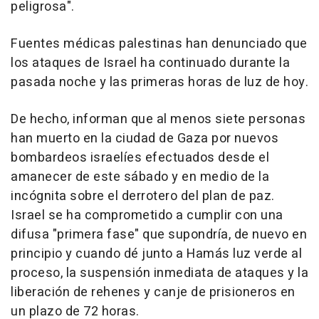
peligrosa".
Fuentes médicas palestinas han denunciado que
los ataques de Israel ha continuado durante la
pasada noche y las primeras horas de luz de hoy.
De hecho, informan que al menos siete personas
han muerto en la ciudad de Gaza por nuevos
bombardeos israelíes efectuados desde el
amanecer de este sábado y en medio de la
incógnita sobre el derrotero del plan de paz.
Israel se ha comprometido a cumplir con una
difusa "primera fase" que supondría, de nuevo en
principio y cuando dé junto a Hamás luz verde al
proceso, la suspensión inmediata de ataques y la
liberación de rehenes y canje de prisioneros en
un plazo de 72 horas.