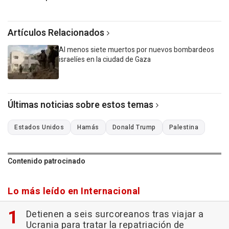
Artículos Relacionados
Al menos siete muertos por nuevos bombardeos
israelíes en la ciudad de Gaza
Últimas noticias sobre estos temas
Estados Unidos
Hamás
Donald Trump
Palestina
Contenido patrocinado
Lo más leído en Internacional
Detienen a seis surcoreanos tras viajar a
Ucrania para tratar la repatriación de