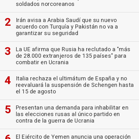
soldados norcoreanos
Irán avisa a Arabia Saudí que su nuevo
acuerdo con Turquía y Pakistán no va a
garantizar su seguridad
La UE afirma que Rusia ha reclutado a "más
de 28.000 extranjeros de 135 países" para
combatir en Ucrania
Italia rechaza el ultimátum de España y no
reevaluará la suspensión de Schengen hasta
el 15 de agosto
Presentan una demanda para inhabilitar en
las elecciones rusas al único partido en
contra de la guerra de Ucrania
El Ejército de Yemen anuncia una operación