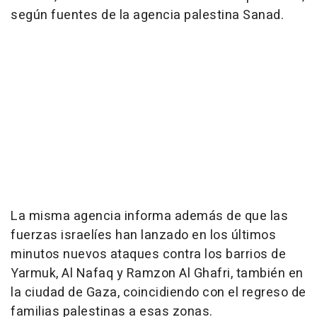
según fuentes de la agencia palestina Sanad.
La misma agencia informa además de que las
fuerzas israelíes han lanzado en los últimos
minutos nuevos ataques contra los barrios de
Yarmuk, Al Nafaq y Ramzon Al Ghafri, también en
la ciudad de Gaza, coincidiendo con el regreso de
familias palestinas a esas zonas.