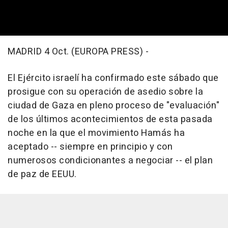
MADRID 4 Oct. (EUROPA PRESS) -
El Ejército israelí ha confirmado este sábado que
prosigue con su operación de asedio sobre la
ciudad de Gaza en pleno proceso de "evaluación"
de los últimos acontecimientos de esta pasada
noche en la que el movimiento Hamás ha
aceptado -- siempre en principio y con
numerosos condicionantes a negociar -- el plan
de paz de EEUU.