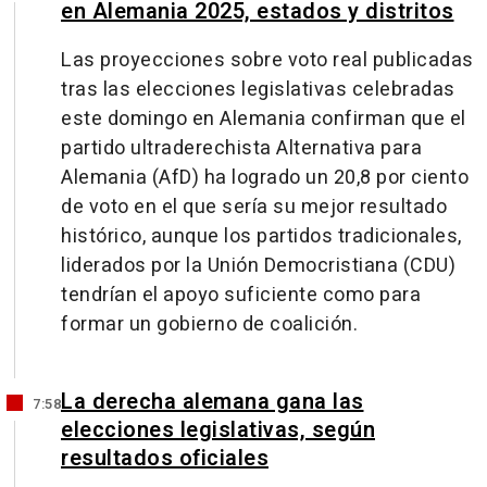
en Alemania 2025, estados y distritos
Las proyecciones sobre voto real publicadas
tras las elecciones legislativas celebradas
este domingo en Alemania confirman que el
partido ultraderechista Alternativa para
Alemania (AfD) ha logrado un 20,8 por ciento
de voto en el que sería su mejor resultado
histórico, aunque los partidos tradicionales,
liderados por la Unión Democristiana (CDU)
tendrían el apoyo suficiente como para
formar un gobierno de coalición.
La derecha alemana gana las
7:58
elecciones legislativas, según
resultados oficiales