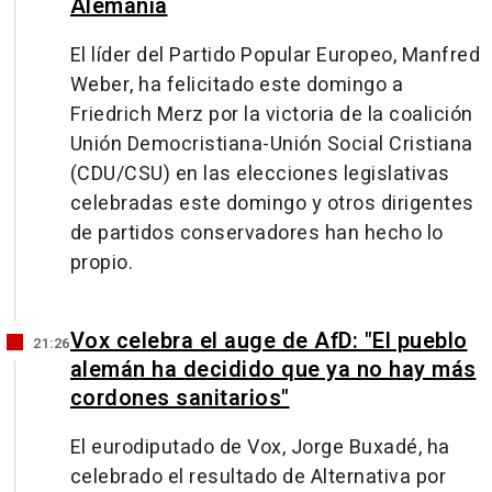
Alemania
El líder del Partido Popular Europeo, Manfred
Weber, ha felicitado este domingo a
Friedrich Merz por la victoria de la coalición
Unión Democristiana-Unión Social Cristiana
(CDU/CSU) en las elecciones legislativas
celebradas este domingo y otros dirigentes
de partidos conservadores han hecho lo
propio.
Vox celebra el auge de AfD: "El pueblo
21:26
alemán ha decidido que ya no hay más
cordones sanitarios"
El eurodiputado de Vox, Jorge Buxadé, ha
celebrado el resultado de Alternativa por