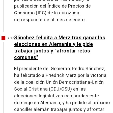
publicación del Índice de Precios de
Consumo (IPC) de la eurozona
correspondiente al mes de enero.
Sánchez felicita a Merz tras ganar las
9:10
elecciones en Alemania y le pide
trabajar juntos y "afrontar retos
comunes"
El presidente del Gobierno, Pedro Sánchez,
ha felicitado a Friedrich Merz por la victoria
de la coalición Unión Democristiana-Unión
Social Cristiana (CDU/CSU) en las
elecciones legislativas celebradas este
domingo en Alemania, y ha pedido al próximo
canciller alemán trabajar juntos y afrontar