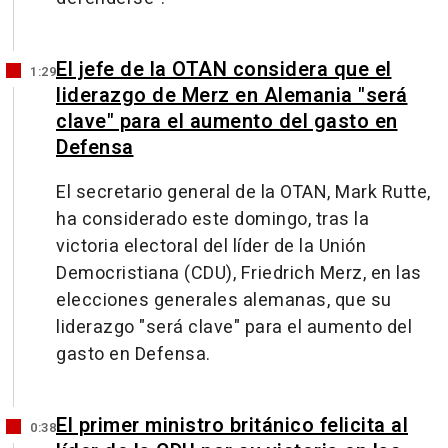
El jefe de la OTAN considera que el
1:29
liderazgo de Merz en Alemania "será
clave" para el aumento del gasto en
Defensa
El secretario general de la OTAN, Mark Rutte,
ha considerado este domingo, tras la
victoria electoral del líder de la Unión
Democristiana (CDU), Friedrich Merz, en las
elecciones generales alemanas, que su
liderazgo "será clave" para el aumento del
gasto en Defensa.
El primer ministro británico felicita al
0:38