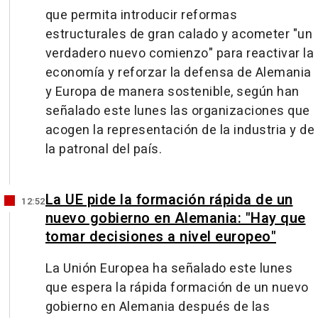
que permita introducir reformas
estructurales de gran calado y acometer "un
verdadero nuevo comienzo" para reactivar la
economía y reforzar la defensa de Alemania
y Europa de manera sostenible, según han
señalado este lunes las organizaciones que
acogen la representación de la industria y de
la patronal del país.
La UE pide la formación rápida de un
12:52
nuevo gobierno en Alemania: "Hay que
tomar decisiones a nivel europeo"
La Unión Europea ha señalado este lunes
que espera la rápida formación de un nuevo
gobierno en Alemania después de las