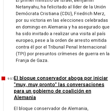
El primer ministro de Israel, Benjamin
Netanyahu, ha felicitado al líder de la Unión
Demócrata Cristiana (CDU), Friedrich Merz,
por su victoria en las elecciones celebradas
en domingo en Alemania y ha asegurado que
ha sido invitado a realizar una visita al país
europeo, pese a la orden de arresto emitida
contra él por el Tribunal Penal Internacional
(TPI) por presuntos crímenes de guerra en la
Franja de Gaza.
El bloque conservador aboga por iniciar
9:57
"muy, muy pronto" las conversaciones
para un gobierno de coalición en
Alemania
El bloque conservador de Alemania,