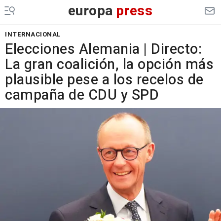
europa
press
INTERNACIONAL
Elecciones Alemania | Directo:
La gran coalición, la opción más
plausible pese a los recelos de
campaña de CDU y SPD