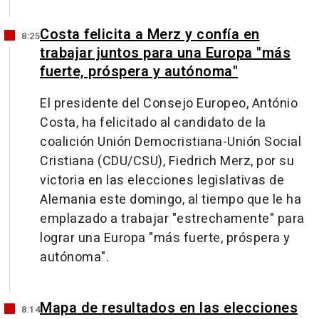
Costa felicita a Merz y confía en
8:25
trabajar juntos para una Europa "más
fuerte, próspera y autónoma"
El presidente del Consejo Europeo, António
Costa, ha felicitado al candidato de la
coalición Unión Democristiana-Unión Social
Cristiana (CDU/CSU), Fiedrich Merz, por su
victoria en las elecciones legislativas de
Alemania este domingo, al tiempo que le ha
emplazado a trabajar "estrechamente" para
lograr una Europa "más fuerte, próspera y
autónoma".
Mapa de resultados en las elecciones
8:14