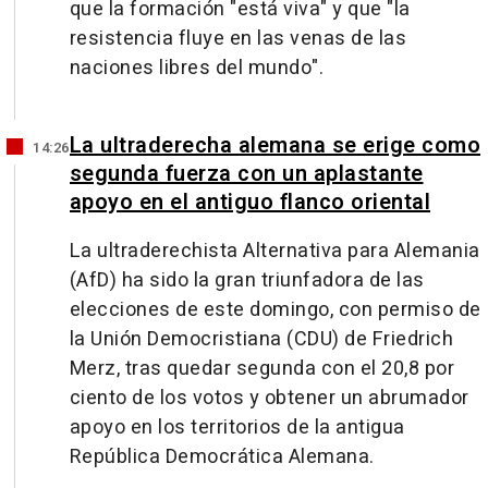
que la formación "está viva" y que "la
resistencia fluye en las venas de las
naciones libres del mundo".
La ultraderecha alemana se erige como
14:26
segunda fuerza con un aplastante
apoyo en el antiguo flanco oriental
La ultraderechista Alternativa para Alemania
(AfD) ha sido la gran triunfadora de las
elecciones de este domingo, con permiso de
la Unión Democristiana (CDU) de Friedrich
Merz, tras quedar segunda con el 20,8 por
ciento de los votos y obtener un abrumador
apoyo en los territorios de la antigua
República Democrática Alemana.