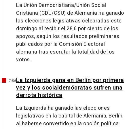
La Unión Democristiana/Unión Social
Cristiana (CDU/CSU) de Alemania ha ganado
las elecciones legislativas celebradas este
domingo al recibir el 28,6 por ciento de los
apoyos, según los resultados preliminares
publicados por la Comisión Electoral
alemana tras escrutar la totalidad de los
votos.
La Izquierda gana en Berlín por primera
7:56
vez y los socialdemócratas sufren una
derrota histórica
La Izquierda ha ganado las elecciones
legislativas en la capital de Alemania, Berlín,
al haberse convertido en la opción política