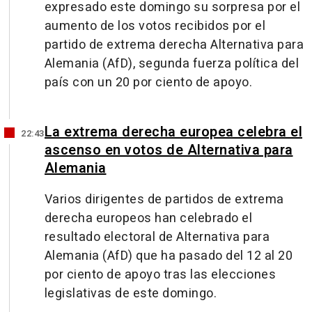
expresado este domingo su sorpresa por el
aumento de los votos recibidos por el
partido de extrema derecha Alternativa para
Alemania (AfD), segunda fuerza política del
país con un 20 por ciento de apoyo.
La extrema derecha europea celebra el
22:43
ascenso en votos de Alternativa para
Alemania
Varios dirigentes de partidos de extrema
derecha europeos han celebrado el
resultado electoral de Alternativa para
Alemania (AfD) que ha pasado del 12 al 20
por ciento de apoyo tras las elecciones
legislativas de este domingo.