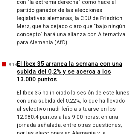
con "la extrema derecha" como hace el
partido ganador de las elecciones
legislativas alemanas, la CDU de Friedrich
Merz, que ha dejado claro que "bajo ningún
concepto" hará una alianza con Alternativa
para Alemania (AfD).
El Ibex 35 arranca la semana con una
9:14
subida del 0,2% y se acerca a los
13.000 puntos
El Ibex 35 ha iniciado la sesión de este lunes
con una subida del 0,22%, lo que ha llevado
al selectivo madrileño a situarse en los
12.980.4 puntos a las 9.00 horas, en una
jornada señalada, entre otras cuestiones,
por las elecciones en Alemania y la