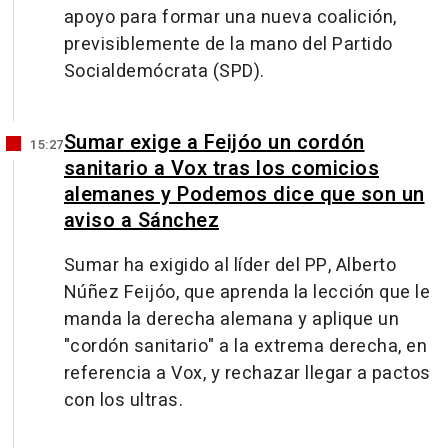
apoyo para formar una nueva coalición,
previsiblemente de la mano del Partido
Socialdemócrata (SPD).
Sumar exige a Feijóo un cordón
15:27
sanitario a Vox tras los comicios
alemanes y Podemos dice que son un
aviso a Sánchez
Sumar ha exigido al líder del PP, Alberto
Núñez Feijóo, que aprenda la lección que le
manda la derecha alemana y aplique un
"cordón sanitario" a la extrema derecha, en
referencia a Vox, y rechazar llegar a pactos
con los ultras.