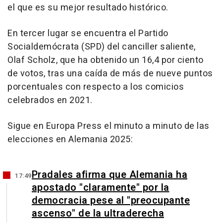
el que es su mejor resultado histórico.
En tercer lugar se encuentra el Partido
Socialdemócrata (SPD) del canciller saliente,
Olaf Scholz, que ha obtenido un 16,4 por ciento
de votos, tras una caída de más de nueve puntos
porcentuales con respecto a los comicios
celebrados en 2021.
Sigue en Europa Press el minuto a minuto de las
elecciones en Alemania 2025:
Pradales afirma que Alemania ha
17:49
apostado "claramente" por la
democracia pese al "preocupante
ascenso" de la ultraderecha