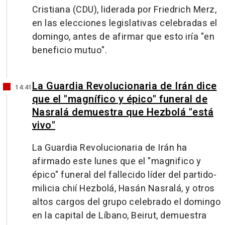
Cristiana (CDU), liderada por Friedrich Merz,
en las elecciones legislativas celebradas el
domingo, antes de afirmar que esto iría "en
beneficio mutuo".
La Guardia Revolucionaria de Irán dice
14:41
que el "magnífico y épico" funeral de
Nasralá demuestra que Hezbolá "está
vivo"
La Guardia Revolucionaria de Irán ha
afirmado este lunes que el "magnifico y
épico" funeral del fallecido líder del partido-
milicia chií Hezbolá, Hasán Nasralá, y otros
altos cargos del grupo celebrado el domingo
en la capital de Líbano, Beirut, demuestra