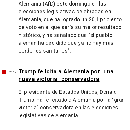
Alemania (AfD) este domingo en las
elecciones legislativas celebradas en
Alemania, que ha logrado un 20,1 pr ciento
de voto en el que sería su mejor resultado
histórico, y ha señalado que "el pueblo
alemán ha decidido que ya no hay más
cordones sanitarios".
Trump felicita a Alemania por "una
21:26
nueva victoria" conservadora
El presidente de Estados Unidos, Donald
Trump, ha felicitado a Alemania por la "gran
victoria" conservadora en las elecciones
legislativas de Alemania.