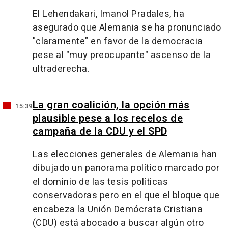
El Lehendakari, Imanol Pradales, ha
asegurado que Alemania se ha pronunciado
"claramente" en favor de la democracia
pese al "muy preocupante" ascenso de la
ultraderecha.
La gran coalición, la opción más
15:39
plausible pese a los recelos de
campaña de la CDU y el SPD
Las elecciones generales de Alemania han
dibujado un panorama político marcado por
el dominio de las tesis políticas
conservadoras pero en el que el bloque que
encabeza la Unión Demócrata Cristiana
(CDU) está abocado a buscar algún otro