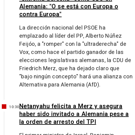
Alemania: "O se está con Europa o
contra Europa"
La dirección nacional del PSOE ha
emplazado al líder del PP, Alberto Núñez
Feijóo, a "romper" con la "ultraderecha" de
Vox, como hace el partido ganador de las
elecciones legislativas alemanas, la CDU de
Friedrich Merz, que ha dejado claro que
"bajo ningún concepto" hará una alianza con
Alternativa para Alemania (AfD).
Netanyahu felicita a Merz y asegura
10:30
haber sido invitado a Alemania pese a
la orden de arresto del TPI