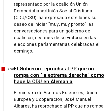
representado por la coalición Unión
Democristiana/Unión Social Cristiana
(CDU/CSU), ha expresado este lunes su
deseo de iniciar "muy, muy pronto" las
conversaciones para un gobierno de
coalición, después de su victoria en las
elecciones parlamentarias celebradas el
domingo.
El Gobierno reprocha al PP que no
9:50
rompa con "la extrema derecha" como
hace la CDU en Alemania
El ministro de Asuntos Exteriores, Unión
Europea y Cooperación, José Manuel
Albares, ha reprochado al PP que no rompa