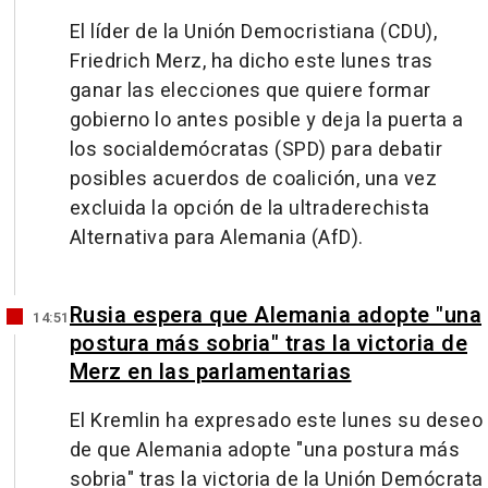
El líder de la Unión Democristiana (CDU),
Friedrich Merz, ha dicho este lunes tras
ganar las elecciones que quiere formar
gobierno lo antes posible y deja la puerta a
los socialdemócratas (SPD) para debatir
posibles acuerdos de coalición, una vez
excluida la opción de la ultraderechista
Alternativa para Alemania (AfD).
Rusia espera que Alemania adopte "una
14:51
postura más sobria" tras la victoria de
Merz en las parlamentarias
El Kremlin ha expresado este lunes su deseo
de que Alemania adopte "una postura más
sobria" tras la victoria de la Unión Demócrata