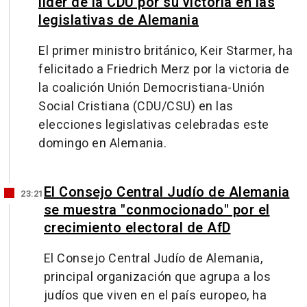
líder de la CDU por su victoria en las
legislativas de Alemania
El primer ministro británico, Keir Starmer, ha
felicitado a Friedrich Merz por la victoria de
la coalición Unión Democristiana-Unión
Social Cristiana (CDU/CSU) en las
elecciones legislativas celebradas este
domingo en Alemania.
El Consejo Central Judío de Alemania
23:21
se muestra "conmocionado" por el
crecimiento electoral de AfD
El Consejo Central Judío de Alemania,
principal organización que agrupa a los
judíos que viven en el país europeo, ha