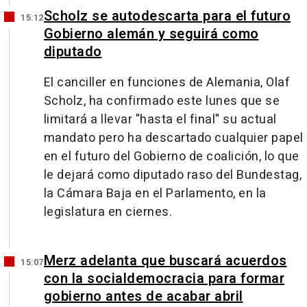
Scholz se autodescarta para el futuro
15:12
Gobierno alemán y seguirá como
diputado
El canciller en funciones de Alemania, Olaf
Scholz, ha confirmado este lunes que se
limitará a llevar "hasta el final" su actual
mandato pero ha descartado cualquier papel
en el futuro del Gobierno de coalición, lo que
le dejará como diputado raso del Bundestag,
la Cámara Baja en el Parlamento, en la
legislatura en ciernes.
Merz adelanta que buscará acuerdos
15:07
con la socialdemocracia para formar
gobierno antes de acabar abril