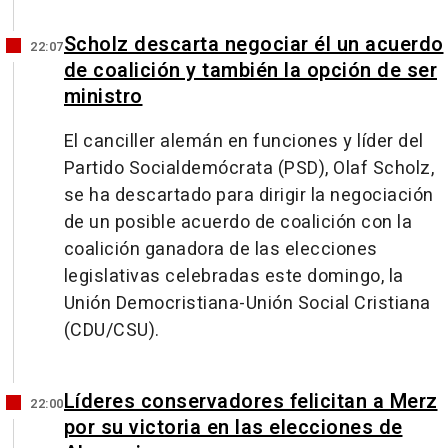
Scholz descarta negociar él un acuerdo
22:07
de coalición y también la opción de ser
ministro
El canciller alemán en funciones y líder del
Partido Socialdemócrata (PSD), Olaf Scholz,
se ha descartado para dirigir la negociación
de un posible acuerdo de coalición con la
coalición ganadora de las elecciones
legislativas celebradas este domingo, la
Unión Democristiana-Unión Social Cristiana
(CDU/CSU).
Líderes conservadores felicitan a Merz
22:00
por su victoria en las elecciones de