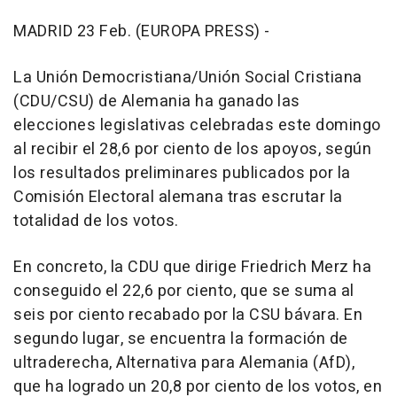
MADRID 23 Feb. (EUROPA PRESS) -
La Unión Democristiana/Unión Social Cristiana
(CDU/CSU) de Alemania ha ganado las
elecciones legislativas celebradas este domingo
al recibir el 28,6 por ciento de los apoyos, según
los resultados preliminares publicados por la
Comisión Electoral alemana tras escrutar la
totalidad de los votos.
En concreto, la CDU que dirige Friedrich Merz ha
conseguido el 22,6 por ciento, que se suma al
seis por ciento recabado por la CSU bávara. En
segundo lugar, se encuentra la formación de
ultraderecha, Alternativa para Alemania (AfD),
que ha logrado un 20,8 por ciento de los votos, en