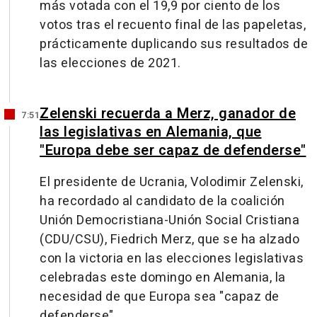
más votada con el 19,9 por ciento de los
votos tras el recuento final de las papeletas,
prácticamente duplicando sus resultados de
las elecciones de 2021.
Zelenski recuerda a Merz, ganador de
7:51
las legislativas en Alemania, que
"Europa debe ser capaz de defenderse"
El presidente de Ucrania, Volodimir Zelenski,
ha recordado al candidato de la coalición
Unión Democristiana-Unión Social Cristiana
(CDU/CSU), Fiedrich Merz, que se ha alzado
con la victoria en las elecciones legislativas
celebradas este domingo en Alemania, la
necesidad de que Europa sea "capaz de
defenderse".