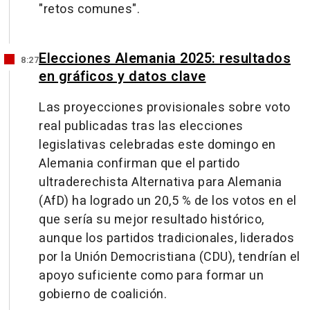
"retos comunes".
Elecciones Alemania 2025: resultados
8:27
en gráficos y datos clave
Las proyecciones provisionales sobre voto
real publicadas tras las elecciones
legislativas celebradas este domingo en
Alemania confirman que el partido
ultraderechista Alternativa para Alemania
(AfD) ha logrado un 20,5 % de los votos en el
que sería su mejor resultado histórico,
aunque los partidos tradicionales, liderados
por la Unión Democristiana (CDU), tendrían el
apoyo suficiente como para formar un
gobierno de coalición.