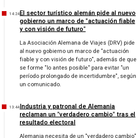
El sector turístico alemán pide al nuevo
14:24
gobierno un marco de "actuación fiable
y con visión de futuro"
La Asociación Alemana de Viajes (DRV) pide
al nuevo gobierno un marco de "actuación
fiable y con visión de futuro", además de que
se forme "lo antes posible" para evitar "un
período prolongado de incertidumbre", según
un comunicado.
Industria y patronal de Alemania
13:44
reclaman un "verdadero cambio" tras el
resultado electoral
Alemania necesita de un "verdadero cambio"