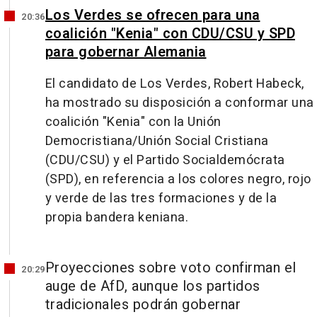
Los Verdes se ofrecen para una
20:36
coalición "Kenia" con CDU/CSU y SPD
para gobernar Alemania
El candidato de Los Verdes, Robert Habeck,
ha mostrado su disposición a conformar una
coalición "Kenia" con la Unión
Democristiana/Unión Social Cristiana
(CDU/CSU) y el Partido Socialdemócrata
(SPD), en referencia a los colores negro, rojo
y verde de las tres formaciones y de la
propia bandera keniana.
Proyecciones sobre voto confirman el
20:29
auge de AfD, aunque los partidos
tradicionales podrán gobernar