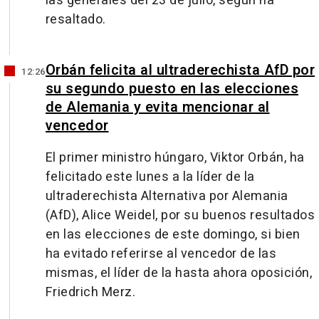
las generales del 23 de julio, según ha
resaltado.
Orbán felicita al ultraderechista AfD por
12:26
su segundo puesto en las elecciones
de Alemania y evita mencionar al
vencedor
El primer ministro húngaro, Viktor Orbán, ha
felicitado este lunes a la líder de la
ultraderechista Alternativa por Alemania
(AfD), Alice Weidel, por su buenos resultados
en las elecciones de este domingo, si bien
ha evitado referirse al vencedor de las
mismas, el líder de la hasta ahora oposición,
Friedrich Merz.