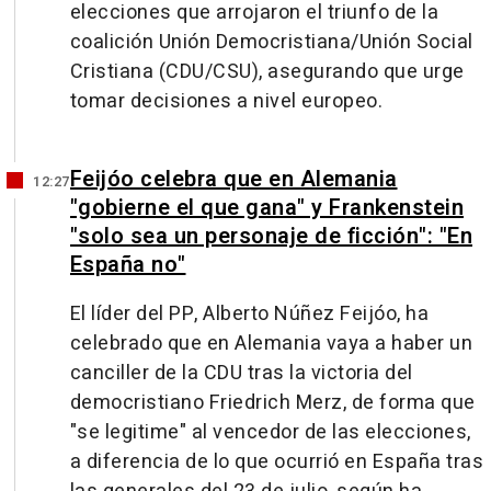
elecciones que arrojaron el triunfo de la
coalición Unión Democristiana/Unión Social
Cristiana (CDU/CSU), asegurando que urge
tomar decisiones a nivel europeo.
Feijóo celebra que en Alemania
12:27
"gobierne el que gana" y Frankenstein
"solo sea un personaje de ficción": "En
España no"
El líder del PP, Alberto Núñez Feijóo, ha
celebrado que en Alemania vaya a haber un
canciller de la CDU tras la victoria del
democristiano Friedrich Merz, de forma que
"se legitime" al vencedor de las elecciones,
a diferencia de lo que ocurrió en España tras