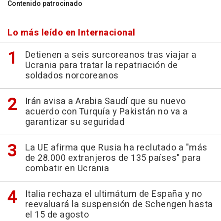
Contenido patrocinado
Lo más leído en Internacional
Detienen a seis surcoreanos tras viajar a
Ucrania para tratar la repatriación de
soldados norcoreanos
Irán avisa a Arabia Saudí que su nuevo
acuerdo con Turquía y Pakistán no va a
garantizar su seguridad
La UE afirma que Rusia ha reclutado a "más
de 28.000 extranjeros de 135 países" para
combatir en Ucrania
Italia rechaza el ultimátum de España y no
reevaluará la suspensión de Schengen hasta
el 15 de agosto