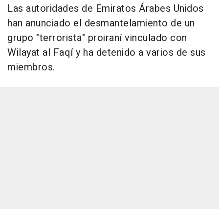
Las autoridades de Emiratos Árabes Unidos
han anunciado el desmantelamiento de un
grupo "terrorista" proiraní vinculado con
Wilayat al Faqí y ha detenido a varios de sus
miembros.