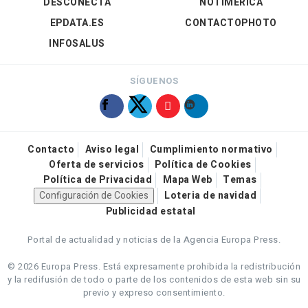
DESCONECTA
NOTIMÉRICA
EPDATA.ES
CONTACTOPHOTO
INFOSALUS
SÍGUENOS
Contacto
Aviso legal
Cumplimiento normativo
Oferta de servicios
Política de Cookies
Política de Privacidad
Mapa Web
Temas
Configuración de Cookies
Loteria de navidad
Publicidad estatal
Portal de actualidad y noticias de la Agencia Europa Press.
© 2026 Europa Press.
Está expresamente prohibida la redistribución
y la redifusión de todo o parte de los contenidos de esta web sin su
previo y expreso consentimiento.