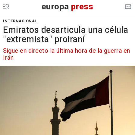
europa
press
INTERNACIONAL
Emiratos desarticula una célula
"extremista" proiraní
Sigue en directo la última hora de la guerra en
Irán