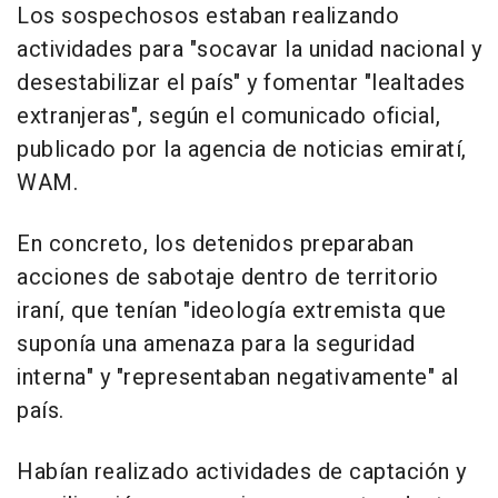
Los sospechosos estaban realizando
actividades para "socavar la unidad nacional y
desestabilizar el país" y fomentar "lealtades
extranjeras", según el comunicado oficial,
publicado por la agencia de noticias emiratí,
WAM.
En concreto, los detenidos preparaban
acciones de sabotaje dentro de territorio
iraní, que tenían "ideología extremista que
suponía una amenaza para la seguridad
interna" y "representaban negativamente" al
país.
Habían realizado actividades de captación y