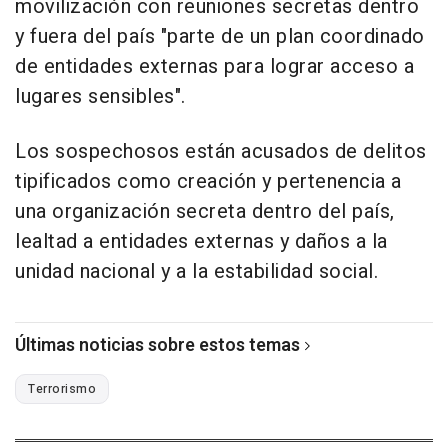
movilización con reuniones secretas dentro
y fuera del país "parte de un plan coordinado
de entidades externas para lograr acceso a
lugares sensibles".
Los sospechosos están acusados de delitos
tipificados como creación y pertenencia a
una organización secreta dentro del país,
lealtad a entidades externas y daños a la
unidad nacional y a la estabilidad social.
Últimas noticias sobre estos temas
Terrorismo