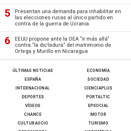
Presentan una demanda para inhabilitar en
las elecciones rusas al único partido en
contra de la guerra de Ucrania
EEUU propone ante la OEA "ir más allá"
contra "la dictadura" del matrimonio de
Ortega y Murillo en Nicaragua
ÚLTIMAS NOTICIAS
ECONOMÍA
ESPAÑA
SOCIEDAD
INTERNACIONAL
CIENCIAPLUS
DEPORTES
PORTALTIC
VÍDEOS
EPSOCIAL
CHANCE
MOTOR
CULTURAOCIO
TURISMO