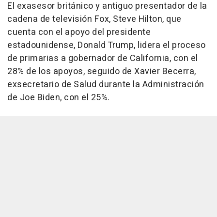
El exasesor británico y antiguo presentador de la
cadena de televisión Fox, Steve Hilton, que
cuenta con el apoyo del presidente
estadounidense, Donald Trump, lidera el proceso
de primarias a gobernador de California, con el
28% de los apoyos, seguido de Xavier Becerra,
exsecretario de Salud durante la Administración
de Joe Biden, con el 25%.