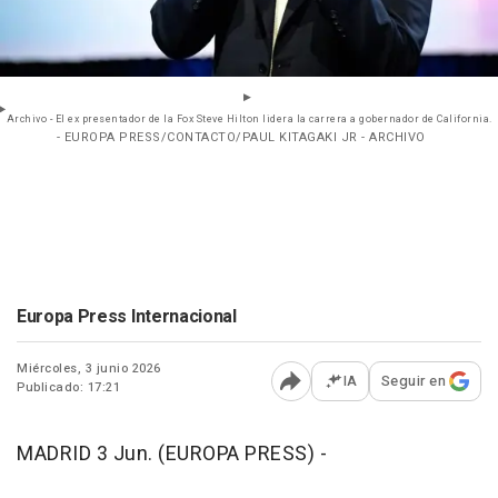
Archivo - El ex presentador de la Fox Steve Hilton lidera la carrera a gobernador de California.
- EUROPA PRESS/CONTACTO/PAUL KITAGAKI JR - ARCHIVO
Europa Press Internacional
Miércoles, 3 junio 2026
IA
Seguir en
Publicado: 17:21
Abrir opciones para comp
MADRID 3 Jun. (EUROPA PRESS) -