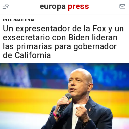
europa
press
INTERNACIONAL
Un expresentador de la Fox y un
exsecretario con Biden lideran
las primarias para gobernador
de California