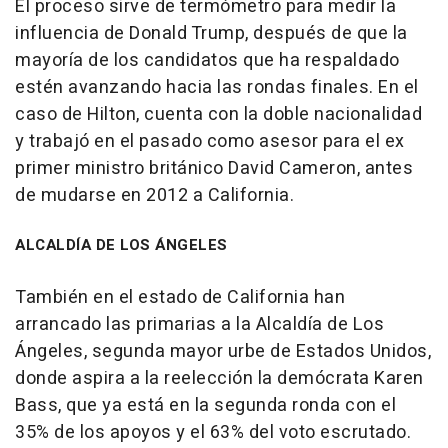
El proceso sirve de termómetro para medir la
influencia de Donald Trump, después de que la
mayoría de los candidatos que ha respaldado
estén avanzando hacia las rondas finales. En el
caso de Hilton, cuenta con la doble nacionalidad
y trabajó en el pasado como asesor para el ex
primer ministro británico David Cameron, antes
de mudarse en 2012 a California.
ALCALDÍA DE LOS ÁNGELES
También en el estado de California han
arrancado las primarias a la Alcaldía de Los
Ángeles, segunda mayor urbe de Estados Unidos,
donde aspira a la reelección la demócrata Karen
Bass, que ya está en la segunda ronda con el
35% de los apoyos y el 63% del voto escrutado.