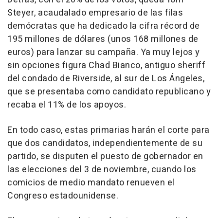
Steyer, acaudalado empresario de las filas
demócratas que ha dedicado la cifra récord de
195 millones de dólares (unos 168 millones de
euros) para lanzar su campaña. Ya muy lejos y
sin opciones figura Chad Bianco, antiguo sheriff
del condado de Riverside, al sur de Los Ángeles,
que se presentaba como candidato republicano y
recaba el 11% de los apoyos.
En todo caso, estas primarias harán el corte para
que dos candidatos, independientemente de su
partido, se disputen el puesto de gobernador en
las elecciones del 3 de noviembre, cuando los
comicios de medio mandato renueven el
Congreso estadounidense.