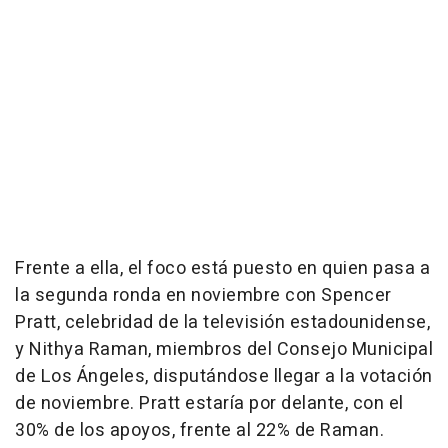
Frente a ella, el foco está puesto en quien pasa a
la segunda ronda en noviembre con Spencer
Pratt, celebridad de la televisión estadounidense,
y Nithya Raman, miembros del Consejo Municipal
de Los Ángeles, disputándose llegar a la votación
de noviembre. Pratt estaría por delante, con el
30% de los apoyos, frente al 22% de Raman.