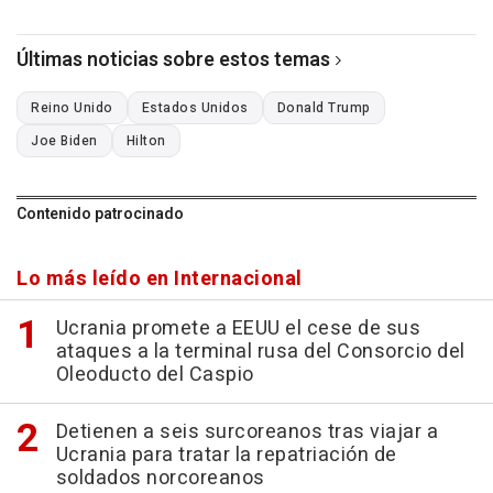
Últimas noticias sobre estos temas
Reino Unido
Estados Unidos
Donald Trump
Joe Biden
Hilton
Contenido patrocinado
Lo más leído en Internacional
Ucrania promete a EEUU el cese de sus
ataques a la terminal rusa del Consorcio del
Oleoducto del Caspio
Detienen a seis surcoreanos tras viajar a
Ucrania para tratar la repatriación de
soldados norcoreanos