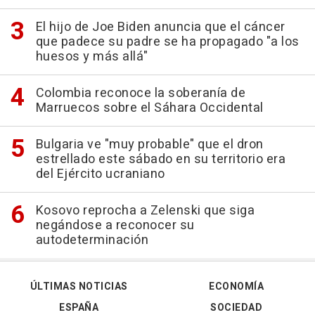
El hijo de Joe Biden anuncia que el cáncer
que padece su padre se ha propagado "a los
huesos y más allá"
Colombia reconoce la soberanía de
Marruecos sobre el Sáhara Occidental
Bulgaria ve "muy probable" que el dron
estrellado este sábado en su territorio era
del Ejército ucraniano
Kosovo reprocha a Zelenski que siga
negándose a reconocer su
autodeterminación
ÚLTIMAS NOTICIAS
ECONOMÍA
ESPAÑA
SOCIEDAD