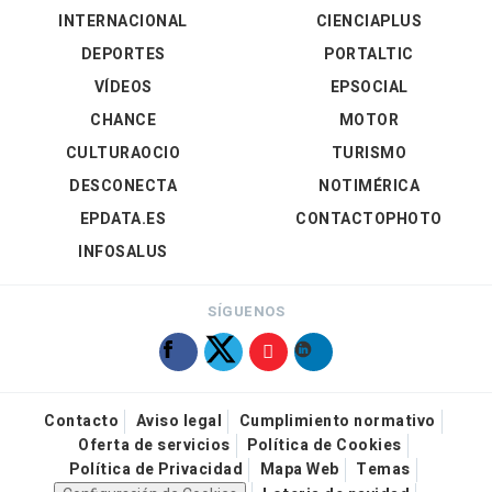
INTERNACIONAL
CIENCIAPLUS
DEPORTES
PORTALTIC
VÍDEOS
EPSOCIAL
CHANCE
MOTOR
CULTURAOCIO
TURISMO
DESCONECTA
NOTIMÉRICA
EPDATA.ES
CONTACTOPHOTO
INFOSALUS
SÍGUENOS
Contacto
Aviso legal
Cumplimiento normativo
Oferta de servicios
Política de Cookies
Política de Privacidad
Mapa Web
Temas