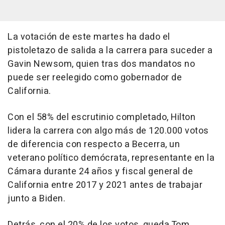
La votación de este martes ha dado el
pistoletazo de salida a la carrera para suceder a
Gavin Newsom, quien tras dos mandatos no
puede ser reelegido como gobernador de
California.
Con el 58% del escrutinio completado, Hilton
lidera la carrera con algo más de 120.000 votos
de diferencia con respecto a Becerra, un
veterano político demócrata, representante en la
Cámara durante 24 años y fiscal general de
California entre 2017 y 2021 antes de trabajar
junto a Biden.
Detrás, con el 20% de los votos, queda Tom