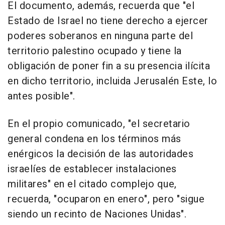
El documento, además, recuerda que "el
Estado de Israel no tiene derecho a ejercer
poderes soberanos en ninguna parte del
territorio palestino ocupado y tiene la
obligación de poner fin a su presencia ilícita
en dicho territorio, incluida Jerusalén Este, lo
antes posible".
En el propio comunicado, "el secretario
general condena en los términos más
enérgicos la decisión de las autoridades
israelíes de establecer instalaciones
militares" en el citado complejo que,
recuerda, "ocuparon en enero", pero "sigue
siendo un recinto de Naciones Unidas".