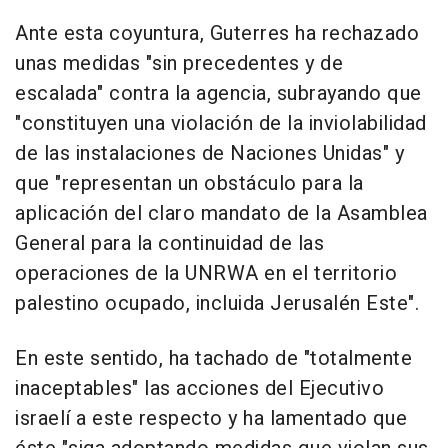
Ante esta coyuntura, Guterres ha rechazado
unas medidas "sin precedentes y de
escalada" contra la agencia, subrayando que
"constituyen una violación de la inviolabilidad
de las instalaciones de Naciones Unidas" y
que "representan un obstáculo para la
aplicación del claro mandato de la Asamblea
General para la continuidad de las
operaciones de la UNRWA en el territorio
palestino ocupado, incluida Jerusalén Este".
En este sentido, ha tachado de "totalmente
inaceptables" las acciones del Ejecutivo
israelí a este respecto y ha lamentado que