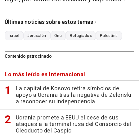
Últimas noticias sobre estos temas
Israel
Jerusalén
Onu
Refugiados
Palestina
Contenido patrocinado
Lo más leído en Internacional
La capital de Kosovo retira símbolos de
apoyo a Ucrania tras la negativa de Zelenski
a reconocer su independencia
Ucrania promete a EEUU el cese de sus
ataques a la terminal rusa del Consorcio del
Oleoducto del Caspio