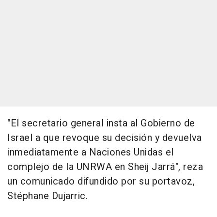
"El secretario general insta al Gobierno de
Israel a que revoque su decisión y devuelva
inmediatamente a Naciones Unidas el
complejo de la UNRWA en Sheij Jarrá", reza
un comunicado difundido por su portavoz,
Stéphane Dujarric.