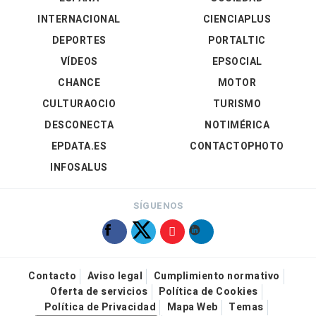
INTERNACIONAL
CIENCIAPLUS
DEPORTES
PORTALTIC
VÍDEOS
EPSOCIAL
CHANCE
MOTOR
CULTURAOCIO
TURISMO
DESCONECTA
NOTIMÉRICA
EPDATA.ES
CONTACTOPHOTO
INFOSALUS
SÍGUENOS
Contacto
Aviso legal
Cumplimiento normativo
Oferta de servicios
Política de Cookies
Política de Privacidad
Mapa Web
Temas