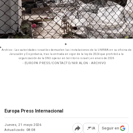
Archivo - Las autoridades israelíes demuelen las instalaciones de la UNRWA en su oficina de
Jerusalén y Cisjordania, tras la entrada en vigor de la ley de 2024 que prohibió a la
organización de la ONU operar en territorio israelí, en enero de 2026
- EUROPA PRESS/CONTACTO/NIR ALON - ARCHIVO
Europa Press Internacional
Jueves, 21 mayo 2026
IA
Seguir en
Actualizado: 08:08
Abrir opciones para comp