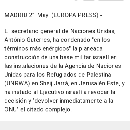
MADRID 21 May. (EUROPA PRESS) -
El secretario general de Naciones Unidas,
António Guterres, ha condenado "en los
términos más enérgicos" la planeada
construcción de una base militar israelí en
las instalaciones de la Agencia de Naciones
Unidas para los Refugiados de Palestina
(UNRWA) en Sheij Jarrá, en Jerusalén Este, y
ha instado al Ejecutivo israelí a revocar la
decisión y "devolver inmediatamente a la
ONU" el citado complejo.