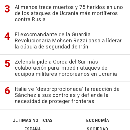
Al menos trece muertos y 75 heridos en uno
de los ataques de Ucrania más mortíferos
contra Rusia
El excomandante de la Guardia
Revolucionaria Mohsen Rezai pasa a líderar
la cúpula de seguridad de Irán
Zelenski pide a Corea del Sur más
colaboración para impedir ataques de
equipos militares norcoreanos en Ucrania
Italia ve "desproprocionada" la reacción de
Sánchez a sus controles y defiende la
necesidad de proteger fronteras
ÚLTIMAS NOTICIAS
ECONOMÍA
ESPAÑA
SOCIEDAD