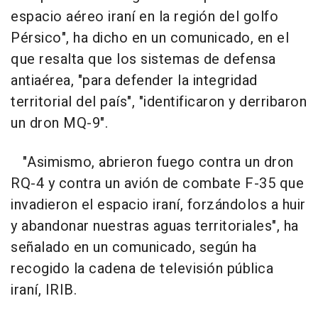
espacio aéreo iraní en la región del golfo
Pérsico", ha dicho en un comunicado, en el
que resalta que los sistemas de defensa
antiaérea, "para defender la integridad
territorial del país", "identificaron y derribaron
un dron MQ-9".
"Asimismo, abrieron fuego contra un dron
RQ-4 y contra un avión de combate F-35 que
invadieron el espacio iraní, forzándolos a huir
y abandonar nuestras aguas territoriales", ha
señalado en un comunicado, según ha
recogido la cadena de televisión pública
iraní, IRIB.