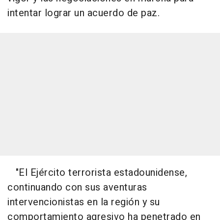
intentar lograr un acuerdo de paz.
"El Ejército terrorista estadounidense,
continuando con sus aventuras
intervencionistas en la región y su
comportamiento agresivo ha penetrado en