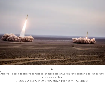
Archivo - Imagen de archivo de misiles lanzados por la Guardia Revolucionaria de Irán durante
un ejercicio militar.
- -/IRGC VIA SEPAHNEWS VIA ZUMA PR / DPA - ARCHIVO