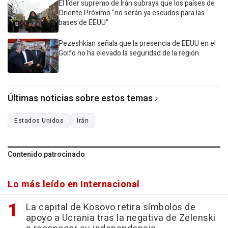
El líder supremo de Irán subraya que los países de
Oriente Próximo "no serán ya escudos para las
bases de EEUU"
Pezeshkian señala que la presencia de EEUU en el
Golfo no ha elevado la seguridad de la región
Últimas noticias sobre estos temas
Estados Unidos
Irán
Contenido patrocinado
Lo más leído en Internacional
La capital de Kosovo retira símbolos de
apoyo a Ucrania tras la negativa de Zelenski