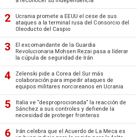
a reconocer su independencia
Ucrania promete a EEUU el cese de sus
ataques a la terminal rusa del Consorcio del
Oleoducto del Caspio
El excomandante de la Guardia
Revolucionaria Mohsen Rezai pasa a líderar
la cúpula de seguridad de Irán
Zelenski pide a Corea del Sur más
colaboración para impedir ataques de
equipos militares norcoreanos en Ucrania
Italia ve "desproprocionada" la reacción de
Sánchez a sus controles y defiende la
necesidad de proteger fronteras
Irán celebra que el Acuerdo de La Meca es