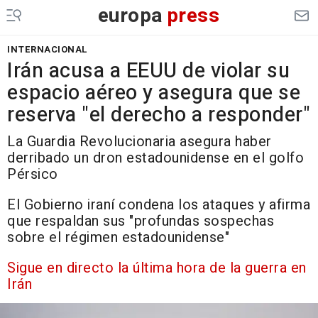
europa
press
INTERNACIONAL
Irán acusa a EEUU de violar su
espacio aéreo y asegura que se
reserva "el derecho a responder"
La Guardia Revolucionaria asegura haber
derribado un dron estadounidense en el golfo
Pérsico
El Gobierno iraní condena los ataques y afirma
que respaldan sus "profundas sospechas
sobre el régimen estadounidense"
Sigue en directo la última hora de la guerra en
Irán