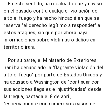
En este sentido, ha recalcado que ya avisó
en el pasado contra cualquier violación del
alto el fuego y ha hecho hincapié en que se
reserva "el derecho legítimo a responder" a
estos ataques, sin que por ahora haya
informaciones sobre víctimas o daños en
territorio iraní.
Por su parte, el Ministerio de Exteriores
iraní ha denunciado la "flagrante violación del
alto el fuego" por parte de Estados Unidos y
ha acusado a Washington de "continuar con
sus acciones ilegales e injustificadas" desde
la tregua, pactada el 8 de abril,
"especialmente con numerosos casos de