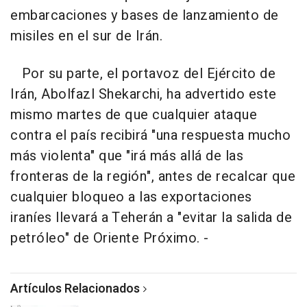
embarcaciones y bases de lanzamiento de
misiles en el sur de Irán.
Por su parte, el portavoz del Ejército de
Irán, Abolfazl Shekarchi, ha advertido este
mismo martes de que cualquier ataque
contra el país recibirá "una respuesta mucho
más violenta" que "irá más allá de las
fronteras de la región", antes de recalcar que
cualquier bloqueo a las exportaciones
iraníes llevará a Teherán a "evitar la salida de
petróleo" de Oriente Próximo. -
Artículos Relacionados