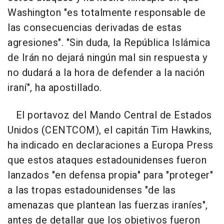
Washington "es totalmente responsable de
las consecuencias derivadas de estas
agresiones". "Sin duda, la República Islámica
de Irán no dejará ningún mal sin respuesta y
no dudará a la hora de defender a la nación
iraní", ha apostillado.
El portavoz del Mando Central de Estados
Unidos (CENTCOM), el capitán Tim Hawkins,
ha indicado en declaraciones a Europa Press
que estos ataques estadounidenses fueron
lanzados "en defensa propia" para "proteger"
a las tropas estadounidenses "de las
amenazas que plantean las fuerzas iraníes",
antes de detallar que los objetivos fueron