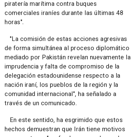
piratería marítima contra buques
comerciales iraníes durante las últimas 48
horas".
"La comisión de estas acciones agresivas
de forma simultánea al proceso diplomático
mediado por Pakistán revelan nuevamente la
imprudencia y falta de compromiso de la
delegación estadounidense respecto a la
nación iraní, los pueblos de la región y la
comunidad internacional", ha señalado a
través de un comunicado.
En este sentido, ha esgrimido que estos
hechos demuestran que Irán tiene motivos