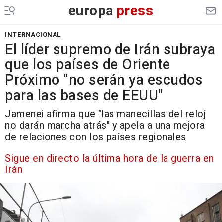
europa
press
INTERNACIONAL
El líder supremo de Irán subraya
que los países de Oriente
Próximo "no serán ya escudos
para las bases de EEUU"
Jamenei afirma que "las manecillas del reloj
no darán marcha atrás" y apela a una mejora
de relaciones con los países regionales
Sigue en directo la última hora de la guerra en
Irán