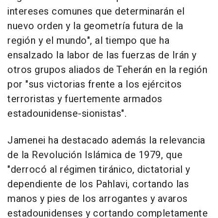
intereses comunes que determinarán el
nuevo orden y la geometría futura de la
región y el mundo", al tiempo que ha
ensalzado la labor de las fuerzas de Irán y
otros grupos aliados de Teherán en la región
por "sus victorias frente a los ejércitos
terroristas y fuertemente armados
estadounidense-sionistas".
Jamenei ha destacado además la relevancia
de la Revolución Islámica de 1979, que
"derrocó al régimen tiránico, dictatorial y
dependiente de los Pahlavi, cortando las
manos y pies de los arrogantes y avaros
estadounidenses y cortando completamente