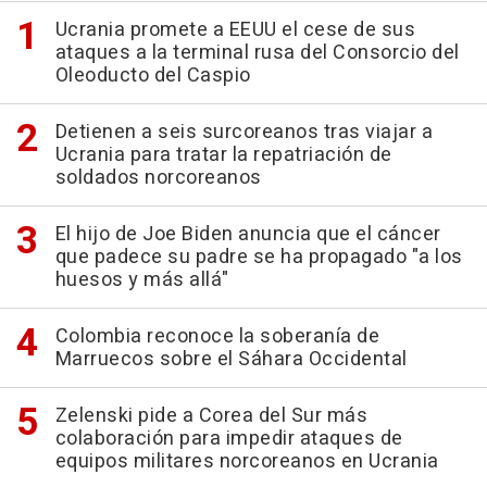
Ucrania promete a EEUU el cese de sus
ataques a la terminal rusa del Consorcio del
Oleoducto del Caspio
Detienen a seis surcoreanos tras viajar a
Ucrania para tratar la repatriación de
soldados norcoreanos
El hijo de Joe Biden anuncia que el cáncer
que padece su padre se ha propagado "a los
huesos y más allá"
Colombia reconoce la soberanía de
Marruecos sobre el Sáhara Occidental
Zelenski pide a Corea del Sur más
colaboración para impedir ataques de
equipos militares norcoreanos en Ucrania