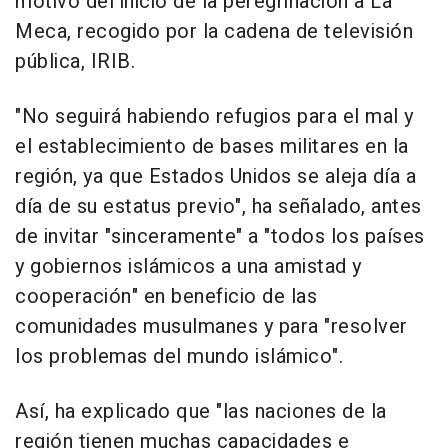
motivo del inicio de la peregrinación a La
Meca, recogido por la cadena de televisión
pública, IRIB.
"No seguirá habiendo refugios para el mal y
el establecimiento de bases militares en la
región, ya que Estados Unidos se aleja día a
día de su estatus previo", ha señalado, antes
de invitar "sinceramente" a "todos los países
y gobiernos islámicos a una amistad y
cooperación" en beneficio de las
comunidades musulmanes y para "resolver
los problemas del mundo islámico".
Así, ha explicado que "las naciones de la
región tienen muchas capacidades e