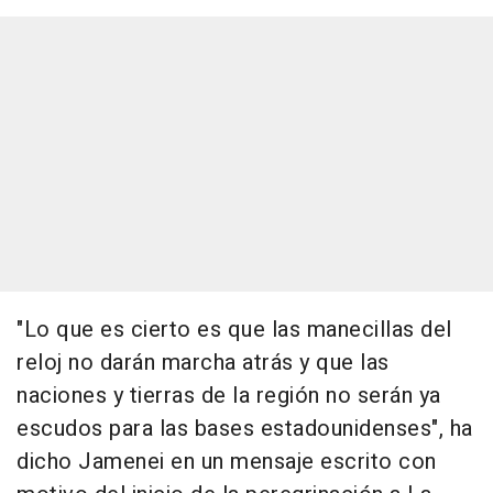
"Lo que es cierto es que las manecillas del
reloj no darán marcha atrás y que las
naciones y tierras de la región no serán ya
escudos para las bases estadounidenses", ha
dicho Jamenei en un mensaje escrito con