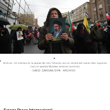
Archivo - Un hombre en la capital de Irán, Teherán, con un retrato del nuevo líder supremo
iraní, el ayatolá Mojtaba Jamenei (archivo)
- SAEID ZAREIAN/DPA - ARCHIVO