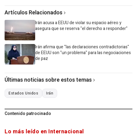
Artículos Relacionados
Irán acusa a EEUU de violar su espacio aéreo y
asegura que se reserva "el derecho a responder"
Irán afirma que "las declaraciones contradictorias"
de EEUU son "un problema" para las negociaciones
de paz
Últimas noticias sobre estos temas
Estados Unidos
Irán
Contenido patrocinado
Lo más leído en Internacional