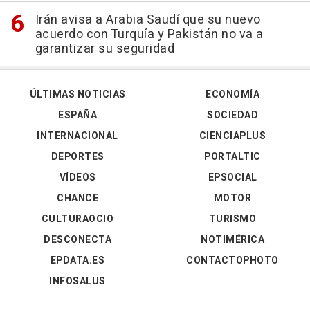
Irán avisa a Arabia Saudí que su nuevo
acuerdo con Turquía y Pakistán no va a
garantizar su seguridad
ÚLTIMAS NOTICIAS
ECONOMÍA
ESPAÑA
SOCIEDAD
INTERNACIONAL
CIENCIAPLUS
DEPORTES
PORTALTIC
VÍDEOS
EPSOCIAL
CHANCE
MOTOR
CULTURAOCIO
TURISMO
DESCONECTA
NOTIMÉRICA
EPDATA.ES
CONTACTOPHOTO
INFOSALUS