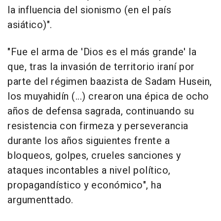
la influencia del sionismo (en el país
asiático)".
"Fue el arma de 'Dios es el más grande' la
que, tras la invasión de territorio iraní por
parte del régimen baazista de Sadam Husein,
los muyahidín (...) crearon una épica de ocho
años de defensa sagrada, continuando su
resistencia con firmeza y perseverancia
durante los años siguientes frente a
bloqueos, golpes, crueles sanciones y
ataques incontables a nivel político,
propagandístico y económico", ha
argumenttado.