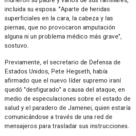
murieron su padre y varios de sus familiares,
incluida su esposa. "Aparte de heridas
superficiales en la cara, la cabeza y las
piernas, que no provocaron amputación
alguna ni un problema médico más grave",
sostuvo.
Previamente, el secretario de Defensa de
Estados Unidos, Pete Hegseth, había
afirmado que el nuevo líder supremo iraní
quedó "desfigurado" a causa del ataque, en
medio de especulaciones sobre el estado de
salud y el paradero de Jamenei, quien estaría
comunicándose a través de una red de
mensajeros para trasladar sus instrucciones.