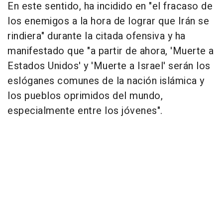
En este sentido, ha incidido en "el fracaso de
los enemigos a la hora de lograr que Irán se
rindiera" durante la citada ofensiva y ha
manifestado que "a partir de ahora, 'Muerte a
Estados Unidos' y 'Muerte a Israel' serán los
eslóganes comunes de la nación islámica y
los pueblos oprimidos del mundo,
especialmente entre los jóvenes".