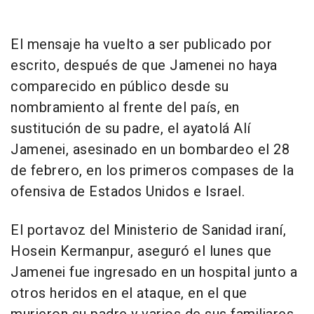
El mensaje ha vuelto a ser publicado por
escrito, después de que Jamenei no haya
comparecido en público desde su
nombramiento al frente del país, en
sustitución de su padre, el ayatolá Alí
Jamenei, asesinado en un bombardeo el 28
de febrero, en los primeros compases de la
ofensiva de Estados Unidos e Israel.
El portavoz del Ministerio de Sanidad iraní,
Hosein Kermanpur, aseguró el lunes que
Jamenei fue ingresado en un hospital junto a
otros heridos en el ataque, en el que