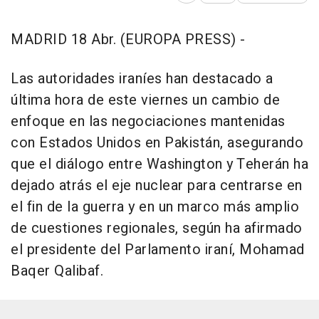
MADRID 18 Abr. (EUROPA PRESS) -
Las autoridades iraníes han destacado a
última hora de este viernes un cambio de
enfoque en las negociaciones mantenidas
con Estados Unidos en Pakistán, asegurando
que el diálogo entre Washington y Teherán ha
dejado atrás el eje nuclear para centrarse en
el fin de la guerra y en un marco más amplio
de cuestiones regionales, según ha afirmado
el presidente del Parlamento iraní, Mohamad
Baqer Qalibaf.