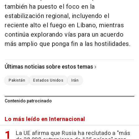
también ha puesto el foco en la
estabilización regional, incluyendo el
reciente alto el fuego en Líbano, mientras
continúa explorando vías para un acuerdo
más amplio que ponga fin a las hostilidades.
Últimas noticias sobre estos temas
Pakistán
Estados Unidos
Irán
Contenido patrocinado
Lo más leído en Internacional
La UE afirma que Rusia ha reclutado a "más