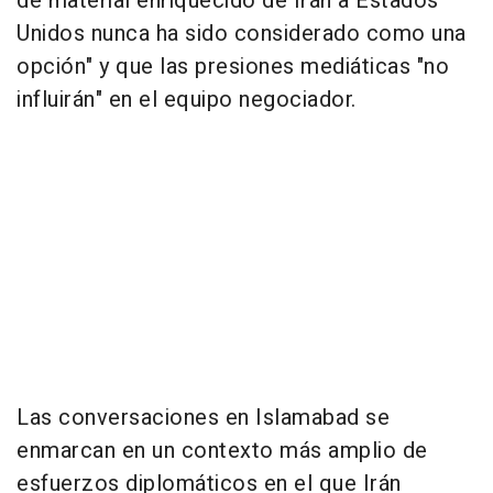
de material enriquecido de Irán a Estados
Unidos nunca ha sido considerado como una
opción" y que las presiones mediáticas "no
influirán" en el equipo negociador.
Las conversaciones en Islamabad se
enmarcan en un contexto más amplio de
esfuerzos diplomáticos en el que Irán