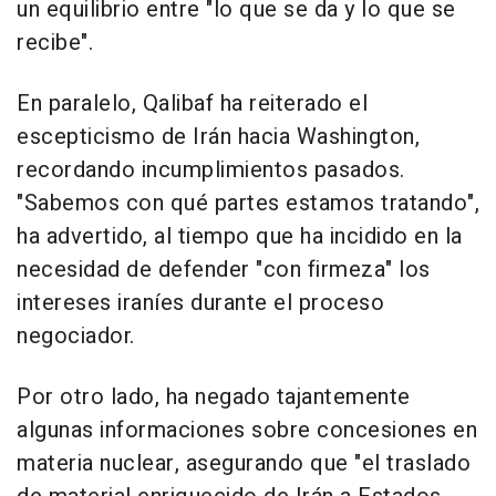
un equilibrio entre "lo que se da y lo que se
recibe".
En paralelo, Qalibaf ha reiterado el
escepticismo de Irán hacia Washington,
recordando incumplimientos pasados.
"Sabemos con qué partes estamos tratando",
ha advertido, al tiempo que ha incidido en la
necesidad de defender "con firmeza" los
intereses iraníes durante el proceso
negociador.
Por otro lado, ha negado tajantemente
algunas informaciones sobre concesiones en
materia nuclear, asegurando que "el traslado