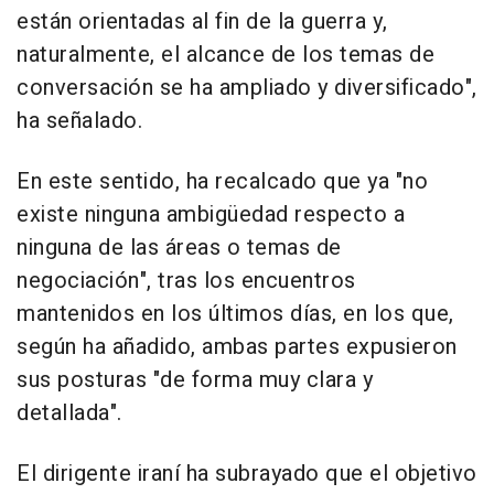
están orientadas al fin de la guerra y,
naturalmente, el alcance de los temas de
conversación se ha ampliado y diversificado",
ha señalado.
En este sentido, ha recalcado que ya "no
existe ninguna ambigüedad respecto a
ninguna de las áreas o temas de
negociación", tras los encuentros
mantenidos en los últimos días, en los que,
según ha añadido, ambas partes expusieron
sus posturas "de forma muy clara y
detallada".
El dirigente iraní ha subrayado que el objetivo