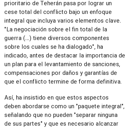
prioritario de Teherán pasa por lograr un
cese total del conflicto bajo un enfoque
integral que incluya varios elementos clave.
"La negociación sobre el fin total de la
guerra (...) tiene diversos componentes
sobre los cuales se ha dialogado", ha
indicado, antes de destacar la importancia de
un plan para el levantamiento de sanciones,
compensaciones por daños y garantías de
que el conflicto termine de forma definitiva.
Así, ha insistido en que estos aspectos
deben abordarse como un "paquete integral",
señalando que no pueden "separar ninguna
de sus partes" y que es necesario alcanzar