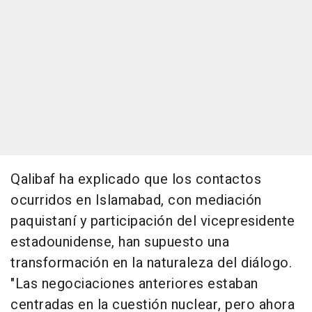
Qalibaf ha explicado que los contactos
ocurridos en Islamabad, con mediación
paquistaní y participación del vicepresidente
estadounidense, han supuesto una
transformación en la naturaleza del diálogo.
"Las negociaciones anteriores estaban
centradas en la cuestión nuclear, pero ahora