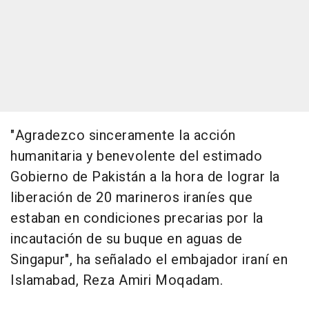
"Agradezco sinceramente la acción
humanitaria y benevolente del estimado
Gobierno de Pakistán a la hora de lograr la
liberación de 20 marineros iraníes que
estaban en condiciones precarias por la
incautación de su buque en aguas de
Singapur", ha señalado el embajador iraní en
Islamabad, Reza Amiri Moqadam.