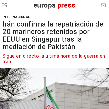
europa
press
INTERNACIONAL
Irán confirma la repatriación de
20 marineros retenidos por
EEUU en Singapur tras la
mediación de Pakistán
Sigue en directo la última hora de la guerra en
Irán