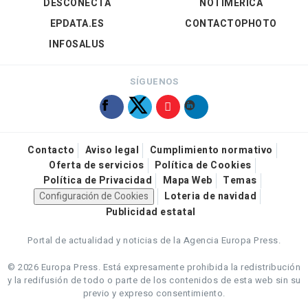
DESCONECTA
NOTIMÉRICA
EPDATA.ES
CONTACTOPHOTO
INFOSALUS
SÍGUENOS
Contacto
Aviso legal
Cumplimiento normativo
Oferta de servicios
Política de Cookies
Política de Privacidad
Mapa Web
Temas
Configuración de Cookies
Loteria de navidad
Publicidad estatal
Portal de actualidad y noticias de la Agencia Europa Press.
© 2026 Europa Press.
Está expresamente prohibida la redistribución
y la redifusión de todo o parte de los contenidos de esta web sin su
previo y expreso consentimiento.