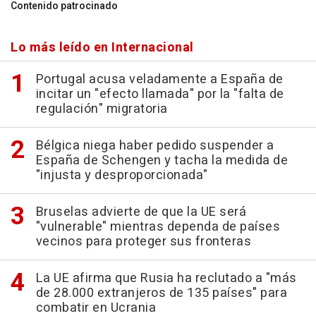
Contenido patrocinado
Lo más leído en Internacional
Portugal acusa veladamente a España de
incitar un "efecto llamada" por la "falta de
regulación" migratoria
Bélgica niega haber pedido suspender a
España de Schengen y tacha la medida de
"injusta y desproporcionada"
Bruselas advierte de que la UE será
"vulnerable" mientras dependa de países
vecinos para proteger sus fronteras
La UE afirma que Rusia ha reclutado a "más
de 28.000 extranjeros de 135 países" para
combatir en Ucrania