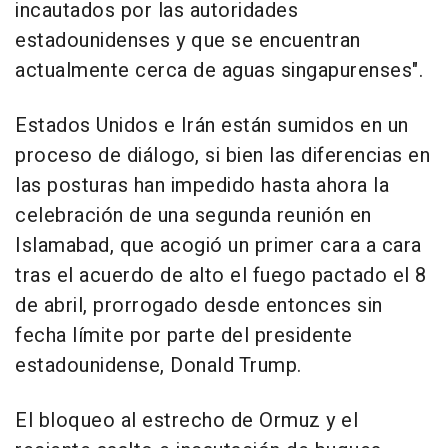
incautados por las autoridades
estadounidenses y que se encuentran
actualmente cerca de aguas singapurenses".
Estados Unidos e Irán están sumidos en un
proceso de diálogo, si bien las diferencias en
las posturas han impedido hasta ahora la
celebración de una segunda reunión en
Islamabad, que acogió un primer cara a cara
tras el acuerdo de alto el fuego pactado el 8
de abril, prorrogado desde entonces sin
fecha límite por parte del presidente
estadounidense, Donald Trump.
El bloqueo al estrecho de Ormuz y el