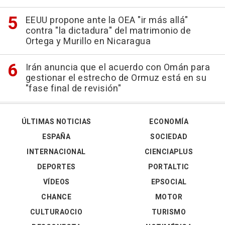
EEUU propone ante la OEA "ir más allá"
contra "la dictadura" del matrimonio de
Ortega y Murillo en Nicaragua
Irán anuncia que el acuerdo con Omán para
gestionar el estrecho de Ormuz está en su
"fase final de revisión"
ÚLTIMAS NOTICIAS
ECONOMÍA
ESPAÑA
SOCIEDAD
INTERNACIONAL
CIENCIAPLUS
DEPORTES
PORTALTIC
VÍDEOS
EPSOCIAL
CHANCE
MOTOR
CULTURAOCIO
TURISMO