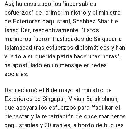
Así, ha ensalzado los "incansables
esfuerzos" del primer ministro y el ministro
de Exteriores paquistaní, Shehbaz Sharif e
Ishaq Dar, respectivamente. "Estos
marineros fueron trasladados de Singapur a
Islamabad tras esfuerzos diplomáticos y han
vuelto a su querida patria hace unas horas",
ha apostillado en un mensaje en redes
sociales.
Dar reclamó el 8 de mayo al ministro de
Exteriores de Singapur, Vivian Balakishnan,
que apoyara los esfuerzos para "facilitar el
bienestar y la repatriación de once marineros
paquistaníes y 20 iraníes, a bordo de buques