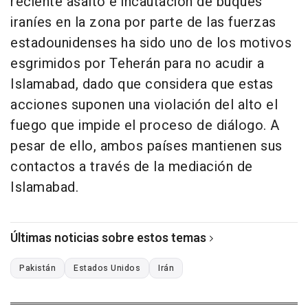
reciente asalto e incautación de buques
iraníes en la zona por parte de las fuerzas
estadounidenses ha sido uno de los motivos
esgrimidos por Teherán para no acudir a
Islamabad, dado que considera que estas
acciones suponen una violación del alto el
fuego que impide el proceso de diálogo. A
pesar de ello, ambos países mantienen sus
contactos a través de la mediación de
Islamabad.
Últimas noticias sobre estos temas
Pakistán
Estados Unidos
Irán