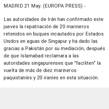
MADRID 21 May. (EUROPA PRESS) -
Las autoridades de Irán han confirmado este
jueves la repatriación de 20 marineros
retenidos en buques incautados por Estados
Unidos en aguas de Singapur y ha dado las
gracias a Pakistán por su mediación, después
de que Islamabad reclamara a las
autoridades singapurenses que "faciliten" la
vuelta de más de diez marineros
paquistaníes y 20 iraníes en esta situación.