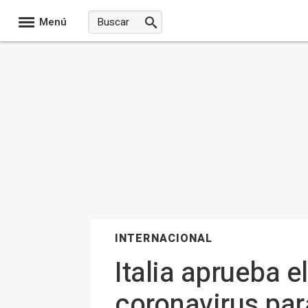
Menú
INTERNACIONAL
Italia aprueba 
coronavirus pa