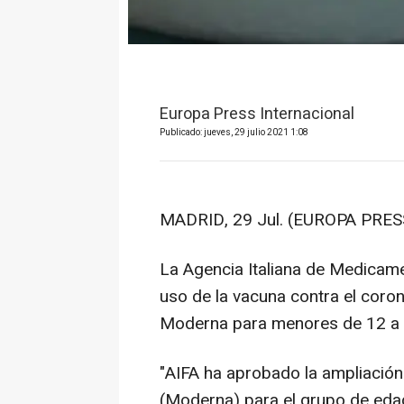
Europa Press Internacional
Publicado: jueves, 29 julio 2021 1:08
MADRID, 29 Jul. (EUROPA PRESS
La Agencia Italiana de Medicame
uso de la vacuna contra el coron
Moderna para menores de 12 a 
"AIFA ha aprobado la ampliación
(Moderna) para el grupo de eda