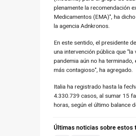
plenamente la recomendación e
Medicamentos (EMA)", ha dicho 
la agencia Adnkronos.
En este sentido, el presidente de
una intervención pública que "la
pandemia aún no ha terminado, e
más contagioso", ha agregado.
Italia ha registrado hasta la fec
4.330.739 casos, al sumar 15 fa
horas, según el último balance d
Últimas noticias sobre estos