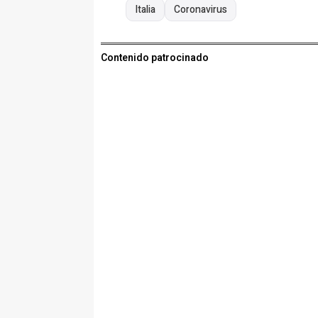
Italia
Coronavirus
Contenido patrocinado