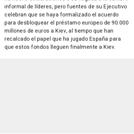
informal de líderes, pero fuentes de su Ejecutivo
celebran que se haya formalizado el acuerdo
para desbloquear el préstamo europeo de 90.000
millones de euros a Kiev, al tiempo que han
recalcado el papel que ha jugado España para
que estos fondos lleguen finalmente a Kiev.