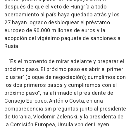
después de que el veto de Hungría a todo
acercamiento al país haya quedado atrás y los
27 hayan logrado desbloquear el préstamo
europeo de 90.000 millones de euros y la
adopción del vigésimo paquete de sanciones a
Rusia.
"Es el momento de mirar adelante y preparar el
próximo paso. El próximo paso es abrir el primer
'cluster' (bloque de negociación); cumplimos con
los dos primeros pasos y cumpliremos con el
próximo paso", ha afirmado el presidente del
Consejo Europeo, António Costa, en una
comparecencia sin preguntas junto al presidente
de Ucrania, Vlodomir Zelenski, y la presidenta de
la Comisión Europea, Ursula von der Leyen.