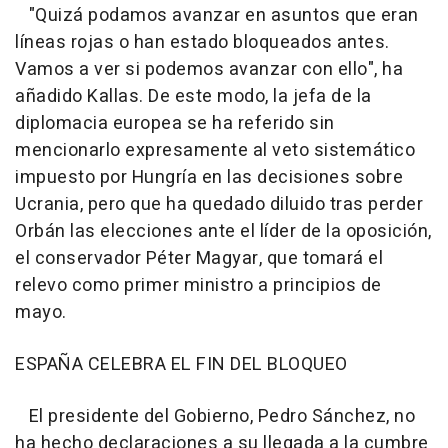
"Quizá podamos avanzar en asuntos que eran
líneas rojas o han estado bloqueados antes.
Vamos a ver si podemos avanzar con ello", ha
añadido Kallas. De este modo, la jefa de la
diplomacia europea se ha referido sin
mencionarlo expresamente al veto sistemático
impuesto por Hungría en las decisiones sobre
Ucrania, pero que ha quedado diluido tras perder
Orbán las elecciones ante el líder de la oposición,
el conservador Péter Magyar, que tomará el
relevo como primer ministro a principios de
mayo.
ESPAÑA CELEBRA EL FIN DEL BLOQUEO
El presidente del Gobierno, Pedro Sánchez, no
ha hecho declaraciones a su llegada a la cumbre