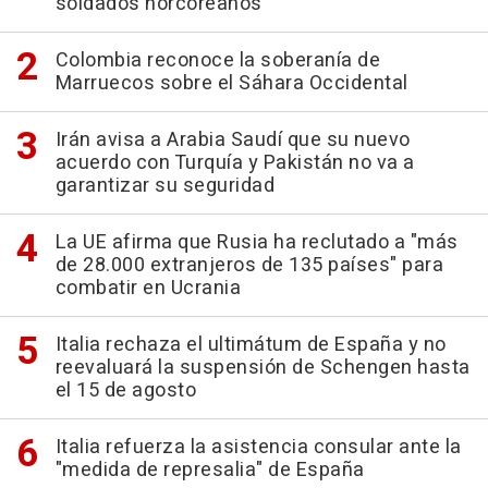
soldados norcoreanos
Colombia reconoce la soberanía de
Marruecos sobre el Sáhara Occidental
Irán avisa a Arabia Saudí que su nuevo
acuerdo con Turquía y Pakistán no va a
garantizar su seguridad
La UE afirma que Rusia ha reclutado a "más
de 28.000 extranjeros de 135 países" para
combatir en Ucrania
Italia rechaza el ultimátum de España y no
reevaluará la suspensión de Schengen hasta
el 15 de agosto
Italia refuerza la asistencia consular ante la
"medida de represalia" de España