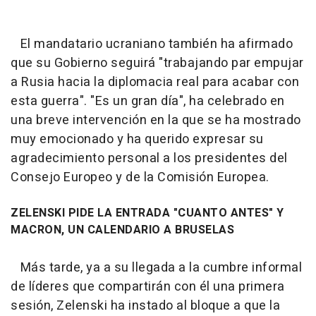
El mandatario ucraniano también ha afirmado
que su Gobierno seguirá "trabajando par empujar
a Rusia hacia la diplomacia real para acabar con
esta guerra". "Es un gran día", ha celebrado en
una breve intervención en la que se ha mostrado
muy emocionado y ha querido expresar su
agradecimiento personal a los presidentes del
Consejo Europeo y de la Comisión Europea.
ZELENSKI PIDE LA ENTRADA "CUANTO ANTES" Y
MACRON, UN CALENDARIO A BRUSELAS
Más tarde, ya a su llegada a la cumbre informal
de líderes que compartirán con él una primera
sesión, Zelenski ha instado al bloque a que la