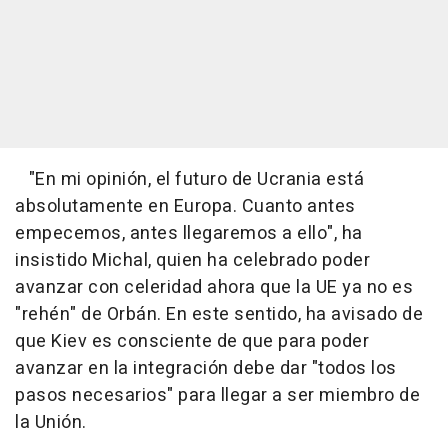
"En mi opinión, el futuro de Ucrania está
absolutamente en Europa. Cuanto antes
empecemos, antes llegaremos a ello", ha
insistido Michal, quien ha celebrado poder
avanzar con celeridad ahora que la UE ya no es
"rehén" de Orbán. En este sentido, ha avisado de
que Kiev es consciente de que para poder
avanzar en la integración debe dar "todos los
pasos necesarios" para llegar a ser miembro de
la Unión.