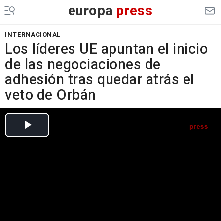
europa
press
INTERNACIONAL
Los líderes UE apuntan el inicio
de las negociaciones de
adhesión tras quedar atrás el
veto de Orbán