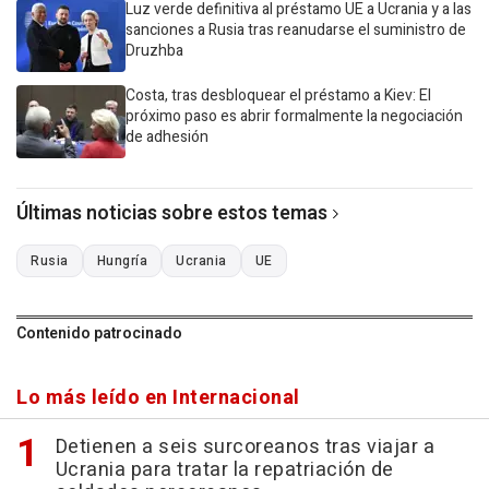
Luz verde definitiva al préstamo UE a Ucrania y a las
sanciones a Rusia tras reanudarse el suministro de
Druzhba
Costa, tras desbloquear el préstamo a Kiev: El
próximo paso es abrir formalmente la negociación
de adhesión
Últimas noticias sobre estos temas
Rusia
Hungría
Ucrania
UE
Contenido patrocinado
Lo más leído en Internacional
Detienen a seis surcoreanos tras viajar a
Ucrania para tratar la repatriación de