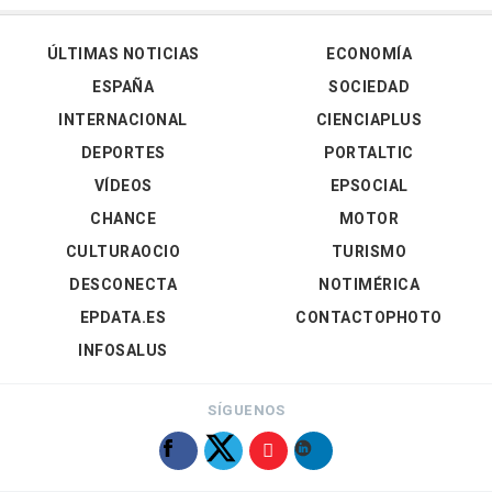
ÚLTIMAS NOTICIAS
ECONOMÍA
ESPAÑA
SOCIEDAD
INTERNACIONAL
CIENCIAPLUS
DEPORTES
PORTALTIC
VÍDEOS
EPSOCIAL
CHANCE
MOTOR
CULTURAOCIO
TURISMO
DESCONECTA
NOTIMÉRICA
EPDATA.ES
CONTACTOPHOTO
INFOSALUS
SÍGUENOS