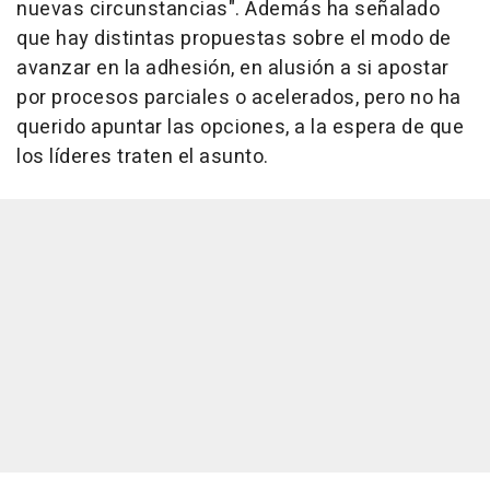
nuevas circunstancias". Además ha señalado
que hay distintas propuestas sobre el modo de
avanzar en la adhesión, en alusión a si apostar
por procesos parciales o acelerados, pero no ha
querido apuntar las opciones, a la espera de que
los líderes traten el asunto.