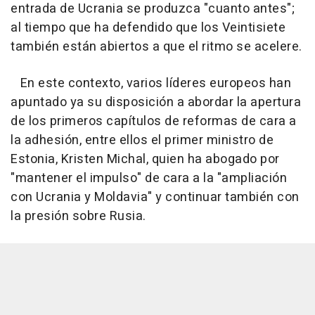
entrada de Ucrania se produzca "cuanto antes";
al tiempo que ha defendido que los Veintisiete
también están abiertos a que el ritmo se acelere.
En este contexto, varios líderes europeos han
apuntado ya su disposición a abordar la apertura
de los primeros capítulos de reformas de cara a
la adhesión, entre ellos el primer ministro de
Estonia, Kristen Michal, quien ha abogado por
"mantener el impulso" de cara a la "ampliación
con Ucrania y Moldavia" y continuar también con
la presión sobre Rusia.