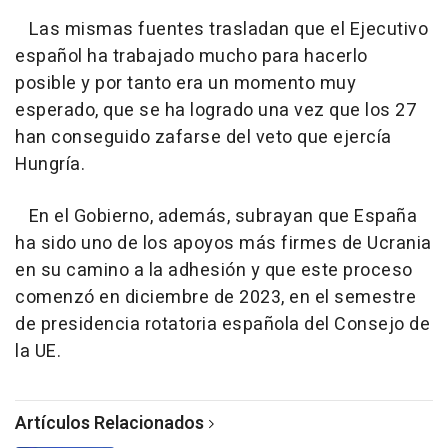
Las mismas fuentes trasladan que el Ejecutivo
español ha trabajado mucho para hacerlo
posible y por tanto era un momento muy
esperado, que se ha logrado una vez que los 27
han conseguido zafarse del veto que ejercía
Hungría.
En el Gobierno, además, subrayan que España
ha sido uno de los apoyos más firmes de Ucrania
en su camino a la adhesión y que este proceso
comenzó en diciembre de 2023, en el semestre
de presidencia rotatoria española del Consejo de
la UE.
Artículos Relacionados