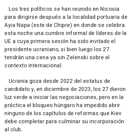
Los tres políticos se han reunido en Nicosia
para dirigirse después a la localidad portuaria de
Ayia Napa (este de Chipre) en donde se celebra
esta noche una cumbre informal de líderes de la
UE a cuya primera sesión ha sido invitado el
presidente ucraniano, si bien luego los 27
tendrán una cena ya sin Zelenski sobre el
contexto internacional.
Ucrania goza desde 2022 del estatus de
candidato y, en diciembre de 2023, los 27 dieron
luz verde a iniciar las negociaciones, pero en la
práctica el bloqueo húngaro ha impedido abrir
ninguno de los capítulos de reformas que Kiev
debe completar para culminar su incorporación
al club.