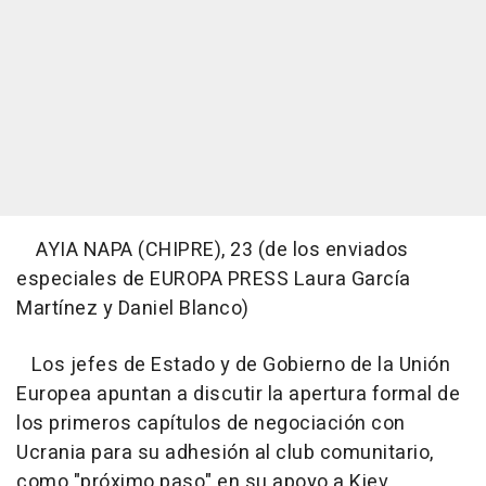
AYIA NAPA (CHIPRE), 23 (de los enviados
especiales de EUROPA PRESS Laura García
Martínez y Daniel Blanco)
Los jefes de Estado y de Gobierno de la Unión
Europea apuntan a discutir la apertura formal de
los primeros capítulos de negociación con
Ucrania para su adhesión al club comunitario,
como "próximo paso" en su apoyo a Kiev,