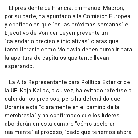
El presidente de Francia, Emmanuel Macron,
por su parte, ha apuntado a la Comisión Europea
y confiado en que "en las próximas semanas" el
Ejecutivo de Von der Leyen presente un
"calendario preciso e iniciativas" claras que
tanto Ucrania como Moldavia deben cumplir para
la apertura de capítulos que tanto llevan
esperando.
La Alta Representante para Política Exterior de
la UE, Kaja Kallas, a su vez, ha evitado referirse a
calendarios precisos, pero ha defendido que
Ucrania está "claramente en el camino de la
membresía" y ha confirmado que los líderes
abordarán en esta cumbre "cómo acelerar
realmente" el proceso, "dado que tenemos ahora