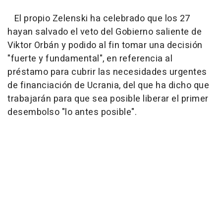
El propio Zelenski ha celebrado que los 27
hayan salvado el veto del Gobierno saliente de
Viktor Orbán y podido al fin tomar una decisión
"fuerte y fundamental", en referencia al
préstamo para cubrir las necesidades urgentes
de financiación de Ucrania, del que ha dicho que
trabajarán para que sea posible liberar el primer
desembolso "lo antes posible".