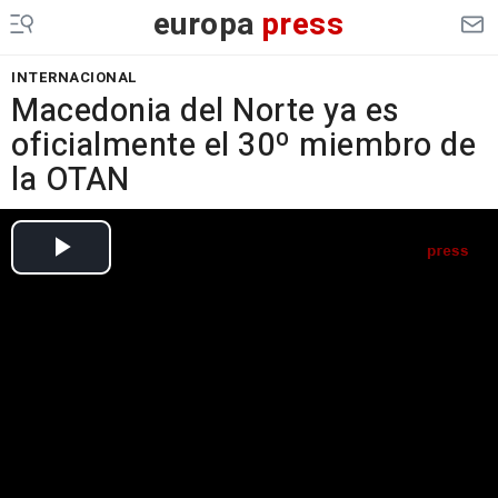
europa
press
INTERNACIONAL
Macedonia del Norte ya es
oficialmente el 30º miembro de
la OTAN