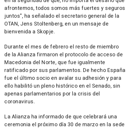
en la seguridad de que, no importa el desafío que
afrontemos, todos somos más fuertes y seguros
juntos", ha señalado el secretario general de la
OTAN, Jens Stoltenberg, en un mensaje de
bienvenida a Skopje.
Durante el mes de febrero el resto de miembro
de la Alianza firmaron el protocolo de acceso de
Macedonia del Norte, que fue igualmente
ratificado por sus parlamentos. De hecho España
fue el último socio en avalar su adhesión y para
ello habilitó un pleno histórico en el Senado, sin
apenas parlamentarios por la crisis del
coronavirus.
La Alianza ha informado de que celebrará una
ceremonia el próximo día 30 de marzo en la sede