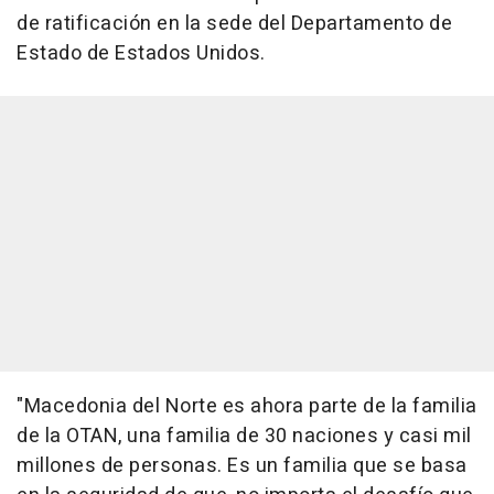
de ratificación en la sede del Departamento de
Estado de Estados Unidos.
"Macedonia del Norte es ahora parte de la familia
de la OTAN, una familia de 30 naciones y casi mil
millones de personas. Es un familia que se basa