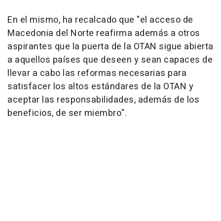
En el mismo, ha recalcado que "el acceso de
Macedonia del Norte reafirma además a otros
aspirantes que la puerta de la OTAN sigue abierta
a aquellos países que deseen y sean capaces de
llevar a cabo las reformas necesarias para
satisfacer los altos estándares de la OTAN y
aceptar las responsabilidades, además de los
beneficios, de ser miembro".