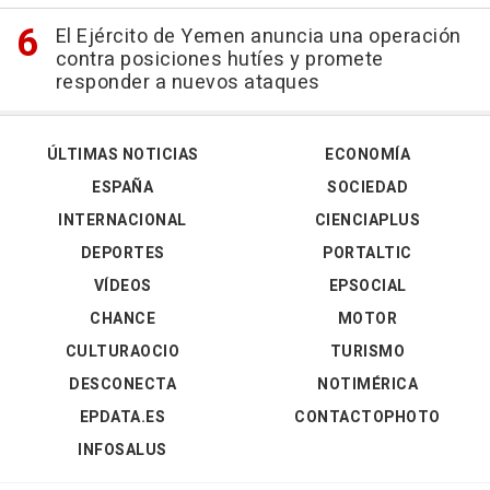
El Ejército de Yemen anuncia una operación
contra posiciones hutíes y promete
responder a nuevos ataques
ÚLTIMAS NOTICIAS
ECONOMÍA
ESPAÑA
SOCIEDAD
INTERNACIONAL
CIENCIAPLUS
DEPORTES
PORTALTIC
VÍDEOS
EPSOCIAL
CHANCE
MOTOR
CULTURAOCIO
TURISMO
DESCONECTA
NOTIMÉRICA
EPDATA.ES
CONTACTOPHOTO
INFOSALUS