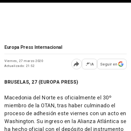
Europa Press Internacional
Viernes, 27 marzo 2020
IA
Seguir en
Actualizado: 21:52
Abrir opciones para comp
BRUSELAS, 27 (EUROPA PRESS)
Macedonia del Norte es oficialmente el 30º
miembro de la OTAN, tras haber culminado el
proceso de adhesión este viernes con un acto en
Washington. Su ingreso en la Alianza Atlántica se
ha hecho oficial con el depósito del instrumento