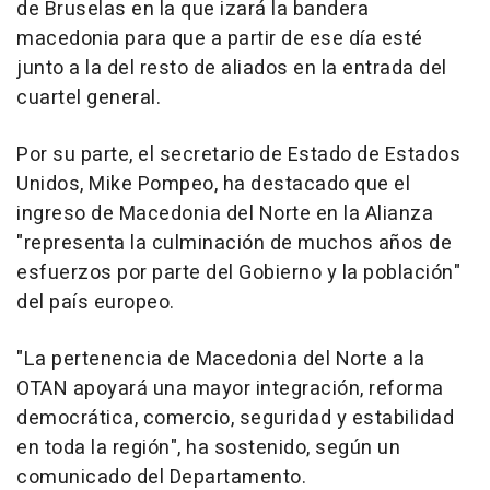
de Bruselas en la que izará la bandera
macedonia para que a partir de ese día esté
junto a la del resto de aliados en la entrada del
cuartel general.
Por su parte, el secretario de Estado de Estados
Unidos, Mike Pompeo, ha destacado que el
ingreso de Macedonia del Norte en la Alianza
"representa la culminación de muchos años de
esfuerzos por parte del Gobierno y la población"
del país europeo.
"La pertenencia de Macedonia del Norte a la
OTAN apoyará una mayor integración, reforma
democrática, comercio, seguridad y estabilidad
en toda la región", ha sostenido, según un
comunicado del Departamento.