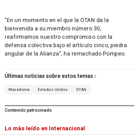
"En un momento en el que la OTAN da la
bienvenida a su miembro número 30,
reafirmamos nuestro compromiso con la
defensa colectiva bajo el artículo cinco, piedra
angular de la Alianza", ha remachado Pompeo.
Últimas noticias sobre estos temas
Macedonia
Estados Unidos
OTAN
Contenido patrocinado
Lo más leído en Internacional