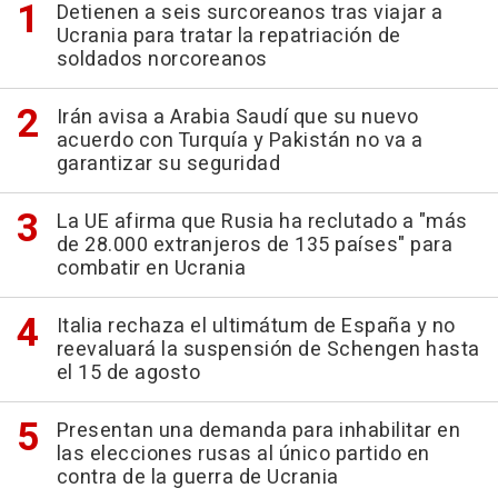
Detienen a seis surcoreanos tras viajar a
Ucrania para tratar la repatriación de
soldados norcoreanos
Irán avisa a Arabia Saudí que su nuevo
acuerdo con Turquía y Pakistán no va a
garantizar su seguridad
La UE afirma que Rusia ha reclutado a "más
de 28.000 extranjeros de 135 países" para
combatir en Ucrania
Italia rechaza el ultimátum de España y no
reevaluará la suspensión de Schengen hasta
el 15 de agosto
Presentan una demanda para inhabilitar en
las elecciones rusas al único partido en
contra de la guerra de Ucrania