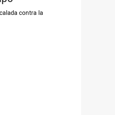
calada contra la