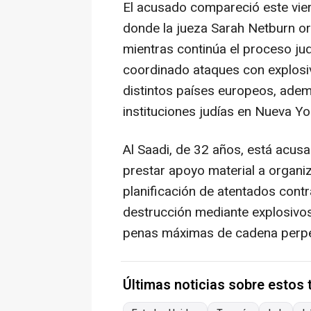
El acusado compareció este vier
donde la jueza Sarah Netburn or
mientras continúa el proceso jud
coordinado ataques con explosi
distintos países europeos, ade
instituciones judías en Nueva Yo
Al Saadi, de 32 años, está acusa
prestar apoyo material a organiz
planificación de atentados contr
destrucción mediante explosivo
penas máximas de cadena perpe
Últimas noticias sobre estos