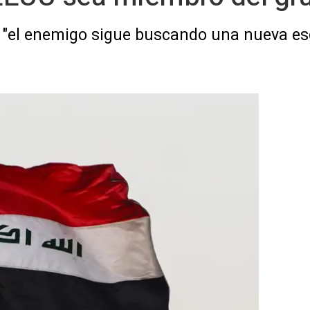
 "el enemigo sigue buscando una nueva es