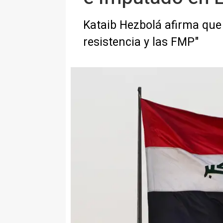
Kataib Hezbolá afirma que
resistencia y las FMP"