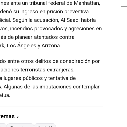
nes ante un tribunal federal de Manhattan,
denó su ingreso en prisión preventiva
icial. Según la acusación, Al Saadi habría
vos, incendios provocados y agresiones en
más de planear atentados contra
rk, Los Ángeles y Arizona.
do entre otros delitos de conspiración por
aciones terroristas extranjeras,
a lugares públicos y tentativa de
s. Algunas de las imputaciones contemplan
tua.
 temas