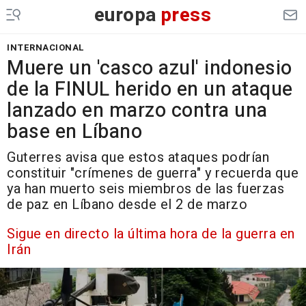
europa
press
INTERNACIONAL
Muere un 'casco azul' indonesio
de la FINUL herido en un ataque
lanzado en marzo contra una
base en Líbano
Guterres avisa que estos ataques podrían
constituir "crímenes de guerra" y recuerda que
ya han muerto seis miembros de las fuerzas
de paz en Líbano desde el 2 de marzo
Sigue en directo la última hora de la guerra en
Irán