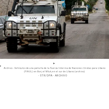
Archivo - Vehículos de una patrulla de la Fuerza Interina de Naciones Unidas para Líbano
(FINUL) en Borj el Mluk, en el sur de Líbano (archivo)
- STR/DPA - ARCHIVO