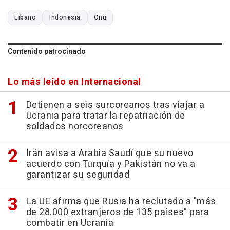
Líbano
Indonesia
Onu
Contenido patrocinado
Lo más leído en Internacional
Detienen a seis surcoreanos tras viajar a
Ucrania para tratar la repatriación de
soldados norcoreanos
Irán avisa a Arabia Saudí que su nuevo
acuerdo con Turquía y Pakistán no va a
garantizar su seguridad
La UE afirma que Rusia ha reclutado a "más
de 28.000 extranjeros de 135 países" para
combatir en Ucrania