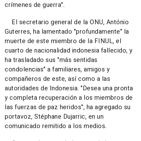
crímenes de guerra".
El secretario general de la ONU, António
Guterres, ha lamentado "profundamente" la
muerte de este miembro de la FINUL, el
cuarto de nacionalidad indonesia fallecido, y
ha trasladado sus "más sentidas
condolencias" a familiares, amigos y
compañeros de este, así como a las
autoridades de Indonesia. "Desea una pronta
y completa recuperación a los miembros de
las fuerzas de paz heridos", ha agregado su
portavoz, Stéphane Dujarric, en un
comunicado remitido a los medios.