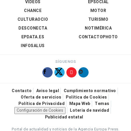
VÍDEOS
EPSOCIAL
CHANCE
MOTOR
CULTURAOCIO
TURISMO
DESCONECTA
NOTIMÉRICA
EPDATA.ES
CONTACTOPHOTO
INFOSALUS
SÍGUENOS
Contacto
Aviso legal
Cumplimiento normativo
Oferta de servicios
Política de Cookies
Política de Privacidad
Mapa Web
Temas
Configuración de Cookies
Loteria de navidad
Publicidad estatal
Portal de actualidad y noticias de la Agencia Europa Press.