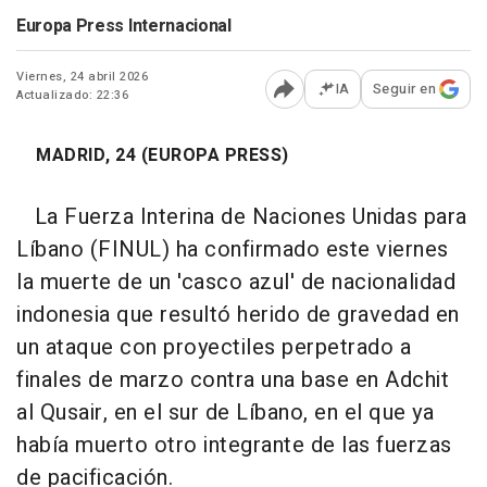
Europa Press Internacional
Viernes, 24 abril 2026
IA
Seguir en
Actualizado: 22:36
Abrir opciones para comp
MADRID, 24 (EUROPA PRESS)
La Fuerza Interina de Naciones Unidas para
Líbano (FINUL) ha confirmado este viernes
la muerte de un 'casco azul' de nacionalidad
indonesia que resultó herido de gravedad en
un ataque con proyectiles perpetrado a
finales de marzo contra una base en Adchit
al Qusair, en el sur de Líbano, en el que ya
había muerto otro integrante de las fuerzas
de pacificación.