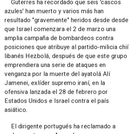
Guterres ha recordado que seis 'cascos
azules' han muerto y varios más han
resultado "gravemente" heridos desde desde
que Israel comenzara el 2 de marzo una
amplia campaña de bombardeos contra
posiciones que atribuye al partido-milicia chií
libanés Hezbolá, después de que este grupo
emprendiera una serie de ataques en
venganza por la muerte del ayatolá Alí
Jamenei, exlíder supremo iraní, en la
ofensiva lanzada el 28 de febrero por
Estados Unidos e Israel contra el país
asiático.
El dirigente portugués ha reclamado a