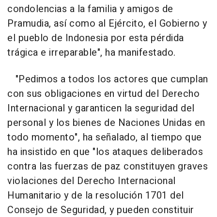
condolencias a la familia y amigos de
Pramudia, así como al Ejército, el Gobierno y
el pueblo de Indonesia por esta pérdida
trágica e irreparable", ha manifestado.
"Pedimos a todos los actores que cumplan
con sus obligaciones en virtud del Derecho
Internacional y garanticen la seguridad del
personal y los bienes de Naciones Unidas en
todo momento", ha señalado, al tiempo que
ha insistido en que "los ataques deliberados
contra las fuerzas de paz constituyen graves
violaciones del Derecho Internacional
Humanitario y de la resolución 1701 del
Consejo de Seguridad, y pueden constituir