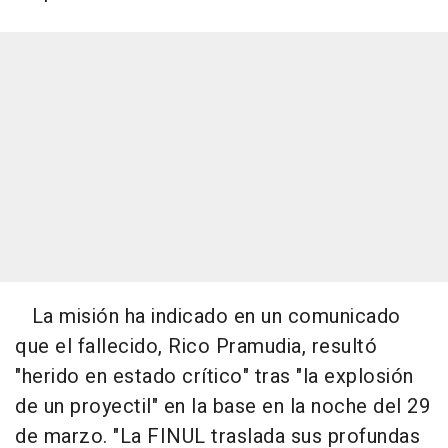
La misión ha indicado en un comunicado
que el fallecido, Rico Pramudia, resultó
"herido en estado crítico" tras "la explosión
de un proyectil" en la base en la noche del 29
de marzo. "La FINUL traslada sus profundas