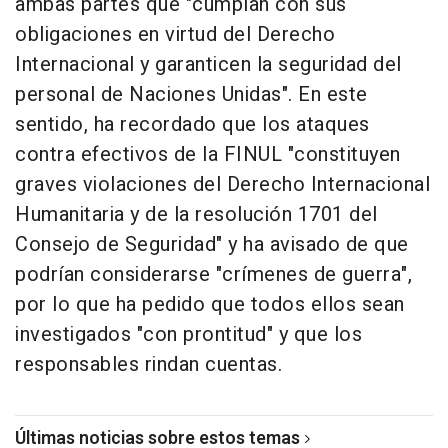
ambas partes que "cumplan con sus
obligaciones en virtud del Derecho
Internacional y garanticen la seguridad del
personal de Naciones Unidas". En este
sentido, ha recordado que los ataques
contra efectivos de la FINUL "constituyen
graves violaciones del Derecho Internacional
Humanitaria y de la resolución 1701 del
Consejo de Seguridad" y ha avisado de que
podrían considerarse "crímenes de guerra",
por lo que ha pedido que todos ellos sean
investigados "con prontitud" y que los
responsables rindan cuentas.
Últimas noticias sobre estos temas