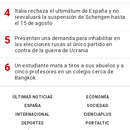
Italia rechaza el ultimátum de España y no
reevaluará la suspensión de Schengen hasta
el 15 de agosto
Presentan una demanda para inhabilitar en
las elecciones rusas al único partido en
contra de la guerra de Ucrania
Un estudiante mata a tiros a sus abuelos y a
cinco profesores en un colegio cerca de
Bangkok
ÚLTIMAS NOTICIAS
ECONOMÍA
ESPAÑA
SOCIEDAD
INTERNACIONAL
CIENCIAPLUS
DEPORTES
PORTALTIC