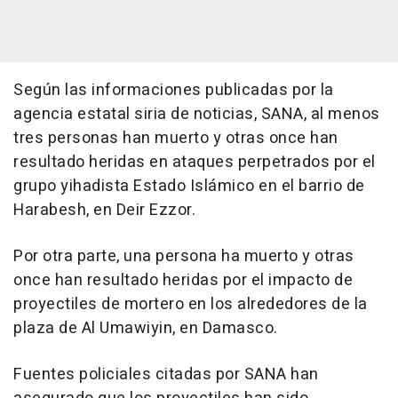
Según las informaciones publicadas por la
agencia estatal siria de noticias, SANA, al menos
tres personas han muerto y otras once han
resultado heridas en ataques perpetrados por el
grupo yihadista Estado Islámico en el barrio de
Harabesh, en Deir Ezzor.
Por otra parte, una persona ha muerto y otras
once han resultado heridas por el impacto de
proyectiles de mortero en los alrededores de la
plaza de Al Umawiyin, en Damasco.
Fuentes policiales citadas por SANA han