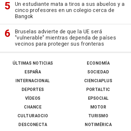
Un estudiante mata a tiros a sus abuelos y a
cinco profesores en un colegio cerca de
Bangok
Bruselas advierte de que la UE será
"vulnerable" mientras dependa de países
vecinos para proteger sus fronteras
ÚLTIMAS NOTICIAS
ECONOMÍA
ESPAÑA
SOCIEDAD
INTERNACIONAL
CIENCIAPLUS
DEPORTES
PORTALTIC
VÍDEOS
EPSOCIAL
CHANCE
MOTOR
CULTURAOCIO
TURISMO
DESCONECTA
NOTIMÉRICA