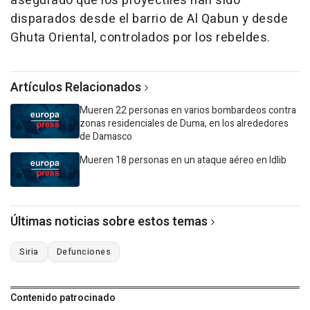
asegurado que los proyectiles han sido
disparados desde el barrio de Al Qabun y desde
Ghuta Oriental, controlados por los rebeldes.
Artículos Relacionados
Mueren 22 personas en varios bombardeos contra
zonas residenciales de Duma, en los alrededores
de Damasco
Mueren 18 personas en un ataque aéreo en Idlib
Últimas noticias sobre estos temas
Siria
Defunciones
Contenido patrocinado