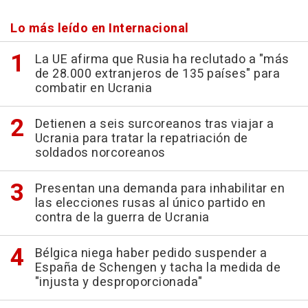
Lo más leído en Internacional
La UE afirma que Rusia ha reclutado a "más
de 28.000 extranjeros de 135 países" para
combatir en Ucrania
Detienen a seis surcoreanos tras viajar a
Ucrania para tratar la repatriación de
soldados norcoreanos
Presentan una demanda para inhabilitar en
las elecciones rusas al único partido en
contra de la guerra de Ucrania
Bélgica niega haber pedido suspender a
España de Schengen y tacha la medida de
"injusta y desproporcionada"