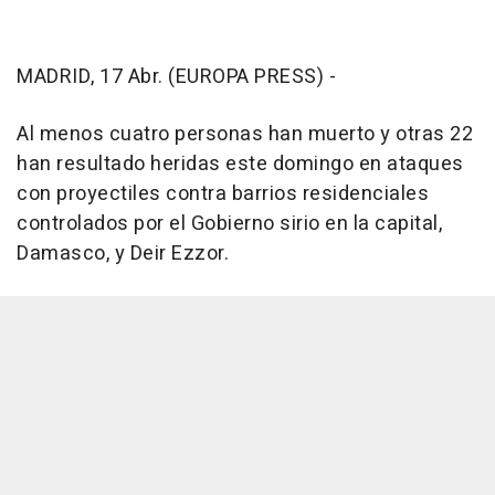
MADRID, 17 Abr. (EUROPA PRESS) -
Al menos cuatro personas han muerto y otras 22
han resultado heridas este domingo en ataques
con proyectiles contra barrios residenciales
controlados por el Gobierno sirio en la capital,
Damasco, y Deir Ezzor.