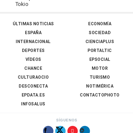
Tokio
ÚLTIMAS NOTICIAS
ECONOMÍA
ESPAÑA
SOCIEDAD
INTERNACIONAL
CIENCIAPLUS
DEPORTES
PORTALTIC
VÍDEOS
EPSOCIAL
CHANCE
MOTOR
CULTURAOCIO
TURISMO
DESCONECTA
NOTIMÉRICA
EPDATA.ES
CONTACTOPHOTO
INFOSALUS
SÍGUENOS