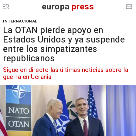
europa
press
INTERNACIONAL
La OTAN pierde apoyo en
Estados Unidos y ya suspende
entre los simpatizantes
republicanos
Sigue en directo las últimas noticias sobre la
guerra en Ucrania