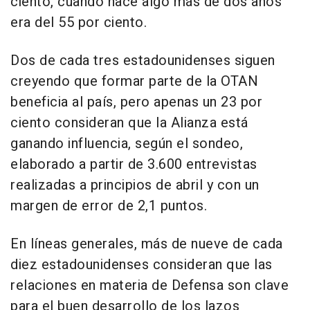
ciento, cuando hace algo más de dos años
era del 55 por ciento.
Dos de cada tres estadounidenses siguen
creyendo que formar parte de la OTAN
beneficia al país, pero apenas un 23 por
ciento consideran que la Alianza está
ganando influencia, según el sondeo,
elaborado a partir de 3.600 entrevistas
realizadas a principios de abril y con un
margen de error de 2,1 puntos.
En líneas generales, más de nueve de cada
diez estadounidenses consideran que las
relaciones en materia de Defensa son clave
para el buen desarrollo de los lazos