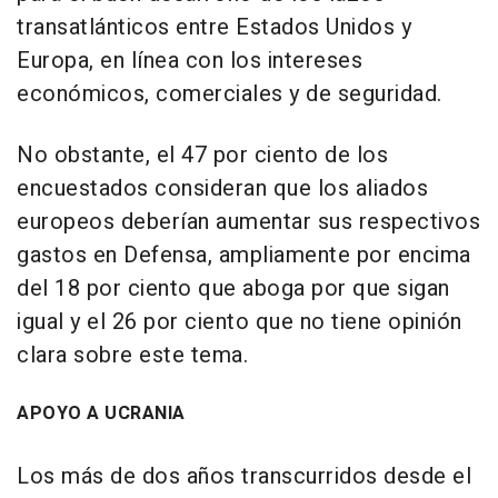
transatlánticos entre Estados Unidos y
Europa, en línea con los intereses
económicos, comerciales y de seguridad.
No obstante, el 47 por ciento de los
encuestados consideran que los aliados
europeos deberían aumentar sus respectivos
gastos en Defensa, ampliamente por encima
del 18 por ciento que aboga por que sigan
igual y el 26 por ciento que no tiene opinión
clara sobre este tema.
APOYO A UCRANIA
Los más de dos años transcurridos desde el