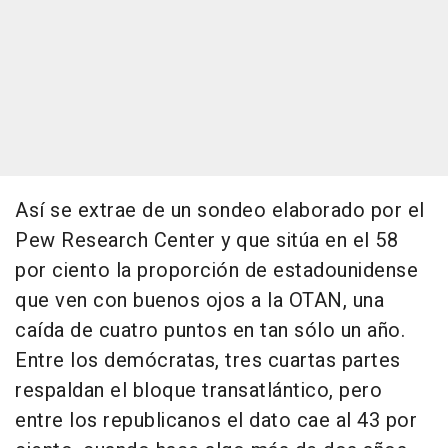
Así se extrae de un sondeo elaborado por el
Pew Research Center y que sitúa en el 58
por ciento la proporción de estadounidense
que ven con buenos ojos a la OTAN, una
caída de cuatro puntos en tan sólo un año.
Entre los demócratas, tres cuartas partes
respaldan el bloque transatlántico, pero
entre los republicanos el dato cae al 43 por