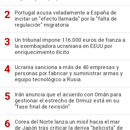
Portugal acusa veladamente a España de
incitar un "efecto llamada" por la "falta de
regulación" migratoria
Un tribunal impone 116.000 euros de fianza a
la exembajadora ucraniana en EEUU por
enriquecimiento ilícito
Ucrania sanciona a más de 40 empresas y
personas por fabricar y suministrar armas y
equipo tecnológico a Rusia
Irán anuncia que el acuerdo con Omán para
gestionar el estrecho de Ormuz está en su
"fase final de revisión"
Corea del Norte lanza un misil hacia el mar
de Japón tras criticar la deriva "belicista" de