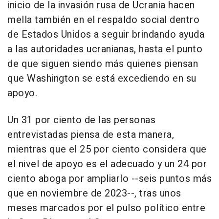
inicio de la invasión rusa de Ucrania hacen
mella también en el respaldo social dentro
de Estados Unidos a seguir brindando ayuda
a las autoridades ucranianas, hasta el punto
de que siguen siendo más quienes piensan
que Washington se está excediendo en su
apoyo.
Un 31 por ciento de las personas
entrevistadas piensa de esta manera,
mientras que el 25 por ciento considera que
el nivel de apoyo es el adecuado y un 24 por
ciento aboga por ampliarlo --seis puntos más
que en noviembre de 2023--, tras unos
meses marcados por el pulso político entre