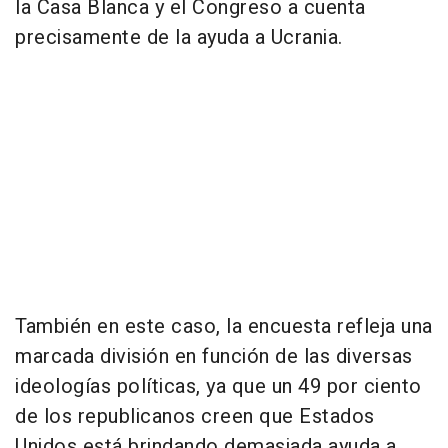
la Casa Blanca y el Congreso a cuenta
precisamente de la ayuda a Ucrania.
También en este caso, la encuesta refleja una
marcada división en función de las diversas
ideologías políticas, ya que un 49 por ciento
de los republicanos creen que Estados
Unidos está brindando demasiada ayuda a