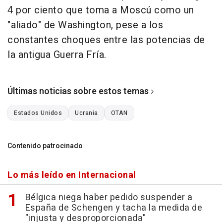
4 por ciento que toma a Moscú como un
"aliado" de Washington, pese a los
constantes choques entre las potencias de
la antigua Guerra Fría.
Últimas noticias sobre estos temas
Estados Unidos
Ucrania
OTAN
Contenido patrocinado
Lo más leído en Internacional
Bélgica niega haber pedido suspender a
España de Schengen y tacha la medida de
"injusta y desproporcionada"