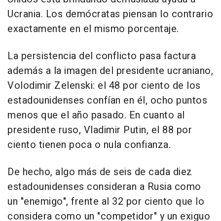
Ucrania. Los demócratas piensan lo contrario
exactamente en el mismo porcentaje.
La persistencia del conflicto pasa factura
además a la imagen del presidente ucraniano,
Volodimir Zelenski: el 48 por ciento de los
estadounidenses confían en él, ocho puntos
menos que el año pasado. En cuanto al
presidente ruso, Vladimir Putin, el 88 por
ciento tienen poca o nula confianza.
De hecho, algo más de seis de cada diez
estadounidenses consideran a Rusia como
un "enemigo", frente al 32 por ciento que lo
considera como un "competidor" y un exiguo