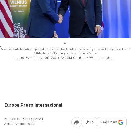
Archivo - Saludo entre el presidente de Estados Unidos, Joe Biden, y el secretario general de la
OTAN, Jens Stoltenberg, en la cumbre de Vilna
- EUROPA PRESS/CONTACTO/ADAM SCHULTZ/WHITE HOUSE
Europa Press Internacional
Miércoles, 8 mayo 2024
IA
Seguir en
Actualizado: 16:01
Abrir opciones para comp