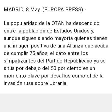
MADRID, 8 May. (EUROPA PRESS) -
La popularidad de la OTAN ha descendido
entre la población de Estados Unidos y,
aunque siguen siendo mayoría quienes tienen
una imagen positiva de una Alianza que acaba
de cumplir 75 años, el dato entre los
simpatizantes del Partido Republicano ya se
sitúa por debajo del 50 por ciento en un
momento clave por desafíos como el de la
invasión rusa sobre Ucrania.