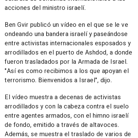
acciones del ministro israelí.
Ben Gvir publicó un vídeo en el que se le ve
ondeando una bandera israelí y paseándose
entre activistas internacionales esposados y
arrodillados en el puerto de Ashdod, a donde
fueron trasladados por la Armada de Israel.
"Así es como recibimos a los que apoyan el
terrorismo. Bienvenidos a Israel", dijo.
El vídeo muestra a decenas de activistas
arrodillados y con la cabeza contra el suelo
entre agentes armados, con el himno israelí
de fondo, emitido a través de altavoces.
Además, se muestra el traslado de varios de