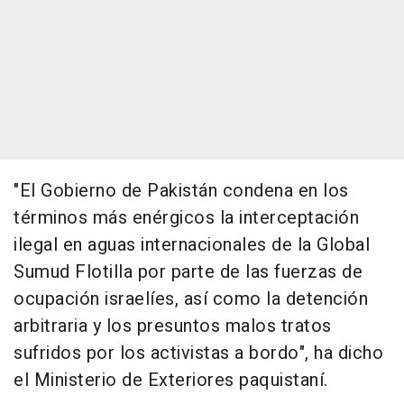
"El Gobierno de Pakistán condena en los
términos más enérgicos la interceptación
ilegal en aguas internacionales de la Global
Sumud Flotilla por parte de las fuerzas de
ocupación israelíes, así como la detención
arbitraria y los presuntos malos tratos
sufridos por los activistas a bordo", ha dicho
el Ministerio de Exteriores paquistaní.