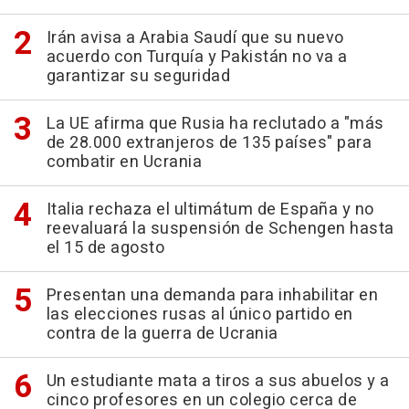
Irán avisa a Arabia Saudí que su nuevo
acuerdo con Turquía y Pakistán no va a
garantizar su seguridad
La UE afirma que Rusia ha reclutado a "más
de 28.000 extranjeros de 135 países" para
combatir en Ucrania
Italia rechaza el ultimátum de España y no
reevaluará la suspensión de Schengen hasta
el 15 de agosto
Presentan una demanda para inhabilitar en
las elecciones rusas al único partido en
contra de la guerra de Ucrania
Un estudiante mata a tiros a sus abuelos y a
cinco profesores en un colegio cerca de