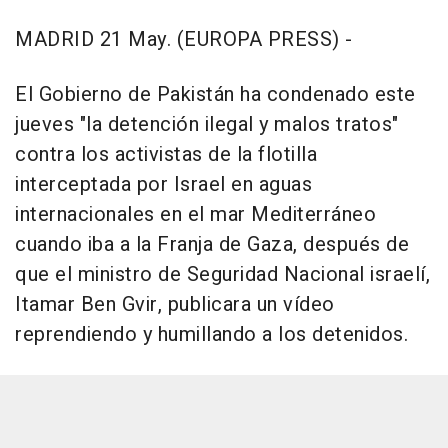
MADRID 21 May. (EUROPA PRESS) -
El Gobierno de Pakistán ha condenado este
jueves "la detención ilegal y malos tratos"
contra los activistas de la flotilla
interceptada por Israel en aguas
internacionales en el mar Mediterráneo
cuando iba a la Franja de Gaza, después de
que el ministro de Seguridad Nacional israelí,
Itamar Ben Gvir, publicara un vídeo
reprendiendo y humillando a los detenidos.