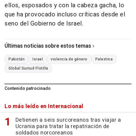
ellos, esposados y con la cabeza gacha, lo
que ha provocado incluso críticas desde el
seno del Gobierno de Israel.
Últimas noticias sobre estos temas
Pakistán
Israel
violencia de género
Palestina
Global Sumud Flotilla
Contenido patrocinado
Lo más leído en Internacional
Detienen a seis surcoreanos tras viajar a
Ucrania para tratar la repatriación de
soldados norcoreanos