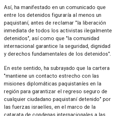
Así, ha manifestado en un comunicado que
entre los detenidos figuraría al menos un
paquistaní, antes de reclamar "la liberación
inmediata de todos los activistas ilegalmente
detenidos", así como que "la comunidad
internacional garantice la seguridad, dignidad
y derechos fundamentales de los detenidos".
En este sentido, ha subrayado que la cartera
"mantiene un contacto estrecho con las
misiones diplomáticas paquistaníes en la
región para garantizar el regreso seguro de
cualquier ciudadano paquistaní detenido" por
las fuerzas israelíes, en el marco de la
catarata de condenas internacionales a las