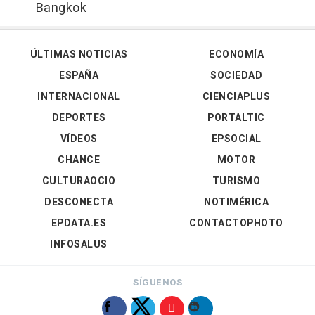
Bangkok
ÚLTIMAS NOTICIAS
ECONOMÍA
ESPAÑA
SOCIEDAD
INTERNACIONAL
CIENCIAPLUS
DEPORTES
PORTALTIC
VÍDEOS
EPSOCIAL
CHANCE
MOTOR
CULTURAOCIO
TURISMO
DESCONECTA
NOTIMÉRICA
EPDATA.ES
CONTACTOPHOTO
INFOSALUS
SÍGUENOS