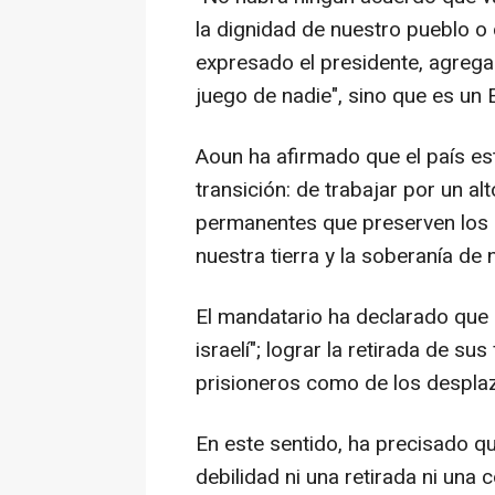
la dignidad de nuestro pueblo o c
expresado el presidente, agrega
juego de nadie", sino que es un 
Aoun ha afirmado que el país es
transición: de trabajar por un al
permanentes que preserven los 
nuestra tierra y la soberanía de 
El mandatario ha declarado que e
israelí"; lograr la retirada de su
prisioneros como de los desplaz
En este sentido, ha precisado q
debilidad ni una retirada ni una