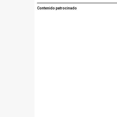
Contenido patrocinado