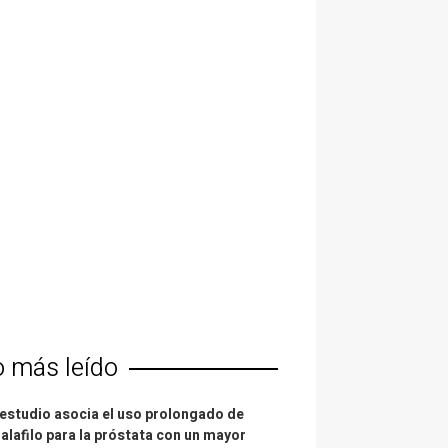
o más leído
estudio asocia el uso prolongado de
alafilo para la próstata con un mayor