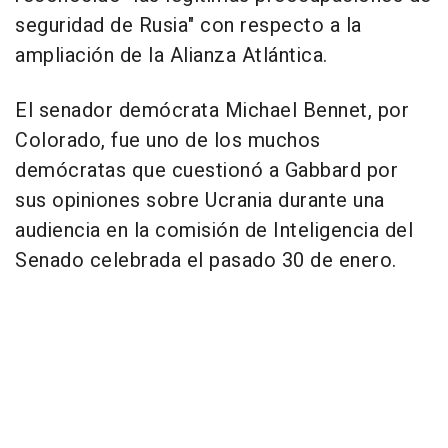
seguridad de Rusia" con respecto a la
ampliación de la Alianza Atlántica.
El senador demócrata Michael Bennet, por
Colorado, fue uno de los muchos
demócratas que cuestionó a Gabbard por
sus opiniones sobre Ucrania durante una
audiencia en la comisión de Inteligencia del
Senado celebrada el pasado 30 de enero.