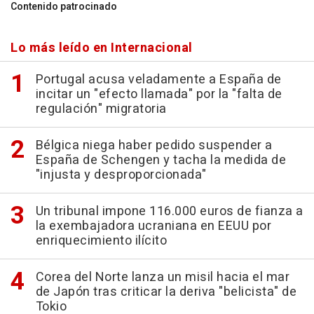
Contenido patrocinado
Lo más leído en Internacional
Portugal acusa veladamente a España de
incitar un "efecto llamada" por la "falta de
regulación" migratoria
Bélgica niega haber pedido suspender a
España de Schengen y tacha la medida de
"injusta y desproporcionada"
Un tribunal impone 116.000 euros de fianza a
la exembajadora ucraniana en EEUU por
enriquecimiento ilícito
Corea del Norte lanza un misil hacia el mar
de Japón tras criticar la deriva "belicista" de
Tokio