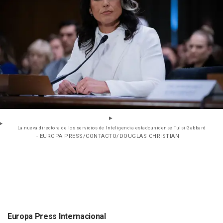
La nueva directora de los servicios de Inteligencia estadounidense Tulsi Gabbard
- EUROPA PRESS/CONTACTO/DOUGLAS CHRISTIAN
Europa Press Internacional