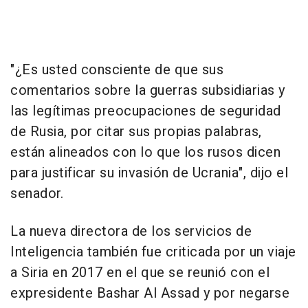
"¿Es usted consciente de que sus
comentarios sobre la guerras subsidiarias y
las legítimas preocupaciones de seguridad
de Rusia, por citar sus propias palabras,
están alineados con lo que los rusos dicen
para justificar su invasión de Ucrania", dijo el
senador.
La nueva directora de los servicios de
Inteligencia también fue criticada por un viaje
a Siria en 2017 en el que se reunió con el
expresidente Bashar Al Assad y por negarse