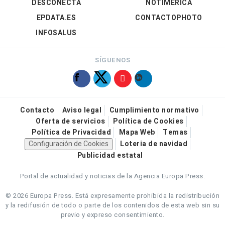
DESCONECTA
NOTIMÉRICA
EPDATA.ES
CONTACTOPHOTO
INFOSALUS
SÍGUENOS
Contacto
Aviso legal
Cumplimiento normativo
Oferta de servicios
Política de Cookies
Política de Privacidad
Mapa Web
Temas
Configuración de Cookies
Loteria de navidad
Publicidad estatal
Portal de actualidad y noticias de la Agencia Europa Press.
© 2026 Europa Press.
Está expresamente prohibida la redistribución
y la redifusión de todo o parte de los contenidos de esta web sin su
previo y expreso consentimiento.