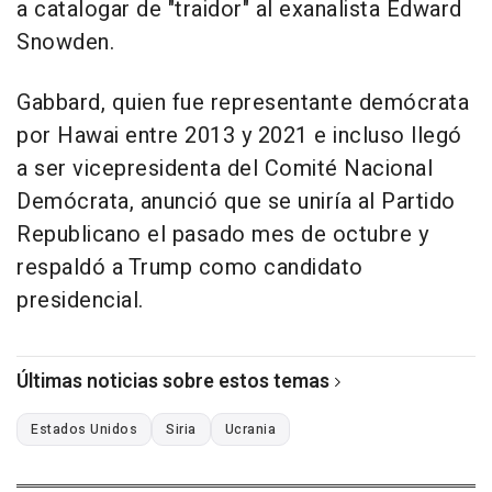
a catalogar de "traidor" al exanalista Edward
Snowden.
Gabbard, quien fue representante demócrata
por Hawai entre 2013 y 2021 e incluso llegó
a ser vicepresidenta del Comité Nacional
Demócrata, anunció que se uniría al Partido
Republicano el pasado mes de octubre y
respaldó a Trump como candidato
presidencial.
Últimas noticias sobre estos temas
Estados Unidos
Siria
Ucrania