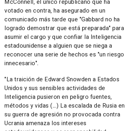
McConnell, el único republicano que ha
votado en contra, ha asegurado en un
comunicado más tarde que "Gabbard no ha
logrado demostrar que está preparada" para
asumir el cargo y que confiar la Inteligencia
estadounidense a alguien que se niega a
reconocer una serie de hechos es "un riesgo
innecesario".
"La traición de Edward Snowden a Estados
Unidos y sus sensibles actividades de
Inteligencia pusieron en peligro fuentes,
métodos y vidas (...) La escalada de Rusia en
su guerra de agresión no provocada contra
Ucrania amenaza los intereses