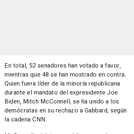
En total, 52 senadores han votado a favor,
mientras que 48 se han mostrado en contra.
Quien fuera líder de la minoría republicana
durante el mandato del expresidente Joe
Biden, Mitch McConnell, se ha unido a los
demócratas en su rechazo a Gabbard, según
la cadena CNN.