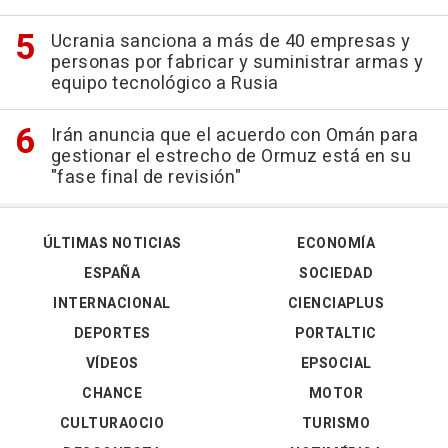
Ucrania sanciona a más de 40 empresas y
personas por fabricar y suministrar armas y
equipo tecnológico a Rusia
Irán anuncia que el acuerdo con Omán para
gestionar el estrecho de Ormuz está en su
"fase final de revisión"
ÚLTIMAS NOTICIAS
ECONOMÍA
ESPAÑA
SOCIEDAD
INTERNACIONAL
CIENCIAPLUS
DEPORTES
PORTALTIC
VÍDEOS
EPSOCIAL
CHANCE
MOTOR
CULTURAOCIO
TURISMO