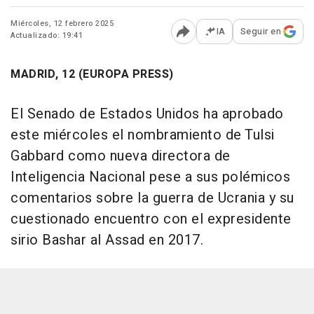
Miércoles, 12 febrero 2025
IA
Seguir en
Actualizado: 19:41
Abrir opciones para comp
MADRID, 12 (EUROPA PRESS)
El Senado de Estados Unidos ha aprobado
este miércoles el nombramiento de Tulsi
Gabbard como nueva directora de
Inteligencia Nacional pese a sus polémicos
comentarios sobre la guerra de Ucrania y su
cuestionado encuentro con el expresidente
sirio Bashar al Assad en 2017.