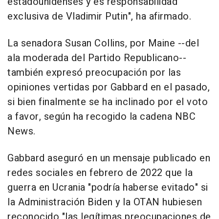
estadounidenses y es responsabilidad
exclusiva de Vladimir Putin", ha afirmado.
La senadora Susan Collins, por Maine --del
ala moderada del Partido Republicano--
también expresó preocupación por las
opiniones vertidas por Gabbard en el pasado,
si bien finalmente se ha inclinado por el voto
a favor, según ha recogido la cadena NBC
News.
Gabbard aseguró en un mensaje publicado en
redes sociales en febrero de 2022 que la
guerra en Ucrania "podría haberse evitado" si
la Administración Biden y la OTAN hubiesen
reconocido "las legítimas preocupaciones de