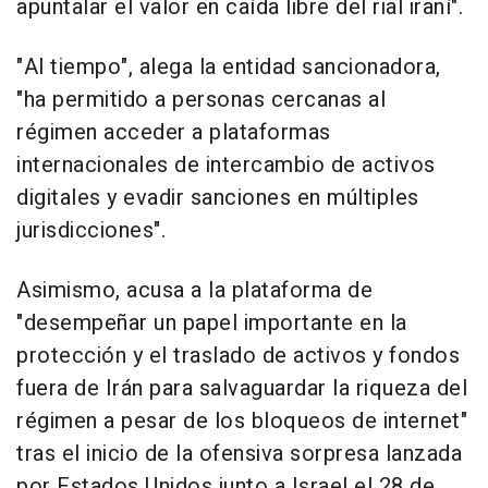
apuntalar el valor en caída libre del rial iraní".
"Al tiempo", alega la entidad sancionadora,
"ha permitido a personas cercanas al
régimen acceder a plataformas
internacionales de intercambio de activos
digitales y evadir sanciones en múltiples
jurisdicciones".
Asimismo, acusa a la plataforma de
"desempeñar un papel importante en la
protección y el traslado de activos y fondos
fuera de Irán para salvaguardar la riqueza del
régimen a pesar de los bloqueos de internet"
tras el inicio de la ofensiva sorpresa lanzada
por Estados Unidos junto a Israel el 28 de