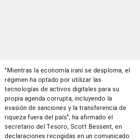
"Mientras la economía iraní se desploma, el
régimen ha optado por utilizar las
tecnologías de activos digitales para su
propia agenda corrupta, incluyendo la
evasión de sanciones y la transferencia de
riqueza fuera del país", ha afirmado el
secretario del Tesoro, Scott Bessent, en
declaraciones recogidas en un comunicado