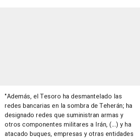
"Además, el Tesoro ha desmantelado las
redes bancarias en la sombra de Teherán; ha
designado redes que suministran armas y
otros componentes militares a Irán, (...) y ha
atacado buques, empresas y otras entidades