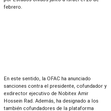
febrero.
En este sentido, la OFAC ha anunciado
sanciones contra el presidente, cofundador y
exdirector ejecutivo de Nobitex Amir
Hossein Rad. Además, ha designado a los
también cofundadores de la plataforma