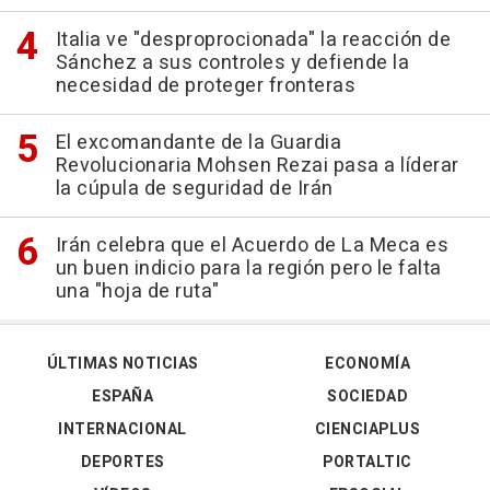
Italia ve "desproprocionada" la reacción de
Sánchez a sus controles y defiende la
necesidad de proteger fronteras
El excomandante de la Guardia
Revolucionaria Mohsen Rezai pasa a líderar
la cúpula de seguridad de Irán
Irán celebra que el Acuerdo de La Meca es
un buen indicio para la región pero le falta
una "hoja de ruta"
ÚLTIMAS NOTICIAS
ECONOMÍA
ESPAÑA
SOCIEDAD
INTERNACIONAL
CIENCIAPLUS
DEPORTES
PORTALTIC