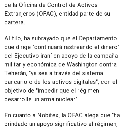
de la Oficina de Control de Activos
Extranjeros (OFAC), entidad parte de su
cartera.
Al hilo, ha subrayado que el Departamento
que dirige "continuará rastreando el dinero"
del Ejecutivo iraní en apoyo de la campaña
militar y económica de Washington contra
Teherán, "ya sea a través del sistema
bancario o de los activos digitales", con el
objetivo de "impedir que el régimen
desarrolle un arma nuclear".
En cuanto a Nobitex, la OFAC alega que "ha
brindado un apoyo significativo al régimen,