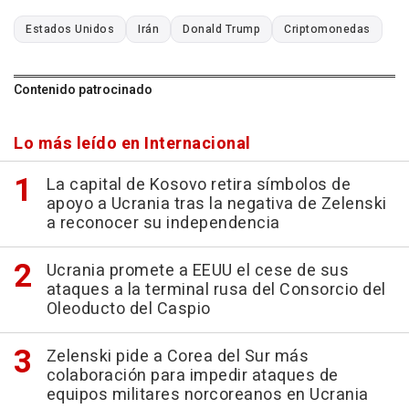
Estados Unidos
Irán
Donald Trump
Criptomonedas
Contenido patrocinado
Lo más leído en Internacional
La capital de Kosovo retira símbolos de
apoyo a Ucrania tras la negativa de Zelenski
a reconocer su independencia
Ucrania promete a EEUU el cese de sus
ataques a la terminal rusa del Consorcio del
Oleoducto del Caspio
Zelenski pide a Corea del Sur más
colaboración para impedir ataques de
equipos militares norcoreanos en Ucrania