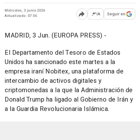
Miércoles, 3 junio 2026
IA
Seguir en
Actualizado: 07:56
Abrir opciones para comp
MADRID, 3 Jun. (EUROPA PRESS) -
El Departamento del Tesoro de Estados
Unidos ha sancionado este martes a la
empresa iraní Nobitex, una plataforma de
intercambio de activos digitales y
criptomonedas a la que la Administración de
Donald Trump ha ligado al Gobierno de Irán y
a la Guardia Revolucionaria Islámica.