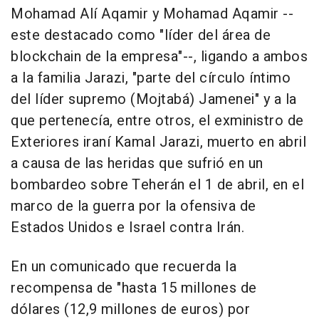
Mohamad Alí Aqamir y Mohamad Aqamir --
este destacado como "líder del área de
blockchain de la empresa"--, ligando a ambos
a la familia Jarazi, "parte del círculo íntimo
del líder supremo (Mojtabá) Jamenei" y a la
que pertenecía, entre otros, el exministro de
Exteriores iraní Kamal Jarazi, muerto en abril
a causa de las heridas que sufrió en un
bombardeo sobre Teherán el 1 de abril, en el
marco de la guerra por la ofensiva de
Estados Unidos e Israel contra Irán.
En un comunicado que recuerda la
recompensa de "hasta 15 millones de
dólares (12,9 millones de euros) por