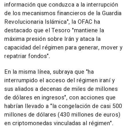
información que conduzca a la interrupción
de los mecanismos financieros de la Guardia
Revolucionaria Islámica", la OFAC ha
destacado que el Tesoro "mantiene la
máxima presión sobre Irán y ataca la
capacidad del régimen para generar, mover y
repatriar fondos".
En la misma línea, subraya que "ha
interrumpido el acceso del régimen iraní y
sus aliados a decenas de miles de millones
de dólares en ingresos", con acciones que
habrían llevado a "la congelación de casi 500
millones de dólares (430 millones de euros)
en criptomonedas vinculadas al régimen".