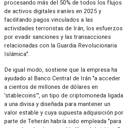
procesando más del 50% de todos los flujos
de activos digitales iraníes en 2025 y
facilitando pagos vinculados a las
actividades terroristas de Irán, los esfuerzos
por evadir sanciones y las transacciones
relacionadas con la Guardia Revolucionaria
Islámica".
De igual modo, sostiene que la empresa ha
ayudado al Banco Central de Irán "a acceder
a cientos de millones de dólares en
'stablecoins'", un tipo de criptomoneda ligada
a una divisa y diseñada para mantener un
valor estable y cuya supuesta adquisición por
parte de Teherán habría sido empleada "para