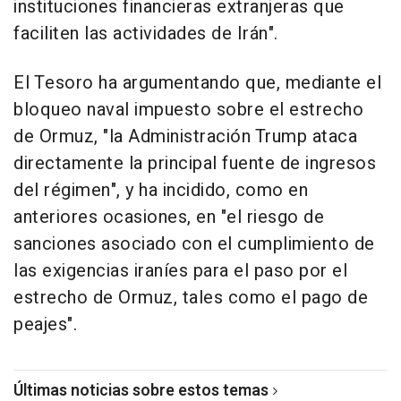
instituciones financieras extranjeras que
faciliten las actividades de Irán".
El Tesoro ha argumentando que, mediante el
bloqueo naval impuesto sobre el estrecho
de Ormuz, "la Administración Trump ataca
directamente la principal fuente de ingresos
del régimen", y ha incidido, como en
anteriores ocasiones, en "el riesgo de
sanciones asociado con el cumplimiento de
las exigencias iraníes para el paso por el
estrecho de Ormuz, tales como el pago de
peajes".
Últimas noticias sobre estos temas