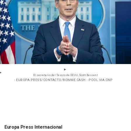
El secretario del Tesoro de EEUU, Scott Bessent
- EUROPA PRESS/CONTACTO/BONNIE CASH - POOL VIA CNP
Europa Press Internacional