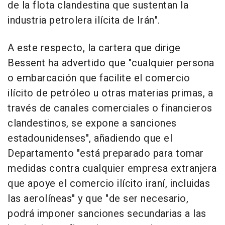
de la flota clandestina que sustentan la
industria petrolera ilícita de Irán".
A este respecto, la cartera que dirige
Bessent ha advertido que "cualquier persona
o embarcación que facilite el comercio
ilícito de petróleo u otras materias primas, a
través de canales comerciales o financieros
clandestinos, se expone a sanciones
estadounidenses", añadiendo que el
Departamento "está preparado para tomar
medidas contra cualquier empresa extranjera
que apoye el comercio ilícito iraní, incluidas
las aerolíneas" y que "de ser necesario,
podrá imponer sanciones secundarias a las