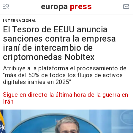
europa
press
INTERNACIONAL
El Tesoro de EEUU anuncia
sanciones contra la empresa
iraní de intercambio de
criptomonedas Nobitex
Atribuye a la plataforma el procesamiento de
"más del 50% de todos los flujos de activos
digitales iraníes en 2025"
Sigue en directo la última hora de la guerra en
Irán