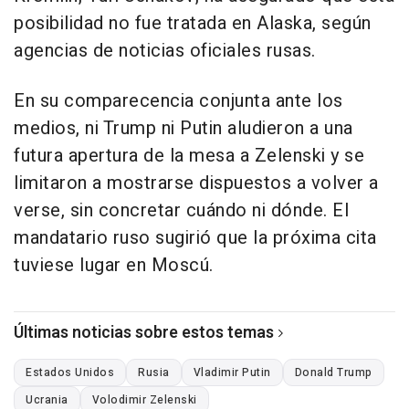
posibilidad no fue tratada en Alaska, según
agencias de noticias oficiales rusas.
En su comparecencia conjunta ante los
medios, ni Trump ni Putin aludieron a una
futura apertura de la mesa a Zelenski y se
limitaron a mostrarse dispuestos a volver a
verse, sin concretar cuándo ni dónde. El
mandatario ruso sugirió que la próxima cita
tuviese lugar en Moscú.
Últimas noticias sobre estos temas
Estados Unidos
Rusia
Vladimir Putin
Donald Trump
Ucrania
Volodimir Zelenski