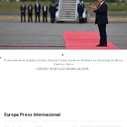
El presidente de Estados Unidos, Donald Trump, recibe en Alaska a su homólogo de Rusia,
Vladimir Putin
- SERGEY BOBYLEV/KREMLIN/DPA
Europa Press Internacional