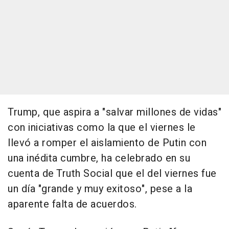
Trump, que aspira a "salvar millones de vidas"
con iniciativas como la que el viernes le
llevó a romper el aislamiento de Putin con
una inédita cumbre, ha celebrado en su
cuenta de Truth Social que el del viernes fue
un día "grande y muy exitoso", pese a la
aparente falta de acuerdos.