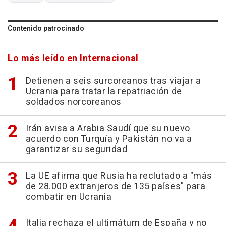
Contenido patrocinado
Lo más leído en Internacional
Detienen a seis surcoreanos tras viajar a
Ucrania para tratar la repatriación de
soldados norcoreanos
Irán avisa a Arabia Saudí que su nuevo
acuerdo con Turquía y Pakistán no va a
garantizar su seguridad
La UE afirma que Rusia ha reclutado a "más
de 28.000 extranjeros de 135 países" para
combatir en Ucrania
Italia rechaza el ultimátum de España y no