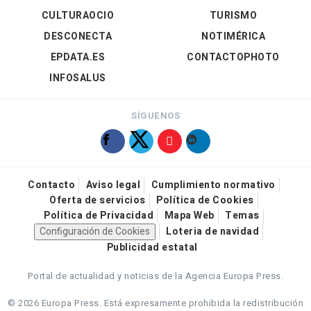
CULTURAOCIO
TURISMO
DESCONECTA
NOTIMÉRICA
EPDATA.ES
CONTACTOPHOTO
INFOSALUS
SÍGUENOS
Contacto
Aviso legal
Cumplimiento normativo
Oferta de servicios
Política de Cookies
Política de Privacidad
Mapa Web
Temas
Configuración de Cookies
Loteria de navidad
Publicidad estatal
Portal de actualidad y noticias de la Agencia Europa Press.
© 2026 Europa Press.
Está expresamente prohibida la redistribución