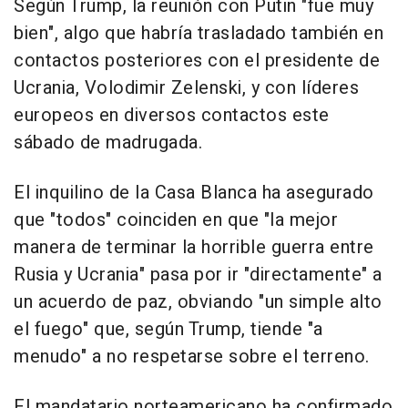
Según Trump, la reunión con Putin "fue muy
bien", algo que habría trasladado también en
contactos posteriores con el presidente de
Ucrania, Volodimir Zelenski, y con líderes
europeos en diversos contactos este
sábado de madrugada.
El inquilino de la Casa Blanca ha asegurado
que "todos" coinciden en que "la mejor
manera de terminar la horrible guerra entre
Rusia y Ucrania" pasa por ir "directamente" a
un acuerdo de paz, obviando "un simple alto
el fuego" que, según Trump, tiende "a
menudo" a no respetarse sobre el terreno.
El mandatario norteamericano ha confirmado