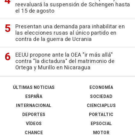
reevaluará la suspensión de Schengen hasta
el 15 de agosto
Presentan una demanda para inhabilitar en
las elecciones rusas al único partido en
contra de la guerra de Ucrania
EEUU propone ante la OEA "ir más allá"
contra "la dictadura" del matrimonio de
Ortega y Murillo en Nicaragua
ÚLTIMAS NOTICIAS
ECONOMÍA
ESPAÑA
SOCIEDAD
INTERNACIONAL
CIENCIAPLUS
DEPORTES
PORTALTIC
VÍDEOS
EPSOCIAL
CHANCE
MOTOR