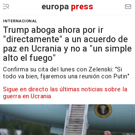
europa
press
INTERNACIONAL
Trump aboga ahora por ir
"directamente" a un acuerdo de
paz en Ucrania y no a "un simple
alto el fuego"
Confirma su cita del lunes con Zelenski: "Si
todo va bien, fijaremos una reunión con Putin"
Sigue en directo las últimas noticias sobre la
guerra en Ucrania