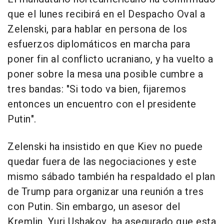
que el lunes recibirá en el Despacho Oval a
Zelenski, para hablar en persona de los
esfuerzos diplomáticos en marcha para
poner fin al conflicto ucraniano, y ha vuelto a
poner sobre la mesa una posible cumbre a
tres bandas: "Si todo va bien, fijaremos
entonces un encuentro con el presidente
Putin".
Zelenski ha insistido en que Kiev no puede
quedar fuera de las negociaciones y este
mismo sábado también ha respaldado el plan
de Trump para organizar una reunión a tres
con Putin. Sin embargo, un asesor del
Kremlin, Yuri Ushakov, ha asegurado que esta