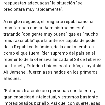
respuestas adecuadas" la situación "se
precipitará muy rápidamente".
A renglón seguido, el magnate republicano ha
manifestado que su Administración está
tratando "con gente muy buena" que es "mucho
más razonable" que la anterior cúpula de poder
de la República Islámica, de la cual miembros
como el que fuera líder supremo del país en el
momento de la ofensiva lanzada el 28 de febrero
por Israel y Estados Unidos contra Irán, el ayatolá
Ali Jamenei, fueron asesinados en los primeros
ataques.
"Estamos tratando con personas con talento y
gran capacidad intelectual, y estamos bastante
impresionados por ello. Así que, con suerte, esas