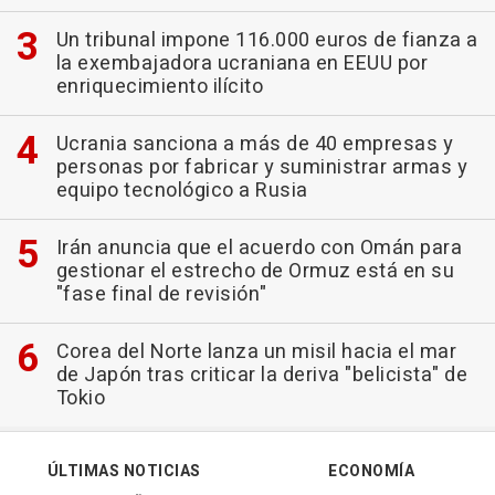
Un tribunal impone 116.000 euros de fianza a
la exembajadora ucraniana en EEUU por
enriquecimiento ilícito
Ucrania sanciona a más de 40 empresas y
personas por fabricar y suministrar armas y
equipo tecnológico a Rusia
Irán anuncia que el acuerdo con Omán para
gestionar el estrecho de Ormuz está en su
"fase final de revisión"
Corea del Norte lanza un misil hacia el mar
de Japón tras criticar la deriva "belicista" de
Tokio
ÚLTIMAS NOTICIAS
ECONOMÍA