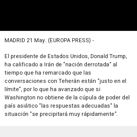
MADRID 21 May. (EUROPA PRESS) -
El presidente de Estados Unidos, Donald Trump,
ha calificado a Irán de "nación derrotada" al
tiempo que ha remarcado que las
conversaciones con Teherán están "justo en el
límite", por lo que ha avanzado que si
Washington no obtiene de la cúpula de poder del
país asiático "las respuestas adecuadas" la
situación "se precipitará muy rápidamente".