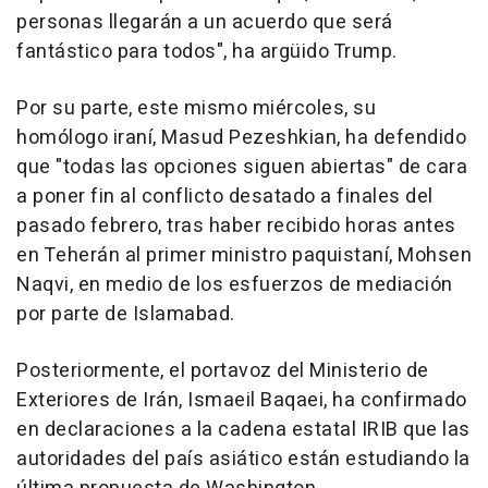
personas llegarán a un acuerdo que será
fantástico para todos", ha argüido Trump.
Por su parte, este mismo miércoles, su
homólogo iraní, Masud Pezeshkian, ha defendido
que "todas las opciones siguen abiertas" de cara
a poner fin al conflicto desatado a finales del
pasado febrero, tras haber recibido horas antes
en Teherán al primer ministro paquistaní, Mohsen
Naqvi, en medio de los esfuerzos de mediación
por parte de Islamabad.
Posteriormente, el portavoz del Ministerio de
Exteriores de Irán, Ismaeil Baqaei, ha confirmado
en declaraciones a la cadena estatal IRIB que las
autoridades del país asiático están estudiando la