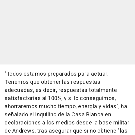
"Todos estamos preparados para actuar.
Tenemos que obtener las respuestas
adecuadas, es decir, respuestas totalmente
satisfactorias al 100%, y si lo conseguimos,
ahorraremos mucho tiempo, energía y vidas", ha
señalado el inquilino de la Casa Blanca en
declaraciones a los medios desde la base militar
de Andrews, tras asegurar que si no obtiene "las