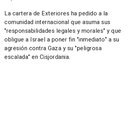
La cartera de Exteriores ha pedido a la
comunidad internacional que asuma sus
"responsabilidades legales y morales" y que
obligue a Israel a poner fin "inmediato" a su
agresión contra Gaza y su "peligrosa
escalada" en Cisjordania.