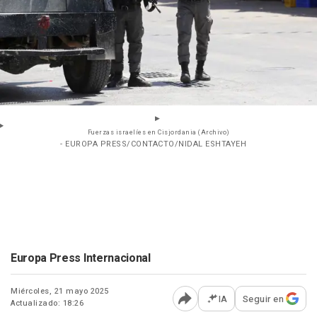
Fuerzas israelíes en Cisjordania (Archivo)
- EUROPA PRESS/CONTACTO/NIDAL ESHTAYEH
Europa Press Internacional
Miércoles, 21 mayo 2025
IA
Seguir en
Actualizado: 18:26
Abrir opciones para comp