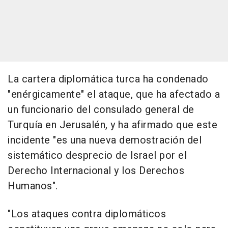
La cartera diplomática turca ha condenado
"enérgicamente" el ataque, que ha afectado a
un funcionario del consulado general de
Turquía en Jerusalén, y ha afirmado que este
incidente "es una nueva demostración del
sistemático desprecio de Israel por el
Derecho Internacional y los Derechos
Humanos".
"Los ataques contra diplomáticos