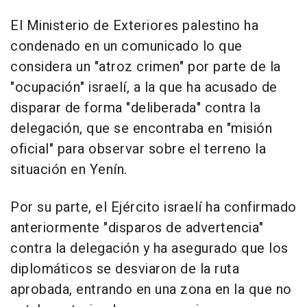
El Ministerio de Exteriores palestino ha
condenado en un comunicado lo que
considera un "atroz crimen" por parte de la
"ocupación" israelí, a la que ha acusado de
disparar de forma "deliberada" contra la
delegación, que se encontraba en "misión
oficial" para observar sobre el terreno la
situación en Yenín.
Por su parte, el Ejército israelí ha confirmado
anteriormente "disparos de advertencia"
contra la delegación y ha asegurado que los
diplomáticos se desviaron de la ruta
aprobada, entrando en una zona en la que no