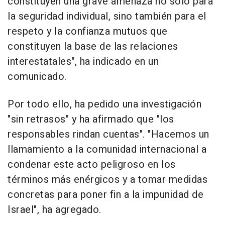
constituyen una grave amenaza no solo para
la seguridad individual, sino también para el
respeto y la confianza mutuos que
constituyen la base de las relaciones
interestatales", ha indicado en un
comunicado.
Por todo ello, ha pedido una investigación
"sin retrasos" y ha afirmado que "los
responsables rindan cuentas". "Hacemos un
llamamiento a la comunidad internacional a
condenar este acto peligroso en los
términos más enérgicos y a tomar medidas
concretas para poner fin a la impunidad de
Israel", ha agregado.