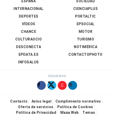
ESPAÑA
SOCIEDAD
INTERNACIONAL
CIENCIAPLUS
DEPORTES
PORTALTIC
VÍDEOS
EPSOCIAL
CHANCE
MOTOR
CULTURAOCIO
TURISMO
DESCONECTA
NOTIMÉRICA
EPDATA.ES
CONTACTOPHOTO
INFOSALUS
SÍGUENOS
Contacto
Aviso legal
Cumplimiento normativo
Oferta de servicios
Política de Cookies
Política de Privacidad
Mapa Web
Temas