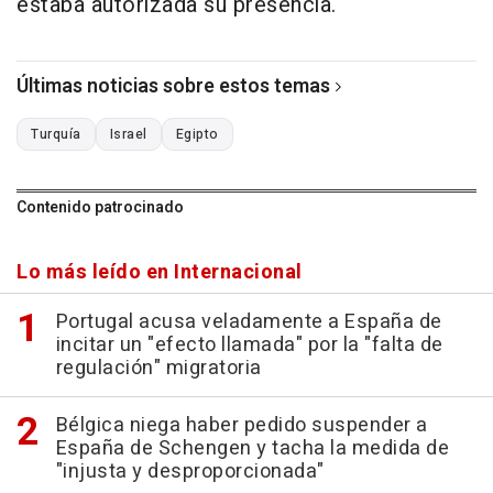
estaba autorizada su presencia.
Últimas noticias sobre estos temas
Turquía
Israel
Egipto
Contenido patrocinado
Lo más leído en Internacional
Portugal acusa veladamente a España de
incitar un "efecto llamada" por la "falta de
regulación" migratoria
Bélgica niega haber pedido suspender a
España de Schengen y tacha la medida de
"injusta y desproporcionada"