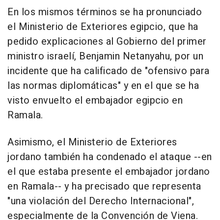
En los mismos términos se ha pronunciado
el Ministerio de Exteriores egipcio, que ha
pedido explicaciones al Gobierno del primer
ministro israelí, Benjamin Netanyahu, por un
incidente que ha calificado de "ofensivo para
las normas diplomáticas" y en el que se ha
visto envuelto el embajador egipcio en
Ramala.
Asimismo, el Ministerio de Exteriores
jordano también ha condenado el ataque --en
el que estaba presente el embajador jordano
en Ramala-- y ha precisado que representa
"una violación del Derecho Internacional",
especialmente de la Convención de Viena.