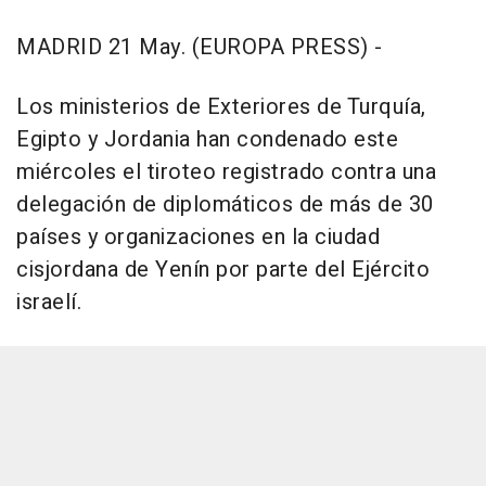
MADRID 21 May. (EUROPA PRESS) -
Los ministerios de Exteriores de Turquía,
Egipto y Jordania han condenado este
miércoles el tiroteo registrado contra una
delegación de diplomáticos de más de 30
países y organizaciones en la ciudad
cisjordana de Yenín por parte del Ejército
israelí.