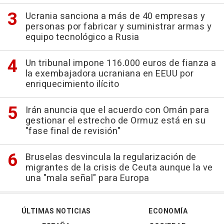
Ucrania sanciona a más de 40 empresas y
personas por fabricar y suministrar armas y
equipo tecnológico a Rusia
Un tribunal impone 116.000 euros de fianza a
la exembajadora ucraniana en EEUU por
enriquecimiento ilícito
Irán anuncia que el acuerdo con Omán para
gestionar el estrecho de Ormuz está en su
"fase final de revisión"
Bruselas desvincula la regularización de
migrantes de la crisis de Ceuta aunque la ve
una "mala señal" para Europa
ÚLTIMAS NOTICIAS
ECONOMÍA