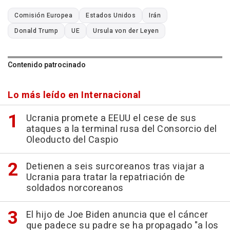
Comisión Europea
Estados Unidos
Irán
Donald Trump
UE
Ursula von der Leyen
Contenido patrocinado
Lo más leído en Internacional
Ucrania promete a EEUU el cese de sus
ataques a la terminal rusa del Consorcio del
Oleoducto del Caspio
Detienen a seis surcoreanos tras viajar a
Ucrania para tratar la repatriación de
soldados norcoreanos
El hijo de Joe Biden anuncia que el cáncer
que padece su padre se ha propagado "a los