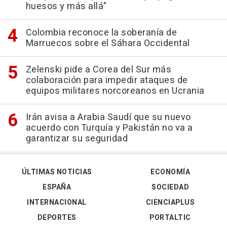
huesos y más allá"
Colombia reconoce la soberanía de
Marruecos sobre el Sáhara Occidental
Zelenski pide a Corea del Sur más
colaboración para impedir ataques de
equipos militares norcoreanos en Ucrania
Irán avisa a Arabia Saudí que su nuevo
acuerdo con Turquía y Pakistán no va a
garantizar su seguridad
ÚLTIMAS NOTICIAS
ECONOMÍA
ESPAÑA
SOCIEDAD
INTERNACIONAL
CIENCIAPLUS
DEPORTES
PORTALTIC