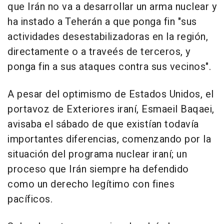
que Irán no va a desarrollar un arma nuclear y
ha instado a Teherán a que ponga fin "sus
actividades desestabilizadoras en la región,
directamente o a traveés de terceros, y
ponga fin a sus ataques contra sus vecinos".
A pesar del optimismo de Estados Unidos, el
portavoz de Exteriores iraní, Esmaeil Baqaei,
avisaba el sábado de que existían todavía
importantes diferencias, comenzando por la
situación del programa nuclear iraní; un
proceso que Irán siempre ha defendido
como un derecho legítimo con fines
pacíficos.