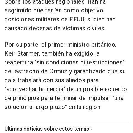
Sobre los ataques regionales, Irán ha
esgrimido que tenían como objetivo
posiciones militares de EEUU, si bien han
causado decenas de víctimas civiles.
Por su parte, el primer ministro británico,
Keir Starmer, también ha exigido la
reapertura "sin condiciones ni restricciones"
del estrecho de Ormuz y garantizado que su
país trabajará con sus aliados para
"aprovechar la inercia" de un posible acuerdo
de principios para terminar de impulsar "una
solución a largo plazo" en la región.
Últimas noticias sobre estos temas