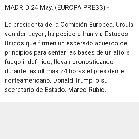
MADRID 24 May. (EUROPA PRESS) -
La presidenta de la Comisión Europea, Ursula
von der Leyen, ha pedido a Irán y a Estados
Unidos que firmen un esperado acuerdo de
principios para sentar las bases de un alto el
fuego indefinido, llevan pronosticando
durante las últimas 24 horas el presidente
norteamericano, Donald Trump, o su
secretario de Estado, Marco Rubio.