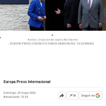
Archivo - Ursula von der Leyen y Keir Starmer
- EUROPA PRESS/CONTACTO/SIMON DAWSON/NO. 10 DOWNING
Europa Press Internacional
Domingo, 24 mayo 2026
IA
Seguir en
Actualizado: 13:55
Abrir opciones para comp