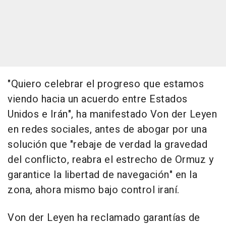
"Quiero celebrar el progreso que estamos
viendo hacia un acuerdo entre Estados
Unidos e Irán", ha manifestado Von der Leyen
en redes sociales, antes de abogar por una
solución que "rebaje de verdad la gravedad
del conflicto, reabra el estrecho de Ormuz y
garantice la libertad de navegación" en la
zona, ahora mismo bajo control iraní.
Von der Leyen ha reclamado garantías de