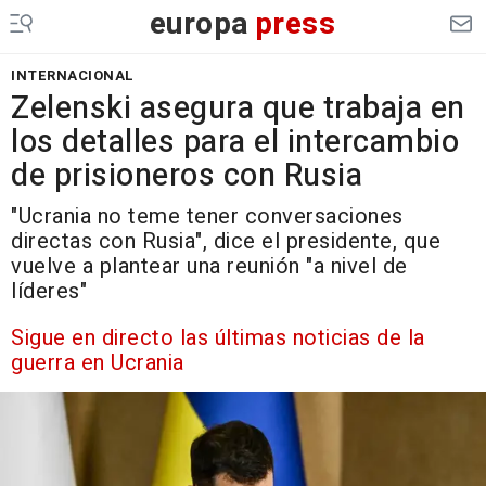
europa
press
INTERNACIONAL
Zelenski asegura que trabaja en
los detalles para el intercambio
de prisioneros con Rusia
"Ucrania no teme tener conversaciones
directas con Rusia", dice el presidente, que
vuelve a plantear una reunión "a nivel de
líderes"
Sigue en directo las últimas noticias de la
guerra en Ucrania