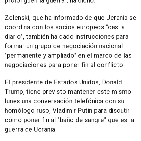
prolonguen la guerra", ha dicho.
Zelenski, que ha informado de que Ucrania se
coordina con los socios europeos "casi a
diario", también ha dado instrucciones para
formar un grupo de negociación nacional
"permanente y ampliado" en el marco de las
negociaciones para poner fin al conflicto.
El presidente de Estados Unidos, Donald
Trump, tiene previsto mantener este mismo
lunes una conversación telefónica con su
homólogo ruso, Vladimir Putin para discutir
cómo poner fin al "baño de sangre" que es la
guerra de Ucrania.