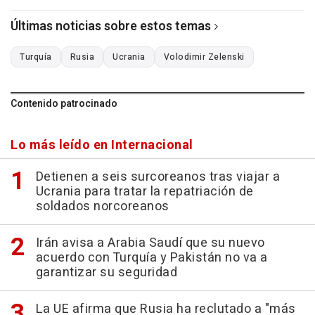
Últimas noticias sobre estos temas
Turquía
Rusia
Ucrania
Volodimir Zelenski
Contenido patrocinado
Lo más leído en Internacional
Detienen a seis surcoreanos tras viajar a
Ucrania para tratar la repatriación de
soldados norcoreanos
Irán avisa a Arabia Saudí que su nuevo
acuerdo con Turquía y Pakistán no va a
garantizar su seguridad
La UE afirma que Rusia ha reclutado a "más