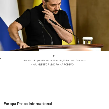
Archivo - El presidente de Ucrania, Volodimir Zelenski
- -/UKRINFORM/DPA - ARCHIVO
Europa Press Internacional