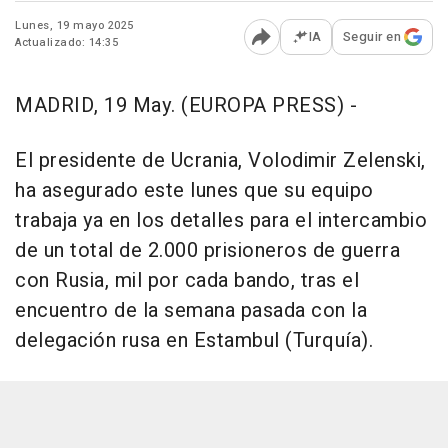
Lunes, 19 mayo 2025
IA
Seguir en
Actualizado: 14:35
Abrir opciones para comp
MADRID, 19 May. (EUROPA PRESS) -
El presidente de Ucrania, Volodimir Zelenski,
ha asegurado este lunes que su equipo
trabaja ya en los detalles para el intercambio
de un total de 2.000 prisioneros de guerra
con Rusia, mil por cada bando, tras el
encuentro de la semana pasada con la
delegación rusa en Estambul (Turquía).