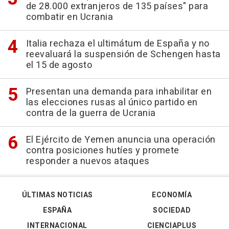
de 28.000 extranjeros de 135 países" para
combatir en Ucrania
Italia rechaza el ultimátum de España y no
reevaluará la suspensión de Schengen hasta
el 15 de agosto
Presentan una demanda para inhabilitar en
las elecciones rusas al único partido en
contra de la guerra de Ucrania
El Ejército de Yemen anuncia una operación
contra posiciones hutíes y promete
responder a nuevos ataques
ÚLTIMAS NOTICIAS
ECONOMÍA
ESPAÑA
SOCIEDAD
INTERNACIONAL
CIENCIAPLUS