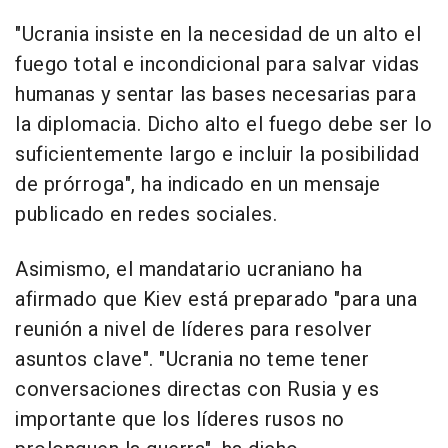
"Ucrania insiste en la necesidad de un alto el
fuego total e incondicional para salvar vidas
humanas y sentar las bases necesarias para
la diplomacia. Dicho alto el fuego debe ser lo
suficientemente largo e incluir la posibilidad
de prórroga", ha indicado en un mensaje
publicado en redes sociales.
Asimismo, el mandatario ucraniano ha
afirmado que Kiev está preparado "para una
reunión a nivel de líderes para resolver
asuntos clave". "Ucrania no teme tener
conversaciones directas con Rusia y es
importante que los líderes rusos no