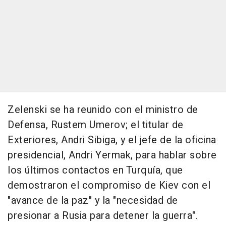
Zelenski se ha reunido con el ministro de
Defensa, Rustem Umerov; el titular de
Exteriores, Andri Sibiga, y el jefe de la oficina
presidencial, Andri Yermak, para hablar sobre
los últimos contactos en Turquía, que
demostraron el compromiso de Kiev con el
"avance de la paz" y la "necesidad de
presionar a Rusia para detener la guerra".