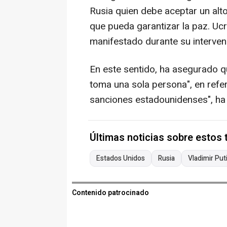
Rusia quien debe aceptar un alt
que pueda garantizar la paz. Uc
manifestado durante su interven
En este sentido, ha asegurado qu
toma una sola persona", en refer
sanciones estadounidenses", ha
Últimas noticias sobre estos
Estados Unidos
Rusia
Vladimir Put
Contenido patrocinado