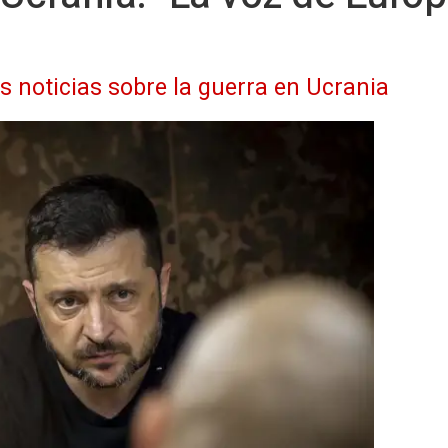
as noticias sobre la guerra en Ucrania