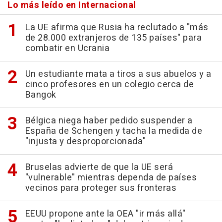
Lo más leído en Internacional
La UE afirma que Rusia ha reclutado a "más
de 28.000 extranjeros de 135 países" para
combatir en Ucrania
Un estudiante mata a tiros a sus abuelos y a
cinco profesores en un colegio cerca de
Bangok
Bélgica niega haber pedido suspender a
España de Schengen y tacha la medida de
"injusta y desproporcionada"
Bruselas advierte de que la UE será
"vulnerable" mientras dependa de países
vecinos para proteger sus fronteras
EEUU propone ante la OEA "ir más allá"