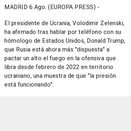
MADRID 6 Ago. (EUROPA PRESS) -
El presidente de Ucrania, Volodimir Zelenski,
ha afirmado tras hablar por teléfono con su
hómologo de Estados Unidos, Donald Trump,
que Rusia está ahora más "dispuesta" a
pactar un alto el fuego en la ofensiva que
libra desde febrero de 2022 en territorio
ucraniano, una muestra de que "la presión
está funcionando".