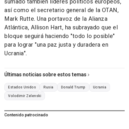
sumado también líderes políticos europeos,
así como el secretario general de la OTAN,
Mark Rutte. Una portavoz de la Alianza
Atlántica, Allison Hart, ha subrayado que el
bloque seguirá haciendo "todo lo posible"
para lograr "una paz justa y duradera en
Ucrania".
Últimas noticias sobre estos temas
Estados Unidos
Rusia
Donald Trump
Ucrania
Volodimir Zelenski
Contenido patrocinado