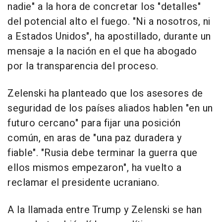
nadie" a la hora de concretar los "detalles"
del potencial alto el fuego. "Ni a nosotros, ni
a Estados Unidos", ha apostillado, durante un
mensaje a la nación en el que ha abogado
por la transparencia del proceso.
Zelenski ha planteado que los asesores de
seguridad de los países aliados hablen "en un
futuro cercano" para fijar una posición
común, en aras de "una paz duradera y
fiable". "Rusia debe terminar la guerra que
ellos mismos empezaron", ha vuelto a
reclamar el presidente ucraniano.
A la llamada entre Trump y Zelenski se han