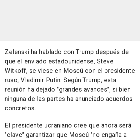
Zelenski ha hablado con Trump después de
que el enviado estadounidense, Steve
Witkoff, se viese en Moscú con el presidente
ruso, Vladimir Putin. Según Trump, esta
reunión ha dejado "grandes avances", si bien
ninguna de las partes ha anunciado acuerdos
concretos.
El presidente ucraniano cree que ahora será
"clave" garantizar que Moscú "no engaña a