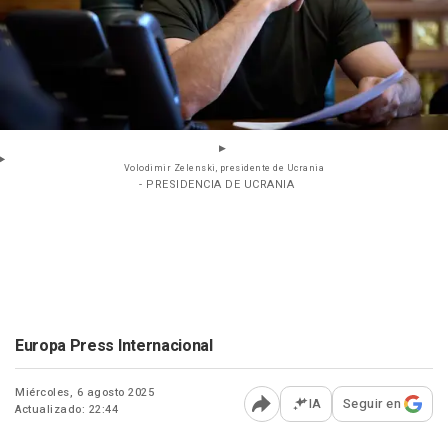
Volodimir Zelenski, presidente de Ucrania
- PRESIDENCIA DE UCRANIA
Europa Press Internacional
Miércoles, 6 agosto 2025
IA
Seguir en
Actualizado: 22:44
Abrir opciones para comp