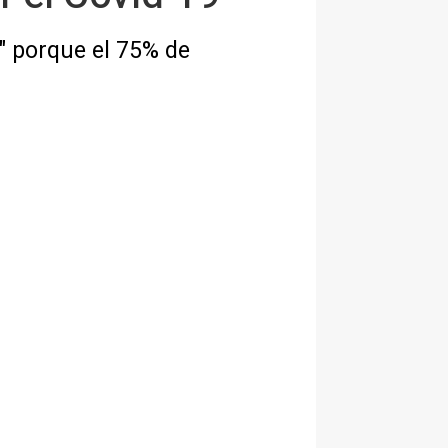
l" porque el 75% de