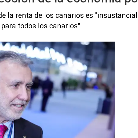
de la renta de los canarios es "insustancia
 para todos los canarios"