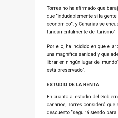
Torres no ha afirmado que baraj
que "indudablemente si la gente n
económico", y Canarias se encue
fundamentalmente del turismo".
Por ello, ha incidido en que el a
una magnífica sanidad y que ade
librar en ningún lugar del mundo
está preservado".
ESTUDIO DE LA RENTA
En cuanto al estudio del Gobiern
canarios, Torres consideró que e
descuento "seguirá siendo para t