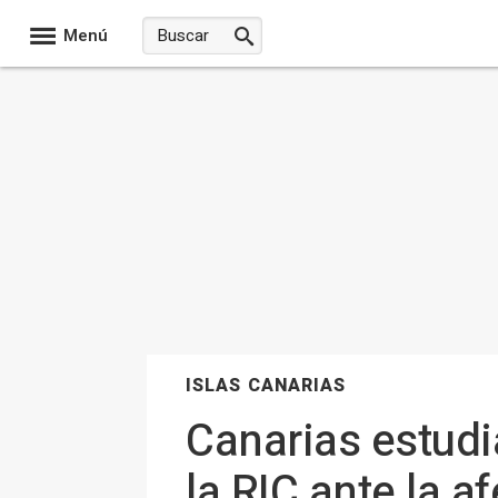
Menú
ISLAS CANARIAS
Canarias estudia
la RIC ante la 