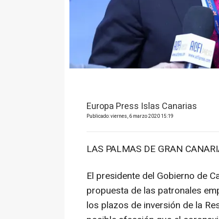
Europa Press Islas Canarias
Publicado: viernes, 6 marzo 2020 15:19
LAS PALMAS DE GRAN CANARIA,
El presidente del Gobierno de Ca
propuesta de las patronales empr
los plazos de inversión de la Re