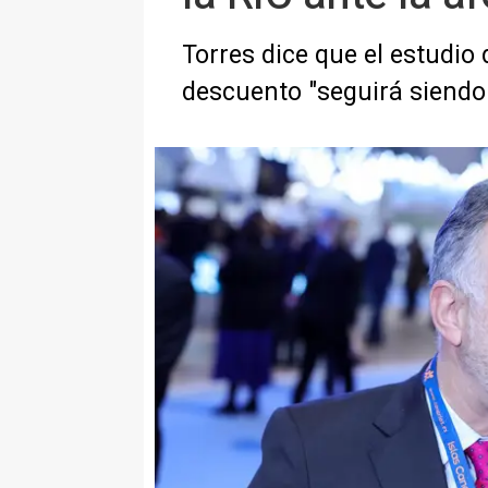
Torres dice que el estudio 
descuento "seguirá siendo