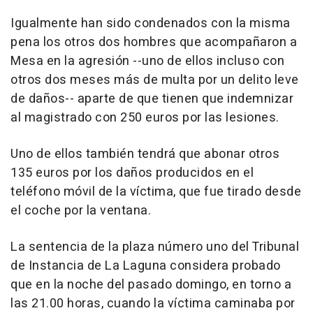
Igualmente han sido condenados con la misma
pena los otros dos hombres que acompañaron a
Mesa en la agresión --uno de ellos incluso con
otros dos meses más de multa por un delito leve
de daños-- aparte de que tienen que indemnizar
al magistrado con 250 euros por las lesiones.
Uno de ellos también tendrá que abonar otros
135 euros por los daños producidos en el
teléfono móvil de la víctima, que fue tirado desde
el coche por la ventana.
La sentencia de la plaza número uno del Tribunal
de Instancia de La Laguna considera probado
que en la noche del pasado domingo, en torno a
las 21.00 horas, cuando la víctima caminaba por