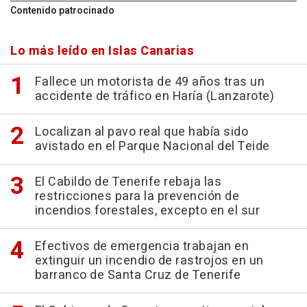
Contenido patrocinado
Lo más leído en Islas Canarias
Fallece un motorista de 49 años tras un
accidente de tráfico en Haría (Lanzarote)
Localizan al pavo real que había sido
avistado en el Parque Nacional del Teide
El Cabildo de Tenerife rebaja las
restricciones para la prevención de
incendios forestales, excepto en el sur
Efectivos de emergencia trabajan en
extinguir un incendio de rastrojos en un
barranco de Santa Cruz de Tenerife