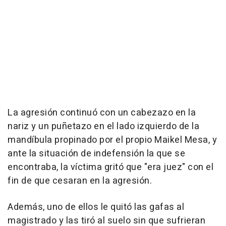
La agresión continuó con un cabezazo en la
nariz y un puñetazo en el lado izquierdo de la
mandíbula propinado por el propio Maikel Mesa, y
ante la situación de indefensión la que se
encontraba, la víctima gritó que "era juez" con el
fin de que cesaran en la agresión.
Además, uno de ellos le quitó las gafas al
magistrado y las tiró al suelo sin que sufrieran