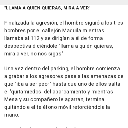
"LLAMA A QUIEN QUIERAS, MIRA A VER"
Finalizada la agresión, el hombre siguió a los tres
hombres por el callejón Maquila mientras
llamaba al 112 y se dirigían a él de forma
despectiva diciéndole "llama a quién quieras,
mira a ver, no nos sigas".
Una vez dentro del parking, el hombre comienza
a grabar a los agresores pese a las amenazas de
que "iba a ser peor" hasta que uno de ellos salta
el 'quitamiedos' del aparcamiento y mientras
Mesa y su compañero le agarran, termina
quitándole el teléfono móvil retorciéndole la
mano.