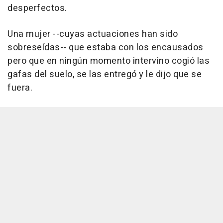
desperfectos.
Una mujer --cuyas actuaciones han sido
sobreseídas-- que estaba con los encausados
pero que en ningún momento intervino cogió las
gafas del suelo, se las entregó y le dijo que se
fuera.