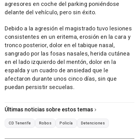
agresores en coche del parking poniéndose
delante del vehículo, pero sin éxito.
Debido a la agresión el magistrado tuvo lesiones
consistentes en un eritema, erosión en la cara y
tronco posterior, dolor en el tabique nasal,
sangrado por las fosas nasales, herida cutánea
en el lado izquierdo del mentón, dolor en la
espalda y un cuadro de ansiedad que le
afectaron durante unos cinco días, sin que
puedan persistir secuelas.
Últimas noticias sobre estos temas
CD Tenerife
Robos
Policía
Detenciones