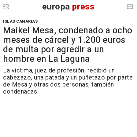
europa
press
ISLAS CANARIAS
Maikel Mesa, condenado a ocho
meses de cárcel y 1.200 euros
de multa por agredir a un
hombre en La Laguna
La víctima, juez de profesión, recibió un
cabezazo, una patada y un puñetazo por parte
de Mesa y otras dos personas, también
condenadas