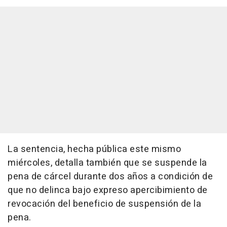
La sentencia, hecha pública este mismo
miércoles, detalla también que se suspende la
pena de cárcel durante dos años a condición de
que no delinca bajo expreso apercibimiento de
revocación del beneficio de suspensión de la
pena.