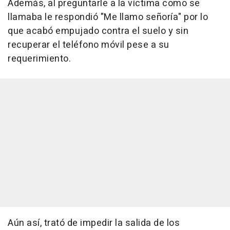
Además, al preguntarle a la víctima como se
llamaba le respondió "Me llamo señoría" por lo
que acabó empujado contra el suelo y sin
recuperar el teléfono móvil pese a su
requerimiento.
Aún así, trató de impedir la salida de los