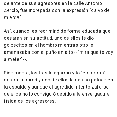
delante de sus agresores en la calle Antonio
Zerolo, fue increpada con la expresión "calvo de
mierda".
Así, cuando les recriminó de forma educada que
cesaran en su actitud, uno de ellos le dio
golpecitos en el hombro mientras otro le
amenazaba con el puño en alto --"mira que te voy
a meter"--.
Finalmente, los tres lo agarran y lo "empotran"
contra la pared y uno de ellos le da una patada en
la espalda y aunque el agredido intentó zafarse
de ellos no lo consiguió debido a la envergadura
física de los agresores.