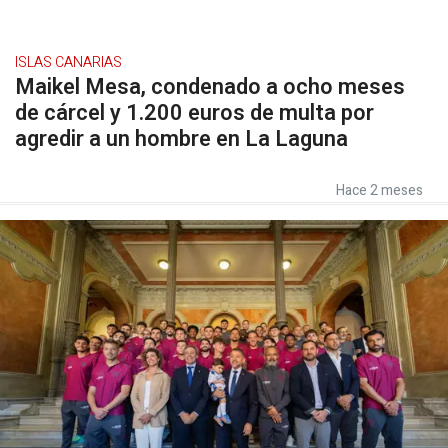
ISLAS CANARIAS
Maikel Mesa, condenado a ocho meses
de cárcel y 1.200 euros de multa por
agredir a un hombre en La Laguna
Hace 2 meses