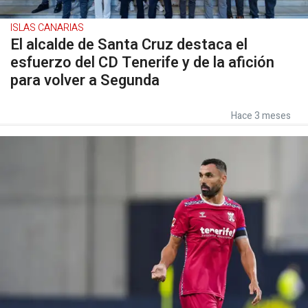
ISLAS CANARIAS
El alcalde de Santa Cruz destaca el
esfuerzo del CD Tenerife y de la afición
para volver a Segunda
Hace 3 meses