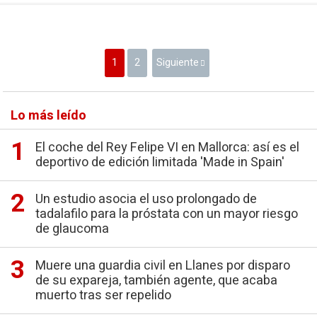
1
2
Siguiente
Lo más leído
El coche del Rey Felipe VI en Mallorca: así es el
deportivo de edición limitada 'Made in Spain'
Un estudio asocia el uso prolongado de
tadalafilo para la próstata con un mayor riesgo
de glaucoma
Muere una guardia civil en Llanes por disparo
de su expareja, también agente, que acaba
muerto tras ser repelido