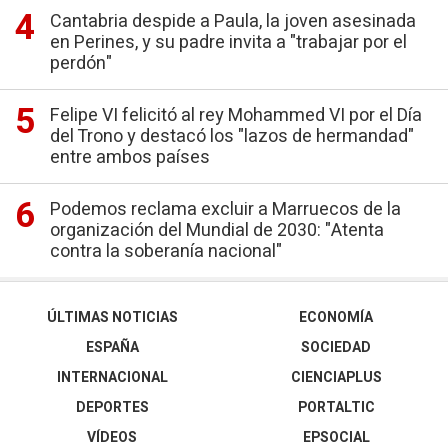
Cantabria despide a Paula, la joven asesinada
en Perines, y su padre invita a "trabajar por el
perdón"
Felipe VI felicitó al rey Mohammed VI por el Día
del Trono y destacó los "lazos de hermandad"
entre ambos países
Podemos reclama excluir a Marruecos de la
organización del Mundial de 2030: "Atenta
contra la soberanía nacional"
ÚLTIMAS NOTICIAS
ECONOMÍA
ESPAÑA
SOCIEDAD
INTERNACIONAL
CIENCIAPLUS
DEPORTES
PORTALTIC
VÍDEOS
EPSOCIAL