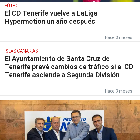
FÚTBOL
El CD Tenerife vuelve a LaLiga
Hypermotion un año después
Hace 3 meses
ISLAS CANARIAS
El Ayuntamiento de Santa Cruz de
Tenerife prevé cambios de tráfico si el CD
Tenerife asciende a Segunda División
Hace 3 meses