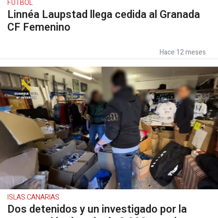
FÚTBOL
Linnéa Laupstad llega cedida al Granada
CF Femenino
Hace 12 meses
ISLAS CANARIAS
Dos detenidos y un investigado por la