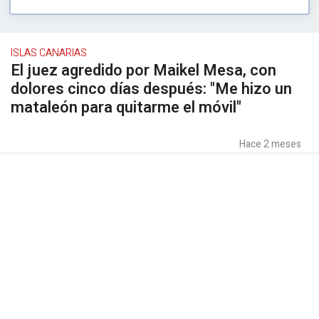
ISLAS CANARIAS
El juez agredido por Maikel Mesa, con
dolores cinco días después: "Me hizo un
mataleón para quitarme el móvil"
Hace 2 meses