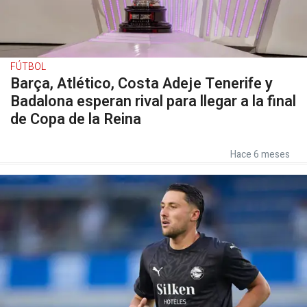
FÚTBOL
Barça, Atlético, Costa Adeje Tenerife y
Badalona esperan rival para llegar a la final
de Copa de la Reina
Hace 6 meses