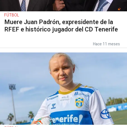
FÚTBOL
Muere Juan Padrón, expresidente de la
RFEF e histórico jugador del CD Tenerife
Hace 11 meses