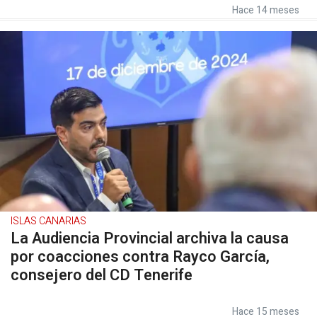
Hace 14 meses
ISLAS CANARIAS
La Audiencia Provincial archiva la causa
por coacciones contra Rayco García,
consejero del CD Tenerife
Hace 15 meses