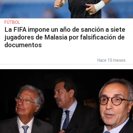
FÚTBOL
La FIFA impone un año de sanción a siete
jugadores de Malasia por falsificación de
documentos
Hace 10 meses