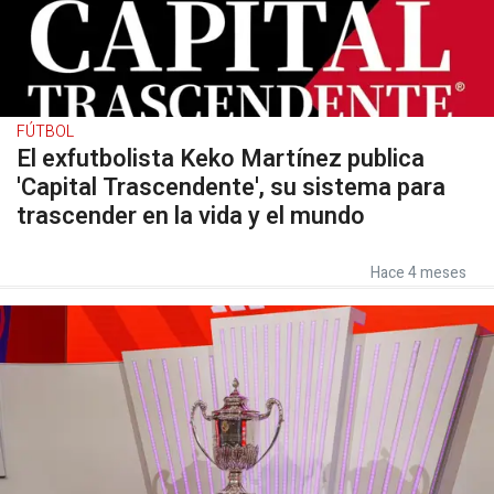
FÚTBOL
El exfutbolista Keko Martínez publica
'Capital Trascendente', su sistema para
trascender en la vida y el mundo
Hace 4 meses