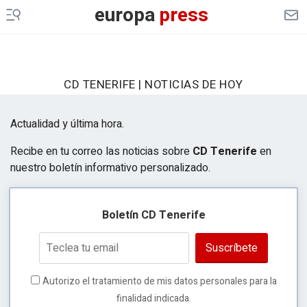
europa
press
CD TENERIFE | NOTICIAS DE HOY
Actualidad y última hora.
Recibe en tu correo las noticias sobre
CD Tenerife
en
nuestro boletín informativo personalizado.
Boletín CD Tenerife
Suscríbete
Autorizo el tratamiento de mis datos personales para la
finalidad indicada.