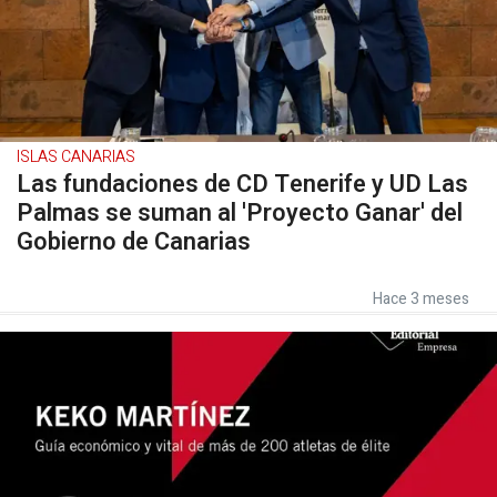
ISLAS CANARIAS
Las fundaciones de CD Tenerife y UD Las
Palmas se suman al 'Proyecto Ganar' del
Gobierno de Canarias
Hace 3 meses