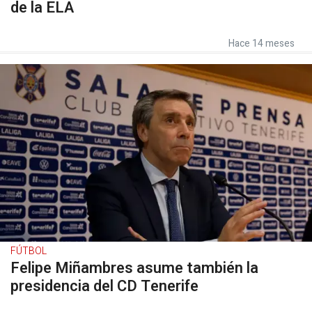
de la ELA
Hace 14 meses
FÚTBOL
Felipe Miñambres asume también la
presidencia del CD Tenerife