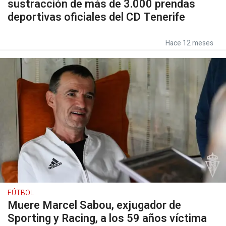
sustracción de más de 3.000 prendas
deportivas oficiales del CD Tenerife
Hace 12 meses
FÚTBOL
Muere Marcel Sabou, exjugador de
Sporting y Racing, a los 59 años víctima