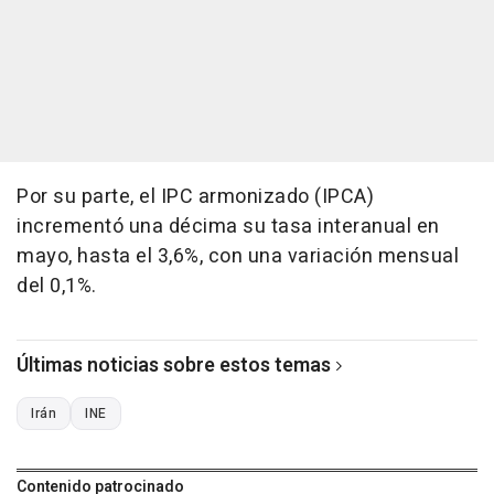
Por su parte, el IPC armonizado (IPCA)
incrementó una décima su tasa interanual en
mayo, hasta el 3,6%, con una variación mensual
del 0,1%.
Últimas noticias sobre estos temas
Irán
INE
Contenido patrocinado