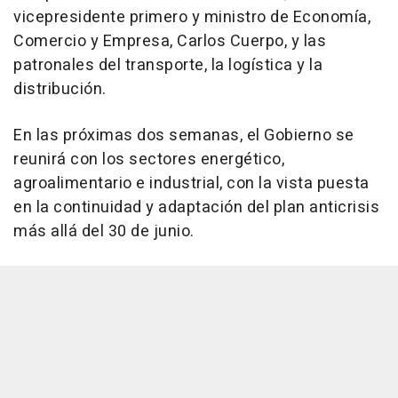
vicepresidente primero y ministro de Economía,
Comercio y Empresa, Carlos Cuerpo, y las
patronales del transporte, la logística y la
distribución.
En las próximas dos semanas, el Gobierno se
reunirá con los sectores energético,
agroalimentario e industrial, con la vista puesta
en la continuidad y adaptación del plan anticrisis
más allá del 30 de junio.