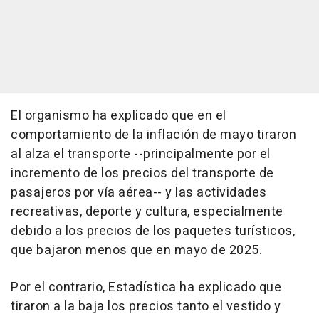
El organismo ha explicado que en el
comportamiento de la inflación de mayo tiraron
al alza el transporte --principalmente por el
incremento de los precios del transporte de
pasajeros por vía aérea-- y las actividades
recreativas, deporte y cultura, especialmente
debido a los precios de los paquetes turísticos,
que bajaron menos que en mayo de 2025.
Por el contrario, Estadística ha explicado que
tiraron a la baja los precios tanto el vestido y