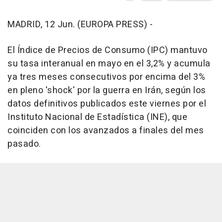
MADRID, 12 Jun. (EUROPA PRESS) -
El Índice de Precios de Consumo (IPC) mantuvo
su tasa interanual en mayo en el 3,2% y acumula
ya tres meses consecutivos por encima del 3%
en pleno 'shock' por la guerra en Irán, según los
datos definitivos publicados este viernes por el
Instituto Nacional de Estadística (INE), que
coinciden con los avanzados a finales del mes
pasado.