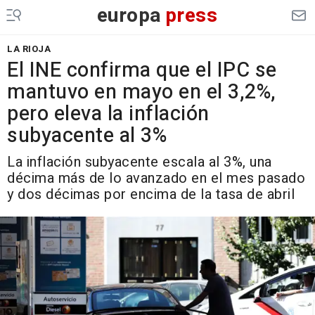
europa
press
LA RIOJA
El INE confirma que el IPC se
mantuvo en mayo en el 3,2%,
pero eleva la inflación
subyacente al 3%
La inflación subyacente escala al 3%, una
décima más de lo avanzado en el mes pasado
y dos décimas por encima de la tasa de abril