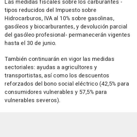
Las medidas fiscales sobre los carburantes -
tipos reducidos del Impuesto sobre
Hidrocarburos, IVA al 10% sobre gasolinas,
gasóleos y biocarburantes, y devolución parcial
del gasóleo profesional- permanecerán vigentes
hasta el 30 de junio.
También continuarán en vigor las medidas
sectoriales: ayudas a agricultores y
transportistas, así como los descuentos
reforzados del bono social eléctrico (42,5% para
consumidores vulnerables y 57,5% para
vulnerables severos).