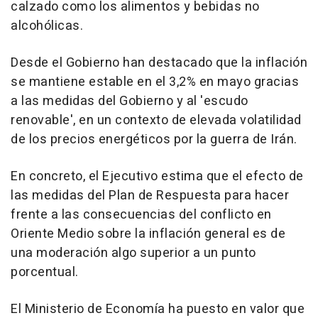
calzado como los alimentos y bebidas no
alcohólicas.
Desde el Gobierno han destacado que la inflación
se mantiene estable en el 3,2% en mayo gracias
a las medidas del Gobierno y al 'escudo
renovable', en un contexto de elevada volatilidad
de los precios energéticos por la guerra de Irán.
En concreto, el Ejecutivo estima que el efecto de
las medidas del Plan de Respuesta para hacer
frente a las consecuencias del conflicto en
Oriente Medio sobre la inflación general es de
una moderación algo superior a un punto
porcentual.
El Ministerio de Economía ha puesto en valor que