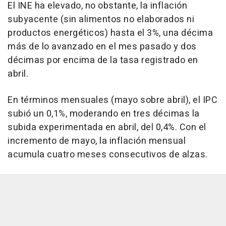
El INE ha elevado, no obstante, la inflación
subyacente (sin alimentos no elaborados ni
productos energéticos) hasta el 3%, una décima
más de lo avanzado en el mes pasado y dos
décimas por encima de la tasa registrado en
abril.
En términos mensuales (mayo sobre abril), el IPC
subió un 0,1%, moderando en tres décimas la
subida experimentada en abril, del 0,4%. Con el
incremento de mayo, la inflación mensual
acumula cuatro meses consecutivos de alzas.