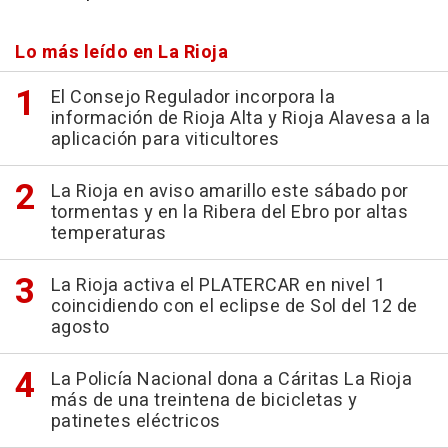
Lo más leído en La Rioja
El Consejo Regulador incorpora la
información de Rioja Alta y Rioja Alavesa a la
aplicación para viticultores
La Rioja en aviso amarillo este sábado por
tormentas y en la Ribera del Ebro por altas
temperaturas
La Rioja activa el PLATERCAR en nivel 1
coincidiendo con el eclipse de Sol del 12 de
agosto
La Policía Nacional dona a Cáritas La Rioja
más de una treintena de bicicletas y
patinetes eléctricos