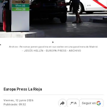
Archivo - Personas ponen gasolina en sus coches en una gasolinera de Madrid.
- JESÚS HELLÍN - EUROPA PRESS - ARCHIVO
Europa Press La Rioja
Viernes, 12 junio 2026
IA
Seguir en
Publicado: 09:32
Abrir opciones para comp