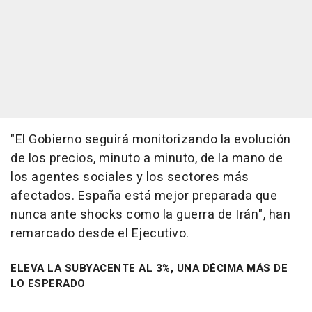
"El Gobierno seguirá monitorizando la evolución
de los precios, minuto a minuto, de la mano de
los agentes sociales y los sectores más
afectados. España está mejor preparada que
nunca ante shocks como la guerra de Irán", han
remarcado desde el Ejecutivo.
ELEVA LA SUBYACENTE AL 3%, UNA DÉCIMA MÁS DE
LO ESPERADO