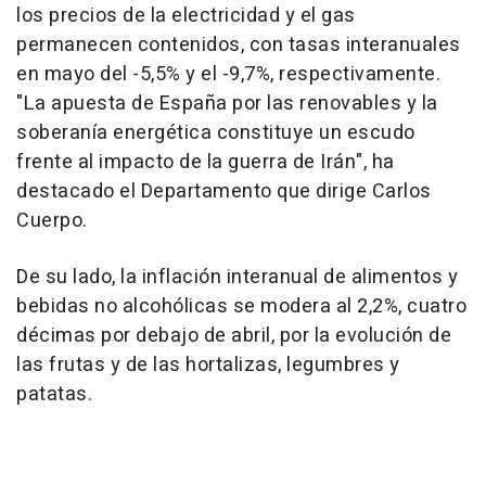
los precios de la electricidad y el gas
permanecen contenidos, con tasas interanuales
en mayo del -5,5% y el -9,7%, respectivamente.
"La apuesta de España por las renovables y la
soberanía energética constituye un escudo
frente al impacto de la guerra de Irán", ha
destacado el Departamento que dirige Carlos
Cuerpo.
De su lado, la inflación interanual de alimentos y
bebidas no alcohólicas se modera al 2,2%, cuatro
décimas por debajo de abril, por la evolución de
las frutas y de las hortalizas, legumbres y
patatas.