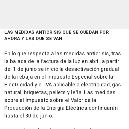
LAS MEDIDAS ANTICRISIS QUE SE QUEDAN POR
AHORA Y LAS QUE SE VAN
En lo que respecta a las medidas anticrisis, tras
la bajada de la factura de la luz en abril, a partir
del 1 de junio se inició la desactivación gradual
de la rebaja en el Impuesto Especial sobre la
Electricidad y el IVA aplicable a electricidad, gas
natural, briquetas, pellets y leña. Las medidas
sobre el Impuesto sobre el Valor de la
Producción de la Energía Eléctrica continuarán
hasta el 30 de junio.