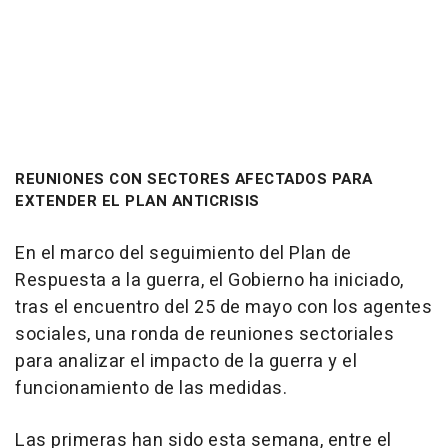
REUNIONES CON SECTORES AFECTADOS PARA
EXTENDER EL PLAN ANTICRISIS
En el marco del seguimiento del Plan de
Respuesta a la guerra, el Gobierno ha iniciado,
tras el encuentro del 25 de mayo con los agentes
sociales, una ronda de reuniones sectoriales
para analizar el impacto de la guerra y el
funcionamiento de las medidas.
Las primeras han sido esta semana, entre el