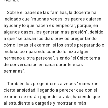
PADRES
Sobre el papel de las familias, la docente ha
indicado que "muchas veces los padres quieren
ayudar y lo que hacen es empeorar, porque, en
algunos casos, les generan más presión", debido
a que "se pasan los días previos preguntando
cómo llevas el examen, si los estás preparando o
incluso comparando cuando lo hizo algún
hermano u otra persona", siendo "el único tema
de conversación en casa durante esas
semanas".
También los progenitores a veces "muestran
cierta ansiedad, llegando a parecer que con el
examen se están jugando la vida, haciendo que
al estudiante a cargarle y mostrarle más