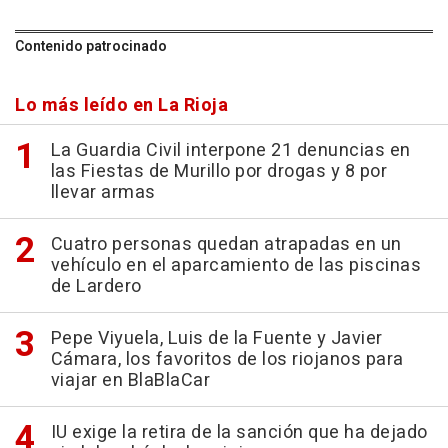
Contenido patrocinado
Lo más leído en La Rioja
La Guardia Civil interpone 21 denuncias en
las Fiestas de Murillo por drogas y 8 por
llevar armas
Cuatro personas quedan atrapadas en un
vehículo en el aparcamiento de las piscinas
de Lardero
Pepe Viyuela, Luis de la Fuente y Javier
Cámara, los favoritos de los riojanos para
viajar en BlaBlaCar
IU exige la retira de la sanción que ha dejado