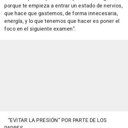
porque te empieza a entrar un estado de nervios,
que hace que gastemos, de forma innecesaria,
energía, y lo que tenemos que hacer es poner el
foco en el siguiente examen".
"EVITAR LA PRESIÓN" POR PARTE DE LOS