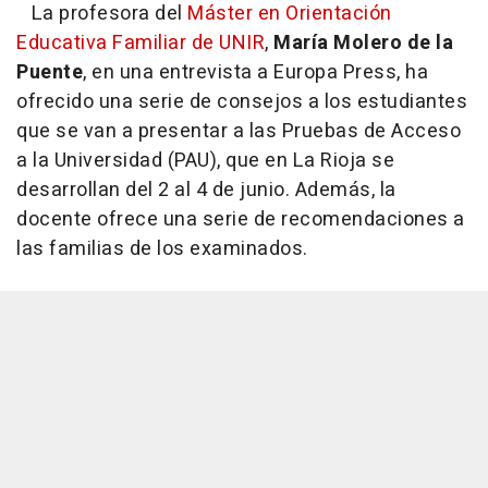
La profesora del
Máster en Orientación
Educativa Familiar de UNIR
,
María Molero de la
Puente
, en una entrevista a Europa Press, ha
ofrecido una serie de consejos a los estudiantes
que se van a presentar a las Pruebas de Acceso
a la Universidad (PAU), que en La Rioja se
desarrollan del 2 al 4 de junio. Además, la
docente ofrece una serie de recomendaciones a
las familias de los examinados.