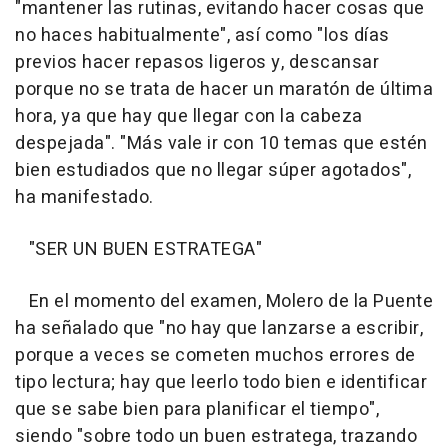
"mantener las rutinas, evitando hacer cosas que
no haces habitualmente", así como "los días
previos hacer repasos ligeros y, descansar
porque no se trata de hacer un maratón de última
hora, ya que hay que llegar con la cabeza
despejada". "Más vale ir con 10 temas que estén
bien estudiados que no llegar súper agotados",
ha manifestado.
"SER UN BUEN ESTRATEGA"
En el momento del examen, Molero de la Puente
ha señalado que "no hay que lanzarse a escribir,
porque a veces se cometen muchos errores de
tipo lectura; hay que leerlo todo bien e identificar
que se sabe bien para planificar el tiempo",
siendo "sobre todo un buen estratega, trazando