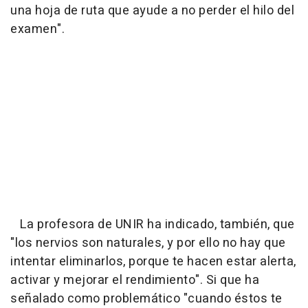
una hoja de ruta que ayude a no perder el hilo del
examen".
La profesora de UNIR ha indicado, también, que
"los nervios son naturales, y por ello no hay que
intentar eliminarlos, porque te hacen estar alerta,
activar y mejorar el rendimiento". Si que ha
señalado como problemático "cuando éstos te