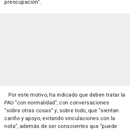
preocupación".
Por este motivo, ha indicado que deben tratar la
PAU "con normalidad", con conversaciones
"sobre otras cosas" y, sobre todo, que "sientan
cariño y apoyo, evitando vinculaciones con la
nota", además de ser conscientes que "puede