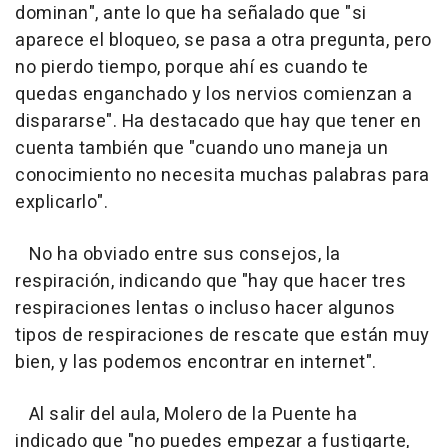
dominan", ante lo que ha señalado que "si
aparece el bloqueo, se pasa a otra pregunta, pero
no pierdo tiempo, porque ahí es cuando te
quedas enganchado y los nervios comienzan a
dispararse". Ha destacado que hay que tener en
cuenta también que "cuando uno maneja un
conocimiento no necesita muchas palabras para
explicarlo".
No ha obviado entre sus consejos, la
respiración, indicando que "hay que hacer tres
respiraciones lentas o incluso hacer algunos
tipos de respiraciones de rescate que están muy
bien, y las podemos encontrar en internet".
Al salir del aula, Molero de la Puente ha
indicado que "no puedes empezar a fustigarte,