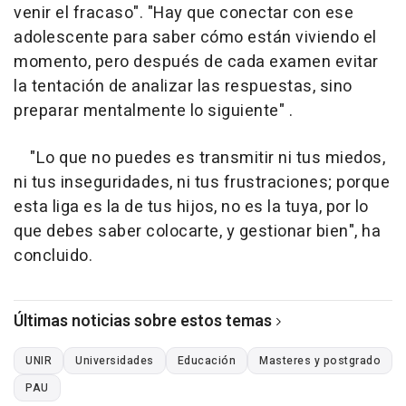
venir el fracaso". "Hay que conectar con ese
adolescente para saber cómo están viviendo el
momento, pero después de cada examen evitar
la tentación de analizar las respuestas, sino
preparar mentalmente lo siguiente" .
"Lo que no puedes es transmitir ni tus miedos,
ni tus inseguridades, ni tus frustraciones; porque
esta liga es la de tus hijos, no es la tuya, por lo
que debes saber colocarte, y gestionar bien", ha
concluido.
Últimas noticias sobre estos temas
UNIR
Universidades
Educación
Masteres y postgrado
PAU