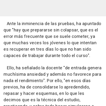
Ante la inminencia de las pruebas, ha apuntado
que "hay que prepararse sin colapsar, que es el
error más frecuente que se suele cometer, ya
que muchas veces los jóvenes lo que intentan
es recuperar en tres días lo que no han sido
capaces de trabajar durante todo el curso".
Ello, ha señalado la docente "de entrada genera
muchísima ansiedad y además no favorece para
nada el rendimiento". Por ello, "en esos días
previos, ha de consolidarse lo apredendido,
repasar y hacer esquemas, en lo que les
decimos que es la técnica del estudio,