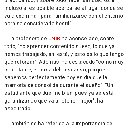
practicando, y sobre todo hacer simulacros e
incluso si es posible acercarse al lugar donde se
va a examinar, para familiarizarse con el entorno
para no considerarlo hostil".
La profesora de
UNIR
ha aconsejado, sobre
todo, "no aprender contenido nuevo; lo que ya
hemos trabajado, ahí está, y esto es lo que tengo
que reforzar". Además, ha destacado "como muy
importante, el tema del descanso, porque
sabemos perfectamente hoy en día que la
memoria se consolida durante el sueño". "Un
estudiante que duerme bien, pues ya se está
garantizando que va a retener mejor", ha
asegurado.
También se ha referido a la importancia de