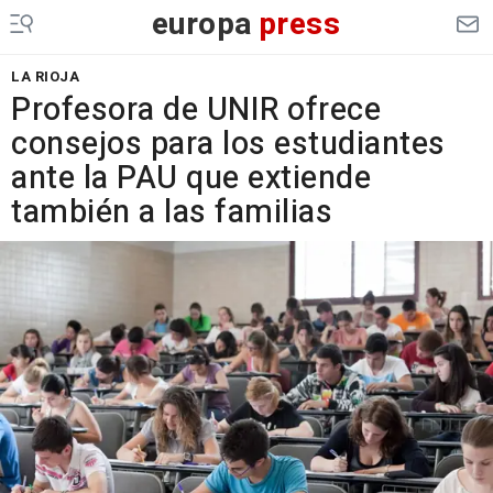
europa
press
LA RIOJA
Profesora de UNIR ofrece
consejos para los estudiantes
ante la PAU que extiende
también a las familias