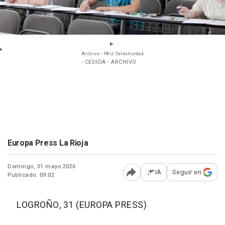
Archivo - PAU, Selectividad
- CEDIDA - ARCHIVO
Europa Press La Rioja
Domingo, 31 mayo 2026
IA
Seguir en
Publicado: 09:02
Abrir opciones para comp
LOGROÑO, 31 (EUROPA PRESS)