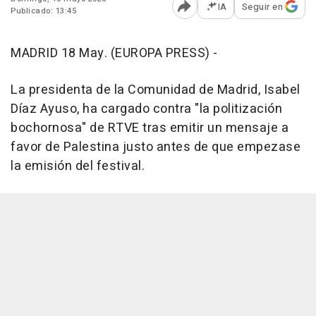
IA
Seguir en
Publicado: 13:45
Abrir opciones para comp
MADRID 18 May. (EUROPA PRESS) -
La presidenta de la Comunidad de Madrid, Isabel
Díaz Ayuso, ha cargado contra "la politización
bochornosa" de RTVE tras emitir un mensaje a
favor de Palestina justo antes de que empezase
la emisión del festival.