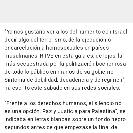
"Ya nos gustaría ver a los del numerito con Israel
decir algo del terrorismo, de la ejecución o
encarcelación a homosexuales en países
musulmanes. RTVE en esta gala es, de lejos, la
más secuestrada por la politización bochornosa
de todo lo público en manos de su gobierno.
Síntoma de debilidad, decadencia y de régimen",
ha escrito este sábado en sus redes sociales.
"Frente a los derechos humanos, el silencio no
es una opción. Paz y Justicia para Palestina", se
indicaba en letras blancas sobre un fondo negro
segundos antes de que empezase la final de