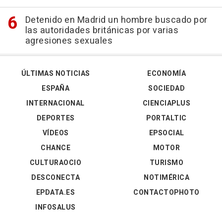
Detenido en Madrid un hombre buscado por
las autoridades británicas por varias
agresiones sexuales
ÚLTIMAS NOTICIAS
ECONOMÍA
ESPAÑA
SOCIEDAD
INTERNACIONAL
CIENCIAPLUS
DEPORTES
PORTALTIC
VÍDEOS
EPSOCIAL
CHANCE
MOTOR
CULTURAOCIO
TURISMO
DESCONECTA
NOTIMÉRICA
EPDATA.ES
CONTACTOPHOTO
INFOSALUS