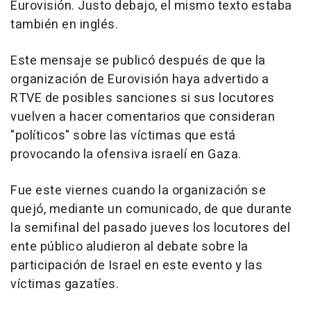
Eurovisión. Justo debajo, el mismo texto estaba
también en inglés.
Este mensaje se publicó después de que la
organización de Eurovisión haya advertido a
RTVE de posibles sanciones si sus locutores
vuelven a hacer comentarios que consideran
"políticos" sobre las víctimas que está
provocando la ofensiva israelí en Gaza.
Fue este viernes cuando la organización se
quejó, mediante un comunicado, de que durante
la semifinal del pasado jueves los locutores del
ente público aludieron al debate sobre la
participación de Israel en este evento y las
víctimas gazatíes.