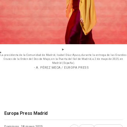
La presidenta de la Comunidad de Madrid, Isabel Díaz Ayuso, durante la entrega de las Grandes
Cruces de la Orden del Dos de Mayo, en la Puerta del Sol de Madrid, a 2 de mayo de 2025, en
Madrid (España).
- A. PÉREZ MECA / EUROPA PRESS
Europa Press Madrid
Domingo, 18 mayo 2025