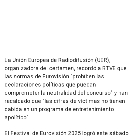
La Unión Europea de Radiodifusión (UER),
organizadora del certamen, recordó a RTVE que
las normas de Eurovisión "prohíben las
declaraciones políticas que puedan
comprometer la neutralidad del concurso" y han
recalcado que "las cifras de víctimas no tienen
cabida en un programa de entretenimiento
apolítico".
El Festival de Eurovisión 2025 logró este sábado