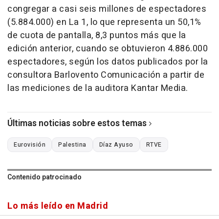
congregar a casi seis millones de espectadores
(5.884.000) en La 1, lo que representa un 50,1%
de cuota de pantalla, 8,3 puntos más que la
edición anterior, cuando se obtuvieron 4.886.000
espectadores, según los datos publicados por la
consultora Barlovento Comunicación a partir de
las mediciones de la auditora Kantar Media.
Últimas noticias sobre estos temas
Eurovisión
Palestina
Díaz Ayuso
RTVE
Contenido patrocinado
Lo más leído en Madrid