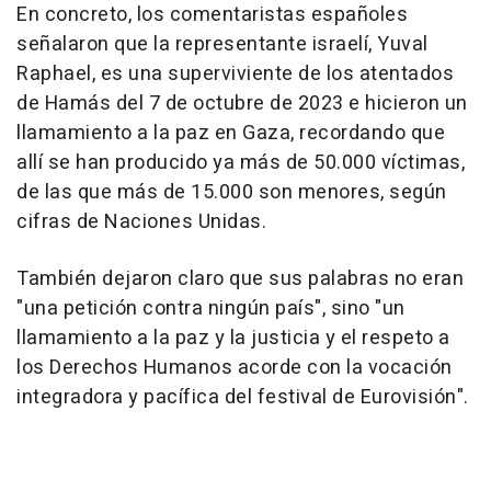
En concreto, los comentaristas españoles
señalaron que la representante israelí, Yuval
Raphael, es una superviviente de los atentados
de Hamás del 7 de octubre de 2023 e hicieron un
llamamiento a la paz en Gaza, recordando que
allí se han producido ya más de 50.000 víctimas,
de las que más de 15.000 son menores, según
cifras de Naciones Unidas.
También dejaron claro que sus palabras no eran
"una petición contra ningún país", sino "un
llamamiento a la paz y la justicia y el respeto a
los Derechos Humanos acorde con la vocación
integradora y pacífica del festival de Eurovisión".