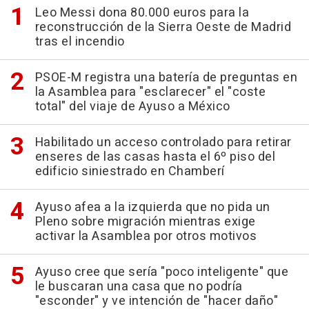
Leo Messi dona 80.000 euros para la
reconstrucción de la Sierra Oeste de Madrid
tras el incendio
PSOE-M registra una batería de preguntas en
la Asamblea para "esclarecer" el "coste
total" del viaje de Ayuso a México
Habilitado un acceso controlado para retirar
enseres de las casas hasta el 6º piso del
edificio siniestrado en Chamberí
Ayuso afea a la izquierda que no pida un
Pleno sobre migración mientras exige
activar la Asamblea por otros motivos
Ayuso cree que sería "poco inteligente" que
le buscaran una casa que no podría
"esconder" y ve intención de "hacer daño"