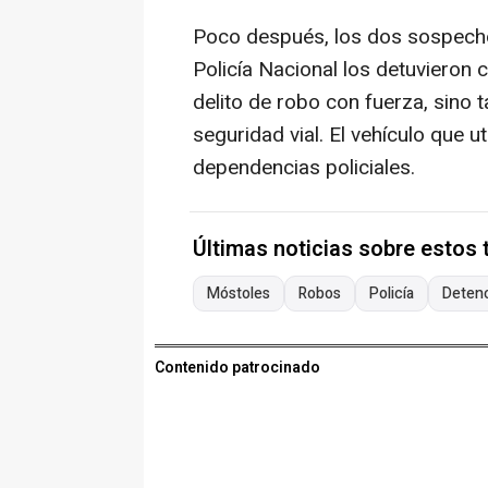
Poco después, los dos sospecho
Policía Nacional los detuvieron
delito de robo con fuerza, sino 
seguridad vial. El vehículo que u
dependencias policiales.
Últimas noticias sobre estos
Móstoles
Robos
Policía
Deten
Contenido patrocinado