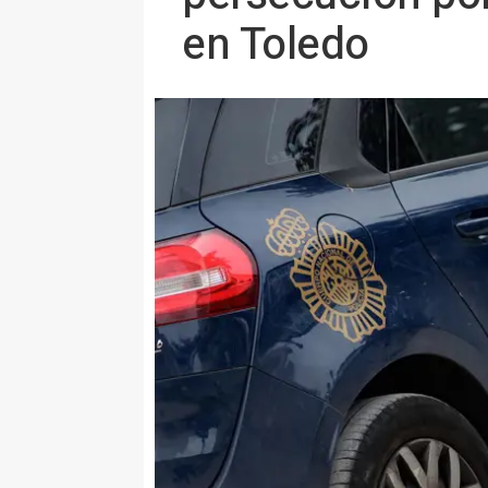
en Toledo