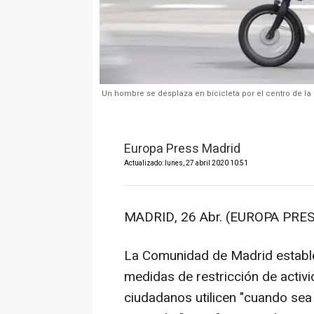
Un hombre se desplaza en bicicleta por el centro de la c
Europa Press Madrid
Actualizado: lunes, 27 abril 2020 10:51
MADRID, 26 Abr. (EUROPA PRES
La Comunidad de Madrid estable
medidas de restricción de activi
ciudadanos utilicen "cuando sea 