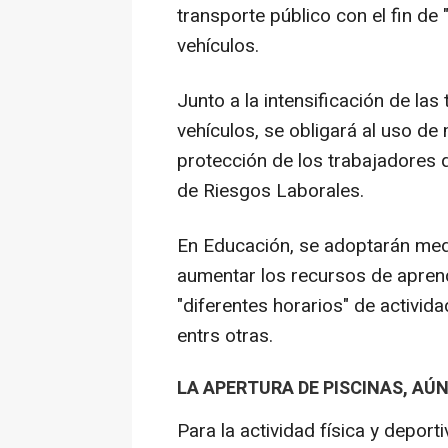
transporte público con el fin de
vehículos.
Junto a la intensificación de las
vehículos, se obligará al uso de
protección de los trabajadores 
de Riesgos Laborales.
En Educación, se adoptarán medi
aumentar los recursos de aprendi
"diferentes horarios" de activi
entrs otras.
LA APERTURA DE PISCINAS, AÚN
Para la actividad física y deport