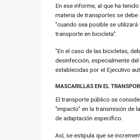
En ese informe, al que ha tenid
materia de transportes se debe 
"cuando sea posible se utilizará 
transporte en bicicleta".
"En el caso de las bicicletas, d
desinfección, especialmente del 
establecidas por el Ejecutivo a
MASCARILLAS EN EL TRANSPOR
El transporte público se conside
"impacto" en la transmisión de l
de adaptación específico.
Así, se estipula que se incremen