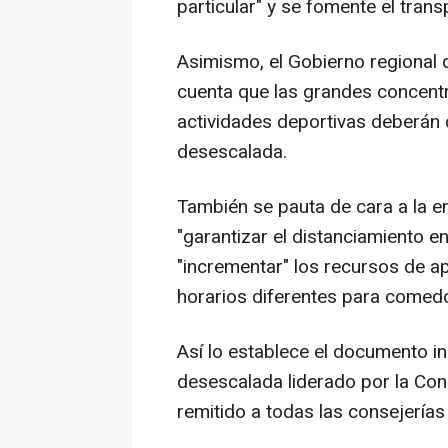
particular" y se fomente el transp
Asimismo, el Gobierno regional 
cuenta que las grandes concent
actividades deportivas deberán d
desescalada.
También se pauta de cara a la 
"garantizar el distanciamiento en
"incrementar" los recursos de ap
horarios diferentes para comedo
Así lo establece el documento in
desescalada liderado por la Con
remitido a todas las consejerías 