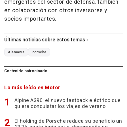
emergentes del sector de defensa, también
en colaboración con otros inversores y
socios importantes.
Últimas noticias sobre estos temas
Alemania
Porsche
Contenido patrocinado
Lo más leído en Motor
Alpine A390: el nuevo fastback eléctrico que
quiere conquistar los viajes de verano
El holding de Porsche reduce su beneficio un