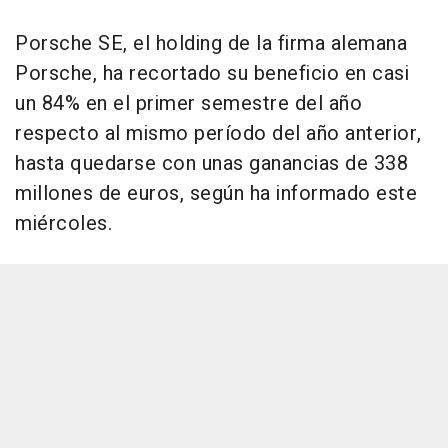
Porsche SE, el holding de la firma alemana
Porsche, ha recortado su beneficio en casi
un 84% en el primer semestre del año
respecto al mismo período del año anterior,
hasta quedarse con unas ganancias de 338
millones de euros, según ha informado este
miércoles.