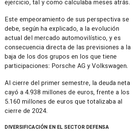
ejercicio, tal y como calculaba meses atrás.
Este empeoramiento de sus perspectiva se
debe, según ha explicado, a la evolución
actual del mercado automovilístico, y es
consecuencia directa de las previsiones a la
baja de los dos grupos en los que tiene
participaciones: Porsche AG y Volkswagen.
Al cierre del primer semestre, la deuda neta
cayó a 4.938 millones de euros, frente a los
5.160 millones de euros que totalizaba al
cierre de 2024.
DIVERSIFICACIÓN EN EL SECTOR DEFENSA