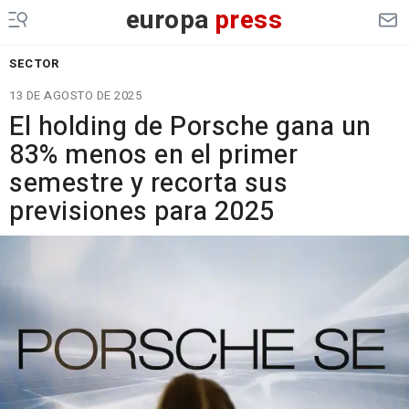
europa
press
SECTOR
13 DE AGOSTO DE 2025
El holding de Porsche gana un
83% menos en el primer
semestre y recorta sus
previsiones para 2025