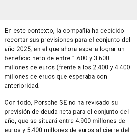
En este contexto, la compañía ha decidido
recortar sus previsiones para el conjunto del
año 2025, en el que ahora espera lograr un
beneficio neto de entre 1.600 y 3.600
millones de euros (frente a los 2.400 y 4.400
millones de eruos que esperaba con
anterioridad.
Con todo, Porsche SE no ha revisado su
previsión de deuda neta para el conjunto del
año, que se situará entre 4.900 millones de
euros y 5.400 millones de euros al cierre del