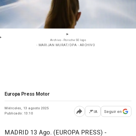
Archivo - Porsche SE logo
- MARIJAN MURAT/DPA - ARCHIVO
Europa Press Motor
Miércoles, 13 agosto 2025
IA
Seguir en
Publicado: 13:10
Abrir opciones para comp
MADRID 13 Ago. (EUROPA PRESS) -