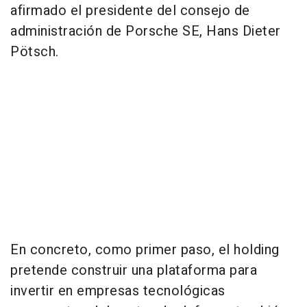
afirmado el presidente del consejo de
administración de Porsche SE, Hans Dieter
Pötsch.
En concreto, como primer paso, el holding
pretende construir una plataforma para
invertir en empresas tecnológicas