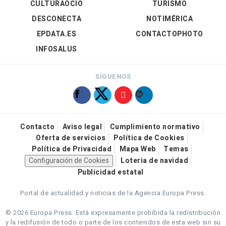
CULTURAOCIO
TURISMO
DESCONECTA
NOTIMÉRICA
EPDATA.ES
CONTACTOPHOTO
INFOSALUS
SÍGUENOS
Contacto
Aviso legal
Cumplimiento normativo
Oferta de servicios
Política de Cookies
Política de Privacidad
Mapa Web
Temas
Configuración de Cookies
Loteria de navidad
Publicidad estatal
Portal de actualidad y noticias de la Agencia Europa Press.
© 2026 Europa Press.
Está expresamente prohibida la redistribución
y la redifusión de todo o parte de los contenidos de esta web sin su