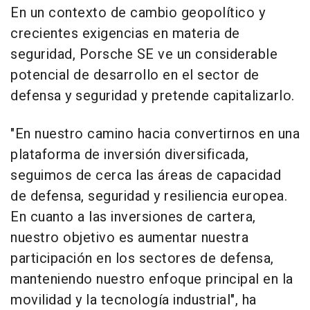
En un contexto de cambio geopolítico y
crecientes exigencias en materia de
seguridad, Porsche SE ve un considerable
potencial de desarrollo en el sector de
defensa y seguridad y pretende capitalizarlo.
"En nuestro camino hacia convertirnos en una
plataforma de inversión diversificada,
seguimos de cerca las áreas de capacidad
de defensa, seguridad y resiliencia europea.
En cuanto a las inversiones de cartera,
nuestro objetivo es aumentar nuestra
participación en los sectores de defensa,
manteniendo nuestro enfoque principal en la
movilidad y la tecnología industrial", ha