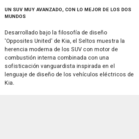
UN SUV MUY AVANZADO, CON LO MEJOR DE LOS DOS
MUNDOS
Desarrollado bajo la filosofía de diseño
'Opposites United' de Kia, el Seltos muestra la
herencia moderna de los SUV con motor de
combustión interna combinada con una
sofisticación vanguardista inspirada en el
lenguaje de diseño de los vehículos eléctricos de
Kia.