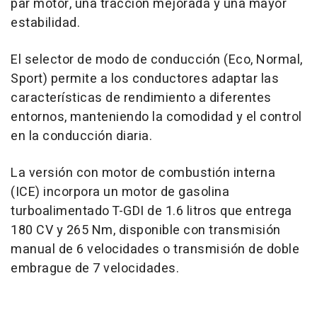
par motor, una tracción mejorada y una mayor
estabilidad.
El selector de modo de conducción (Eco, Normal,
Sport) permite a los conductores adaptar las
características de rendimiento a diferentes
entornos, manteniendo la comodidad y el control
en la conducción diaria.
La versión con motor de combustión interna
(ICE) incorpora un motor de gasolina
turboalimentado T-GDI de 1.6 litros que entrega
180 CV y 265 Nm, disponible con transmisión
manual de 6 velocidades o transmisión de doble
embrague de 7 velocidades.