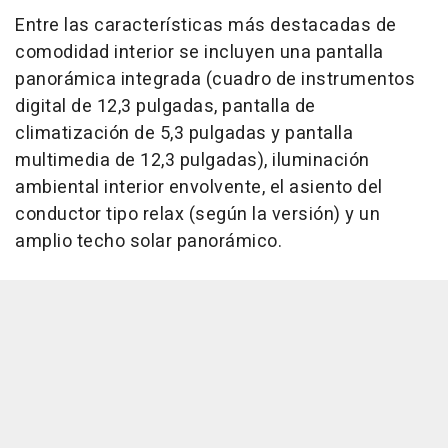
Entre las características más destacadas de
comodidad interior se incluyen una pantalla
panorámica integrada (cuadro de instrumentos
digital de 12,3 pulgadas, pantalla de
climatización de 5,3 pulgadas y pantalla
multimedia de 12,3 pulgadas), iluminación
ambiental interior envolvente, el asiento del
conductor tipo relax (según la versión) y un
amplio techo solar panorámico.