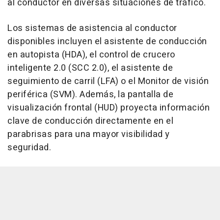
al conductor en diversas situaciones de tráfico.
Los sistemas de asistencia al conductor
disponibles incluyen el asistente de conducción
en autopista (HDA), el control de crucero
inteligente 2.0 (SCC 2.0), el asistente de
seguimiento de carril (LFA) o el Monitor de visión
periférica (SVM). Además, la pantalla de
visualización frontal (HUD) proyecta información
clave de conducción directamente en el
parabrisas para una mayor visibilidad y
seguridad.