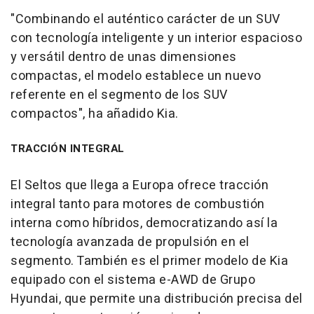
"Combinando el auténtico carácter de un SUV
con tecnología inteligente y un interior espacioso
y versátil dentro de unas dimensiones
compactas, el modelo establece un nuevo
referente en el segmento de los SUV
compactos", ha añadido Kia.
TRACCIÓN INTEGRAL
El Seltos que llega a Europa ofrece tracción
integral tanto para motores de combustión
interna como híbridos, democratizando así la
tecnología avanzada de propulsión en el
segmento. También es el primer modelo de Kia
equipado con el sistema e-AWD de Grupo
Hyundai, que permite una distribución precisa del