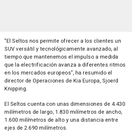
"El Seltos nos permite ofrecer a los clientes un
SUV versátil y tecnológicamente avanzado, al
tiempo que mantenemos el impulso a medida
que la electrificación avanza a diferentes ritmos
en los mercados europeos", ha resumido el
director de Operaciones de Kia Europa, Sjoerd
Knipping.
El Seltos cuenta con unas dimensiones de 4.430
milímetros de largo, 1.830 milímetros de ancho,
1.600 milímetros de alto y una distancia entre
ejes de 2.690 milímetros.