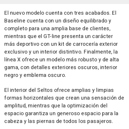
El nuevo modelo cuenta con tres acabados. El
Baseline cuenta con un diseño equilibrado y
completo para una amplia base de clientes,
mientras que el GT-line presenta un carácter
más deportivo con un kit de carrocería exterior
exclusivo y un interior distintivo. Finalmente, la
línea X ofrece un modelo más robusto y de alta
gama, con detalles exteriores oscuros, interior
negro y emblema oscuro.
El interior del Seltos ofrece amplias y limpias
formas horizontales que crean una sensación de
amplitud, mientras que la optimización del
espacio garantiza un generoso espacio para la
cabeza y las piernas de todos los pasajeros.