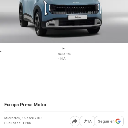
Kia Seltos
- KIA
Europa Press Motor
Miércoles, 15 abril 2026
IA
Seguir en
Publicado: 11:06
Abrir opciones para comp