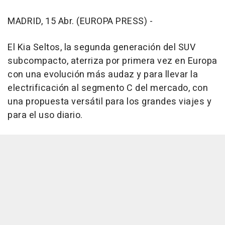
MADRID, 15 Abr. (EUROPA PRESS) -
El Kia Seltos, la segunda generación del SUV
subcompacto, aterriza por primera vez en Europa
con una evolución más audaz y para llevar la
electrificación al segmento C del mercado, con
una propuesta versátil para los grandes viajes y
para el uso diario.