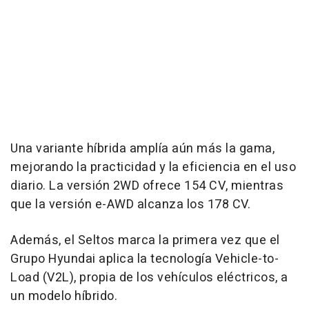
Una variante híbrida amplía aún más la gama,
mejorando la practicidad y la eficiencia en el uso
diario. La versión 2WD ofrece 154 CV, mientras
que la versión e-AWD alcanza los 178 CV.
Además, el Seltos marca la primera vez que el
Grupo Hyundai aplica la tecnología Vehicle-to-
Load (V2L), propia de los vehículos eléctricos, a
un modelo híbrido.