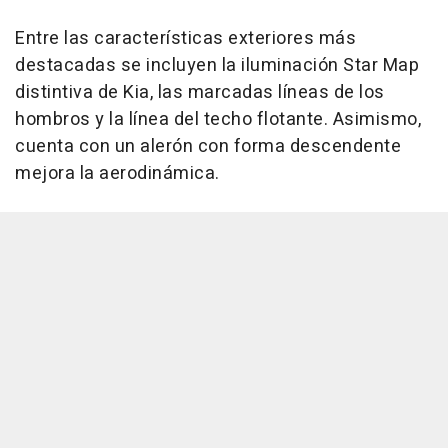
Entre las características exteriores más
destacadas se incluyen la iluminación Star Map
distintiva de Kia, las marcadas líneas de los
hombros y la línea del techo flotante. Asimismo,
cuenta con un alerón con forma descendente
mejora la aerodinámica.