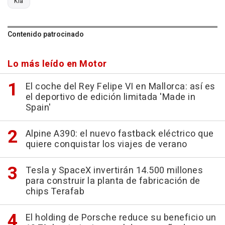
Kia
Contenido patrocinado
Lo más leído en Motor
El coche del Rey Felipe VI en Mallorca: así es
el deportivo de edición limitada 'Made in
Spain'
Alpine A390: el nuevo fastback eléctrico que
quiere conquistar los viajes de verano
Tesla y SpaceX invertirán 14.500 millones
para construir la planta de fabricación de
chips Terafab
El holding de Porsche reduce su beneficio un