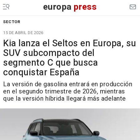
europa
press
SECTOR
15 DE ABRIL DE 2026
Kia lanza el Seltos en Europa, su
SUV subcompacto del
segmento C que busca
conquistar España
La versión de gasolina entrará en producción
en el segundo trimestre de 2026, mientras
que la versión híbrida llegará más adelante