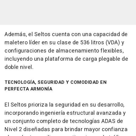
Además, el Seltos cuenta con una capacidad de
maletero líder en su clase de 536 litros (VDA) y
configuraciones de almacenamiento flexibles,
incluyendo una plataforma de carga plegable de
doble nivel.
TECNOLOGÍA, SEGURIDAD Y COMODIDAD EN
PERFECTA ARMONÍA
El Seltos prioriza la seguridad en su desarrollo,
incorporando ingeniería estructural avanzada y
un conjunto completo de tecnologías ADAS de
Nivel 2 diseñadas para brindar mayor confianza