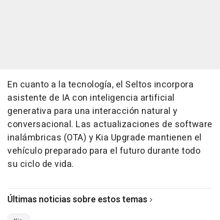
En cuanto a la tecnología, el Seltos incorpora
asistente de IA con inteligencia artificial
generativa para una interacción natural y
conversacional. Las actualizaciones de software
inalámbricas (OTA) y Kia Upgrade mantienen el
vehículo preparado para el futuro durante todo
su ciclo de vida.
Últimas noticias sobre estos temas