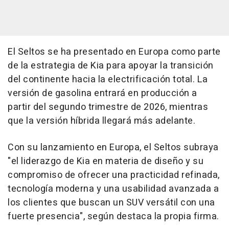
El Seltos se ha presentado en Europa como parte
de la estrategia de Kia para apoyar la transición
del continente hacia la electrificación total. La
versión de gasolina entrará en producción a
partir del segundo trimestre de 2026, mientras
que la versión híbrida llegará más adelante.
Con su lanzamiento en Europa, el Seltos subraya
"el liderazgo de Kia en materia de diseño y su
compromiso de ofrecer una practicidad refinada,
tecnología moderna y una usabilidad avanzada a
los clientes que buscan un SUV versátil con una
fuerte presencia", según destaca la propia firma.