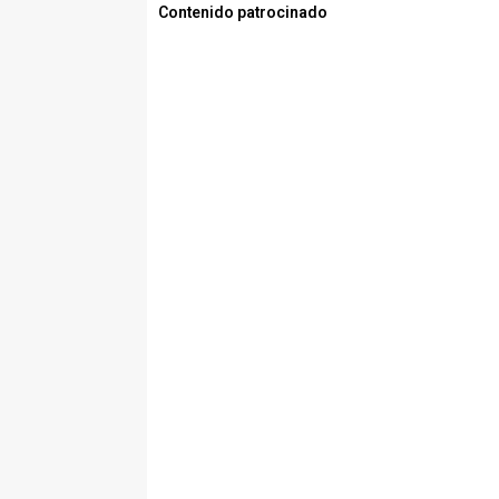
Contenido patrocinado