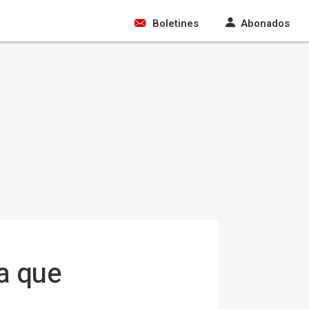
Boletines
Abonados
ba que