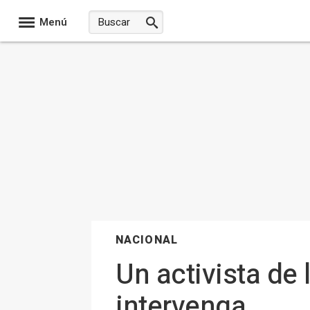
Menú
NACIONAL
Un activista de 
intervenga