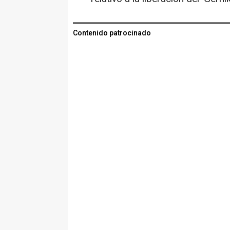
Contenido patrocinado