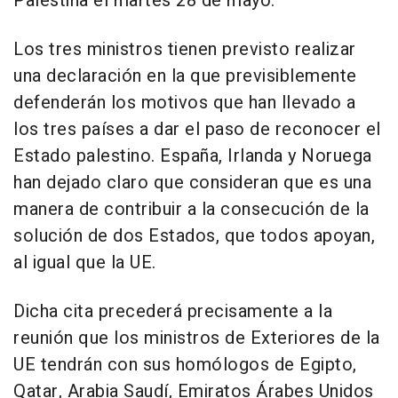
Palestina el martes 28 de mayo.
Los tres ministros tienen previsto realizar
una declaración en la que previsiblemente
defenderán los motivos que han llevado a
los tres países a dar el paso de reconocer el
Estado palestino. España, Irlanda y Noruega
han dejado claro que consideran que es una
manera de contribuir a la consecución de la
solución de dos Estados, que todos apoyan,
al igual que la UE.
Dicha cita precederá precisamente a la
reunión que los ministros de Exteriores de la
UE tendrán con sus homólogos de Egipto,
Qatar, Arabia Saudí, Emiratos Árabes Unidos