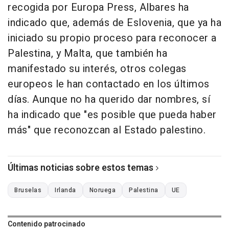
recogida por Europa Press, Albares ha
indicado que, además de Eslovenia, que ya ha
iniciado su propio proceso para reconocer a
Palestina, y Malta, que también ha
manifestado su interés, otros colegas
europeos le han contactado en los últimos
días. Aunque no ha querido dar nombres, sí
ha indicado que "es posible que pueda haber
más" que reconozcan al Estado palestino.
Últimas noticias sobre estos temas
Bruselas
Irlanda
Noruega
Palestina
UE
Contenido patrocinado