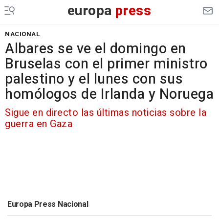
europa
press
NACIONAL
Albares se ve el domingo en
Bruselas con el primer ministro
palestino y el lunes con sus
homólogos de Irlanda y Noruega
Sigue en directo las últimas noticias sobre la
guerra en Gaza
Europa Press Nacional