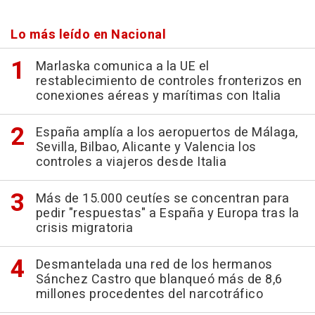
Lo más leído en Nacional
Marlaska comunica a la UE el
restablecimiento de controles fronterizos en
conexiones aéreas y marítimas con Italia
España amplía a los aeropuertos de Málaga,
Sevilla, Bilbao, Alicante y Valencia los
controles a viajeros desde Italia
Más de 15.000 ceutíes se concentran para
pedir "respuestas" a España y Europa tras la
crisis migratoria
Desmantelada una red de los hermanos
Sánchez Castro que blanqueó más de 8,6
millones procedentes del narcotráfico