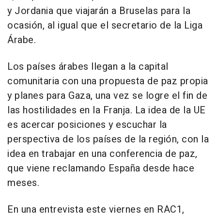
y Jordania que viajarán a Bruselas para la
ocasión, al igual que el secretario de la Liga
Árabe.
Los países árabes llegan a la capital
comunitaria con una propuesta de paz propia
y planes para Gaza, una vez se logre el fin de
las hostilidades en la Franja. La idea de la UE
es acercar posiciones y escuchar la
perspectiva de los países de la región, con la
idea en trabajar en una conferencia de paz,
que viene reclamando España desde hace
meses.
En una entrevista este viernes en RAC1,