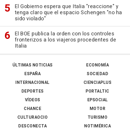
El Gobierno espera que Italia "reaccione" y
tenga claro que el espacio Schengen "no ha
sido violado"
El BOE publica la orden con los controles
fronterizos a los viajeros procedentes de
Italia
ÚLTIMAS NOTICIAS
ECONOMÍA
ESPAÑA
SOCIEDAD
INTERNACIONAL
CIENCIAPLUS
DEPORTES
PORTALTIC
VÍDEOS
EPSOCIAL
CHANCE
MOTOR
CULTURAOCIO
TURISMO
DESCONECTA
NOTIMÉRICA