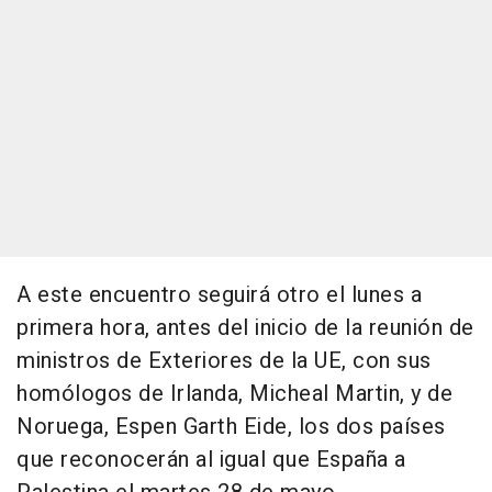
A este encuentro seguirá otro el lunes a
primera hora, antes del inicio de la reunión de
ministros de Exteriores de la UE, con sus
homólogos de Irlanda, Micheal Martin, y de
Noruega, Espen Garth Eide, los dos países
que reconocerán al igual que España a