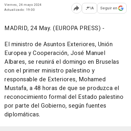
Viernes, 24 mayo 2024
IA
Seguir en
Actualizado: 19:00
Abrir opciones para comp
MADRID, 24 May. (EUROPA PRESS) -
El ministro de Asuntos Exteriores, Unión
Europea y Cooperación, José Manuel
Albares, se reunirá el domingo en Bruselas
con el primer ministro palestino y
responsable de Exteriores, Mohamed
Mustafa, a 48 horas de que se produzca el
reconocimiento formal del Estado palestino
por parte del Gobierno, según fuentes
diplomáticas.