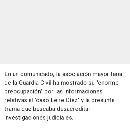
En un comunicado, la asociación mayoritaria
de la Guardia Civil ha mostrado su "enorme
preocupación" por las informaciones
relativas al 'caso Leire Díez' y la presunta
trama que buscaba desacreditar
investigaciones judiciales.