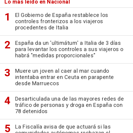
Lo más leído en Nacional
El Gobierno de España restablece los
controles fronterizos a los viajeros
procedentes de Italia
España da un 'ultimátum' a Italia de 3 días
para levantar los controles a sus viajeros o
habrá "medidas proporcionales"
Muere un joven al caer al mar cuando
intentaba entrar en Ceuta en parapente
desde Marruecos
Desarticulada una de las mayores redes de
tráfico de personas y droga en España con
78 detenidos
La Fiscalía avisa de que actuará si las