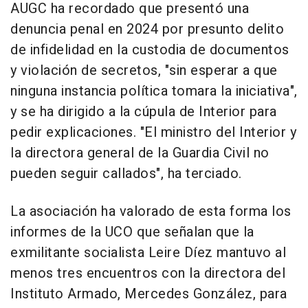
AUGC ha recordado que presentó una
denuncia penal en 2024 por presunto delito
de infidelidad en la custodia de documentos
y violación de secretos, "sin esperar a que
ninguna instancia política tomara la iniciativa",
y se ha dirigido a la cúpula de Interior para
pedir explicaciones. "El ministro del Interior y
la directora general de la Guardia Civil no
pueden seguir callados", ha terciado.
La asociación ha valorado de esta forma los
informes de la UCO que señalan que la
exmilitante socialista Leire Díez mantuvo al
menos tres encuentros con la directora del
Instituto Armado, Mercedes González, para