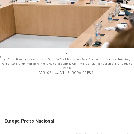
(I-D) La directora general de la Guardia Civil, Mercedes González; el ministro del Interior,
Fernando Grande-Marlaska, y el DAO de la Guardia Civil, Manuel Llamas, durante una rueda de
prensa
- CARLOS LUJÁN - EUROPA PRESS
Europa Press Nacional