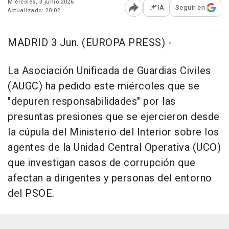
Miércoles, 3 junio 2026
IA
Seguir en
Actualizado: 20:02
Abrir opciones para comp
MADRID 3 Jun. (EUROPA PRESS) -
La Asociación Unificada de Guardias Civiles
(AUGC) ha pedido este miércoles que se
"depuren responsabilidades" por las
presuntas presiones que se ejercieron desde
la cúpula del Ministerio del Interior sobre los
agentes de la Unidad Central Operativa (UCO)
que investigan casos de corrupción que
afectan a dirigentes y personas del entorno
del PSOE.