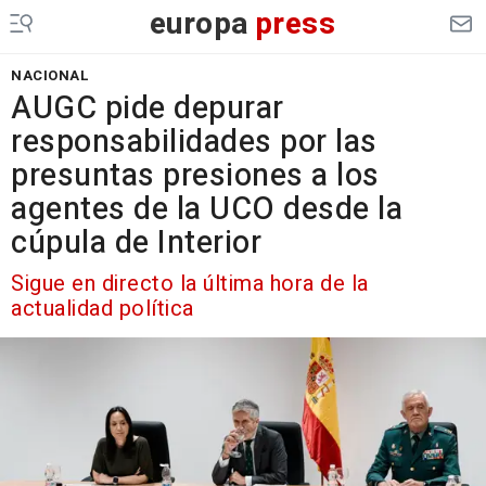
europa
press
NACIONAL
AUGC pide depurar
responsabilidades por las
presuntas presiones a los
agentes de la UCO desde la
cúpula de Interior
Sigue en directo la última hora de la
actualidad política