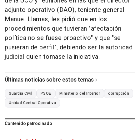
de la UCO y reuniones en las que el director
adjunto operativo (DAO), teniente general
Manuel Llamas, les pidió que en los
procedimientos que tuvieran "afectación
política no se fuese proactivo" y que "se
pusieran de perfil", debiendo ser la autoridad
judicial quien tomase la iniciativa.
Últimas noticias sobre estos temas
Guardia Civil
PSOE
Ministerio del Interior
corrupción
Unidad Central Operativa
Contenido patrocinado