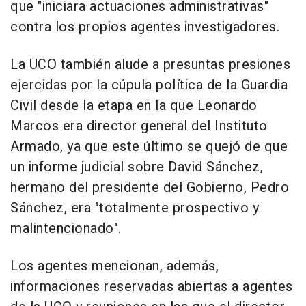
que "iniciara actuaciones administrativas"
contra los propios agentes investigadores.
La UCO también alude a presuntas presiones
ejercidas por la cúpula política de la Guardia
Civil desde la etapa en la que Leonardo
Marcos era director general del Instituto
Armado, ya que este último se quejó de que
un informe judicial sobre David Sánchez,
hermano del presidente del Gobierno, Pedro
Sánchez, era "totalmente prospectivo y
malintencionado".
Los agentes mencionan, además,
informaciones reservadas abiertas a agentes