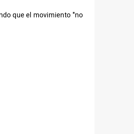
yando que el movimiento "no