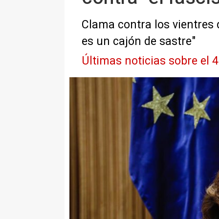
Clama contra los vientres 
es un cajón de sastre"
Últimas noticias sobre el 