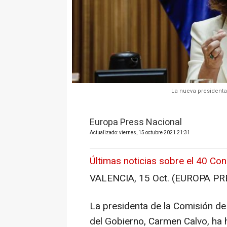
La nueva presidenta
Europa Press Nacional
Actualizado: viernes, 15 octubre 2021 21:31
Últimas noticias sobre el 40 Co
VALENCIA, 15 Oct. (EUROPA PR
La presidenta de la Comisión de
del Gobierno, Carmen Calvo, ha 