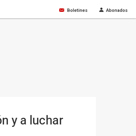
Boletines
Abonados
n y a luchar