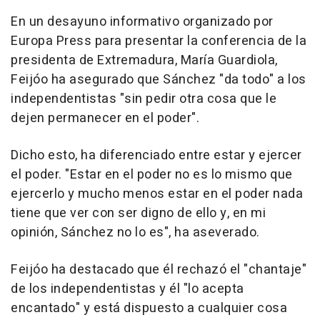
En un desayuno informativo organizado por
Europa Press para presentar la conferencia de la
presidenta de Extremadura, María Guardiola,
Feijóo ha asegurado que Sánchez "da todo" a los
independentistas "sin pedir otra cosa que le
dejen permanecer en el poder".
Dicho esto, ha diferenciado entre estar y ejercer
el poder. "Estar en el poder no es lo mismo que
ejercerlo y mucho menos estar en el poder nada
tiene que ver con ser digno de ello y, en mi
opinión, Sánchez no lo es", ha aseverado.
Feijóo ha destacado que él rechazó el "chantaje"
de los independentistas y él "lo acepta
encantado" y está dispuesto a cualquier cosa