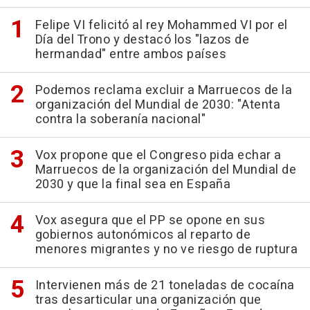
Felipe VI felicitó al rey Mohammed VI por el
Día del Trono y destacó los "lazos de
hermandad" entre ambos países
Podemos reclama excluir a Marruecos de la
organización del Mundial de 2030: "Atenta
contra la soberanía nacional"
Vox propone que el Congreso pida echar a
Marruecos de la organización del Mundial de
2030 y que la final sea en España
Vox asegura que el PP se opone en sus
gobiernos autonómicos al reparto de
menores migrantes y no ve riesgo de ruptura
Intervienen más de 21 toneladas de cocaína
tras desarticular una organización que