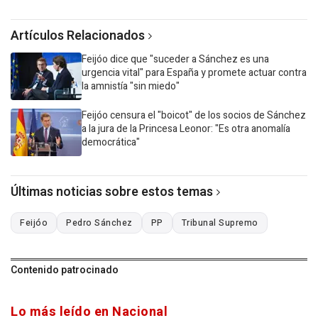
Artículos Relacionados
Feijóo dice que "suceder a Sánchez es una
urgencia vital" para España y promete actuar contra
la amnistía "sin miedo"
Feijóo censura el "boicot" de los socios de Sánchez
a la jura de la Princesa Leonor: "Es otra anomalía
democrática"
Últimas noticias sobre estos temas
Feijóo
Pedro Sánchez
PP
Tribunal Supremo
Contenido patrocinado
Lo más leído en Nacional