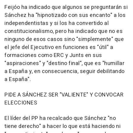
Feijóo ha indicado que algunos se preguntarán si
Sánchez ha "hipnotizado con sus encanto" a los
independentistas y si los ha convertido al
constitucionalismo, pero ha indicado que no es
ninguno de esos casos sino "simplemente" que
el jefe del Ejecutivo en funciones es "útil" a
formaciones como ERC y Junts en sus
"aspiraciones" y "destino final", que es "humillar
a España y, en consecuencia, seguir debilitando
a España".
PIDE A SÁNCHEZ SER "VALIENTE" Y CONVOCAR
ELECCIONES
El líder del PP ha recalcado que Sánchez "no
tiene derecho" a hacer lo que está haciendo ni