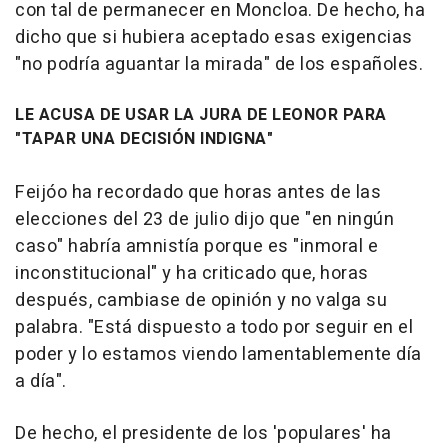
con tal de permanecer en Moncloa. De hecho, ha
dicho que si hubiera aceptado esas exigencias
"no podría aguantar la mirada" de los españoles.
LE ACUSA DE USAR LA JURA DE LEONOR PARA
"TAPAR UNA DECISIÓN INDIGNA"
Feijóo ha recordado que horas antes de las
elecciones del 23 de julio dijo que "en ningún
caso" habría amnistía porque es "inmoral e
inconstitucional" y ha criticado que, horas
después, cambiase de opinión y no valga su
palabra. "Está dispuesto a todo por seguir en el
poder y lo estamos viendo lamentablemente día
a día".
De hecho, el presidente de los 'populares' ha