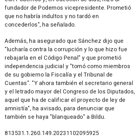
fundador de Podemos vicepresidente. Prometió
que no habría indultos y no tardó en
concederlos", ha señalado.
Además, ha asegurado que Sánchez dijo que
"lucharía contra la corrupción y lo que hizo fue
rebajarla en el Código Penal" y que prometió
independencia judicial y "tomó como miembros
de su gobierno la Fiscalía y el Tribunal de
Cuentas". "Y ahora también el secretario general
y el letrado mayor del Congreso de los Diputados,
aquel que ha de calificar el proyecto de ley de
amnistía", ha avisado, para denunciar que
también se haya "blanqueado" a Bildu.
813531.1.260.149.20231102095925