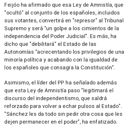
Feijóo ha afirmado que esa Ley de Amnistía, que
"ocultó" al conjunto de los españoles, incluidos
sus votantes, convertirá en "represor" al Tribunal
Supremo y será "un golpe a los cimientos de la
independencia del Poder Judicial". Es más, ha
dicho que "debilitará" el Estado de las
Autonomías "acrecentando los privilegios de una
minoría política y acabando con la igualdad de
los españoles que consagra la Constitución".
Asimismo, el líder del PP ha señalado además
que esta Ley de Amnistía paso "legitimará el
discurso del independentismo, que saldrá
reforzado para volver a echar pulsos al Estado".
"Sánchez les da todo sin pedir otra cosa que les
dejen permanecer en el poder", ha enfatizado.