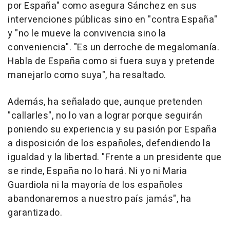
por España" como asegura Sánchez en sus
intervenciones públicas sino en "contra España"
y "no le mueve la convivencia sino la
conveniencia". "Es un derroche de megalomanía.
Habla de España como si fuera suya y pretende
manejarlo como suya", ha resaltado.
Además, ha señalado que, aunque pretenden
"callarles", no lo van a lograr porque seguirán
poniendo su experiencia y su pasión por España
a disposición de los españoles, defendiendo la
igualdad y la libertad. "Frente a un presidente que
se rinde, España no lo hará. Ni yo ni Maria
Guardiola ni la mayoría de los españoles
abandonaremos a nuestro país jamás", ha
garantizado.