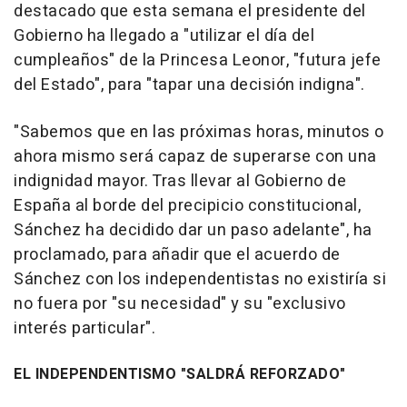
destacado que esta semana el presidente del
Gobierno ha llegado a "utilizar el día del
cumpleaños" de la Princesa Leonor, "futura jefe
del Estado", para "tapar una decisión indigna".
"Sabemos que en las próximas horas, minutos o
ahora mismo será capaz de superarse con una
indignidad mayor. Tras llevar al Gobierno de
España al borde del precipicio constitucional,
Sánchez ha decidido dar un paso adelante", ha
proclamado, para añadir que el acuerdo de
Sánchez con los independentistas no existiría si
no fuera por "su necesidad" y su "exclusivo
interés particular".
EL INDEPENDENTISMO "SALDRÁ REFORZADO"