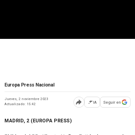
Europa Press Nacional
Jueves, 2 noviembre 2023
IA
Seguir en
Actualizado: 15:42
Abrir opciones para comp
MADRID, 2 (EUROPA PRESS)