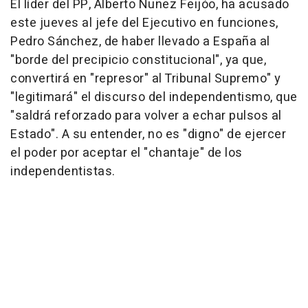
El líder del PP, Alberto Nuñez Feijóo, ha acusado
este jueves al jefe del Ejecutivo en funciones,
Pedro Sánchez, de haber llevado a España al
"borde del precipicio constitucional", ya que,
convertirá en "represor" al Tribunal Supremo" y
"legitimará" el discurso del independentismo, que
"saldrá reforzado para volver a echar pulsos al
Estado". A su entender, no es "digno" de ejercer
el poder por aceptar el "chantaje" de los
independentistas.