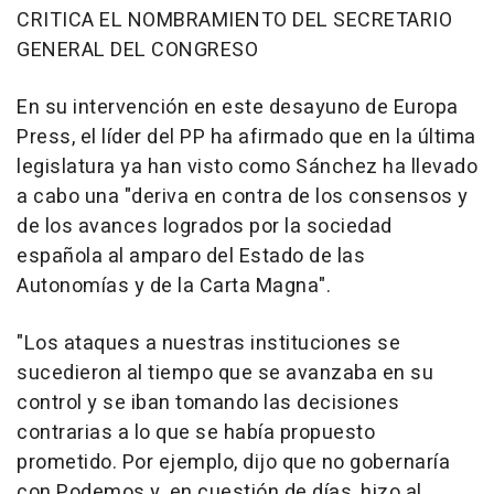
CRITICA EL NOMBRAMIENTO DEL SECRETARIO
GENERAL DEL CONGRESO
En su intervención en este desayuno de Europa
Press, el líder del PP ha afirmado que en la última
legislatura ya han visto como Sánchez ha llevado
a cabo una "deriva en contra de los consensos y
de los avances logrados por la sociedad
española al amparo del Estado de las
Autonomías y de la Carta Magna".
"Los ataques a nuestras instituciones se
sucedieron al tiempo que se avanzaba en su
control y se iban tomando las decisiones
contrarias a lo que se había propuesto
prometido. Por ejemplo, dijo que no gobernaría
con Podemos y, en cuestión de días, hizo al