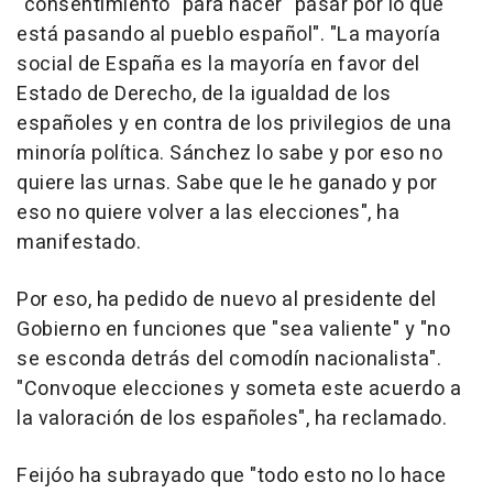
"consentimiento" para hacer "pasar por lo que
está pasando al pueblo español". "La mayoría
social de España es la mayoría en favor del
Estado de Derecho, de la igualdad de los
españoles y en contra de los privilegios de una
minoría política. Sánchez lo sabe y por eso no
quiere las urnas. Sabe que le he ganado y por
eso no quiere volver a las elecciones", ha
manifestado.
Por eso, ha pedido de nuevo al presidente del
Gobierno en funciones que "sea valiente" y "no
se esconda detrás del comodín nacionalista".
"Convoque elecciones y someta este acuerdo a
la valoración de los españoles", ha reclamado.
Feijóo ha subrayado que "todo esto no lo hace