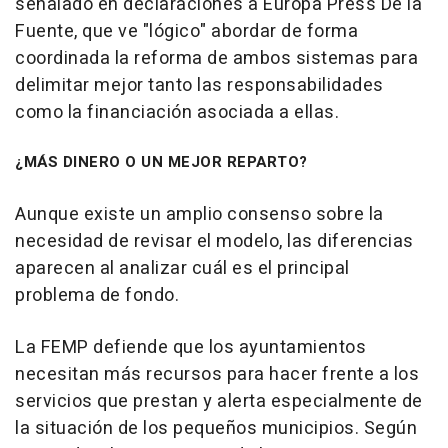
señalado en declaraciones a Europa Press De la
Fuente, que ve "lógico" abordar de forma
coordinada la reforma de ambos sistemas para
delimitar mejor tanto las responsabilidades
como la financiación asociada a ellas.
¿MÁS DINERO O UN MEJOR REPARTO?
Aunque existe un amplio consenso sobre la
necesidad de revisar el modelo, las diferencias
aparecen al analizar cuál es el principal
problema de fondo.
La FEMP defiende que los ayuntamientos
necesitan más recursos para hacer frente a los
servicios que prestan y alerta especialmente de
la situación de los pequeños municipios. Según