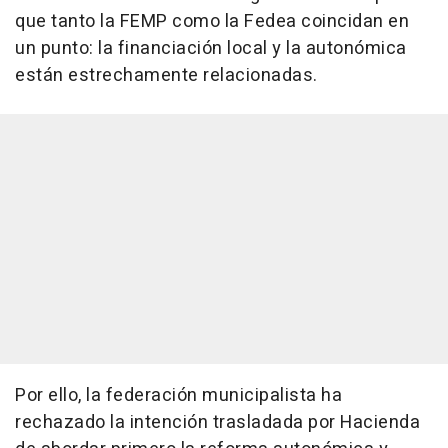
que tanto la FEMP como la Fedea coincidan en
un punto: la financiación local y la autonómica
están estrechamente relacionadas.
Por ello, la federación municipalista ha
rechazado la intención trasladada por Hacienda