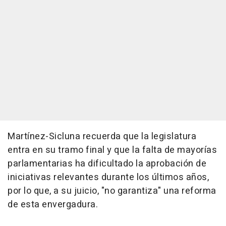
Martínez-Sicluna recuerda que la legislatura
entra en su tramo final y que la falta de mayorías
parlamentarias ha dificultado la aprobación de
iniciativas relevantes durante los últimos años,
por lo que, a su juicio, "no garantiza" una reforma
de esta envergadura.