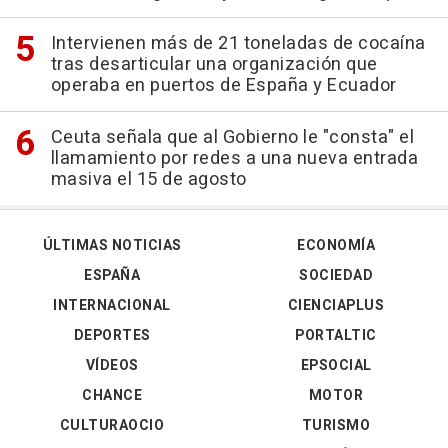
Intervienen más de 21 toneladas de cocaína
tras desarticular una organización que
operaba en puertos de España y Ecuador
Ceuta señala que al Gobierno le "consta" el
llamamiento por redes a una nueva entrada
masiva el 15 de agosto
ÚLTIMAS NOTICIAS
ECONOMÍA
ESPAÑA
SOCIEDAD
INTERNACIONAL
CIENCIAPLUS
DEPORTES
PORTALTIC
VÍDEOS
EPSOCIAL
CHANCE
MOTOR
CULTURAOCIO
TURISMO