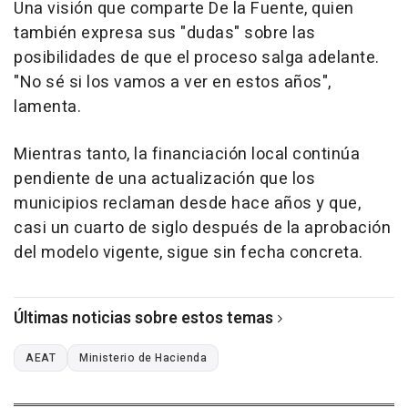
Una visión que comparte De la Fuente, quien
también expresa sus "dudas" sobre las
posibilidades de que el proceso salga adelante.
"No sé si los vamos a ver en estos años",
lamenta.
Mientras tanto, la financiación local continúa
pendiente de una actualización que los
municipios reclaman desde hace años y que,
casi un cuarto de siglo después de la aprobación
del modelo vigente, sigue sin fecha concreta.
Últimas noticias sobre estos temas
AEAT
Ministerio de Hacienda