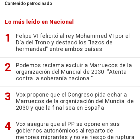
Contenido patrocinado
Lo más leído en Nacional
Felipe VI felicitó al rey Mohammed VI por el
Día del Trono y destacó los "lazos de
hermandad" entre ambos países
Podemos reclama excluir a Marruecos de la
organización del Mundial de 2030: "Atenta
contra la soberanía nacional"
Vox propone que el Congreso pida echar a
Marruecos de la organización del Mundial de
2030 y que la final sea en España
Vox asegura que el PP se opone en sus
gobiernos autonómicos al reparto de
menores migrantes y no ve riesgo de ruptura