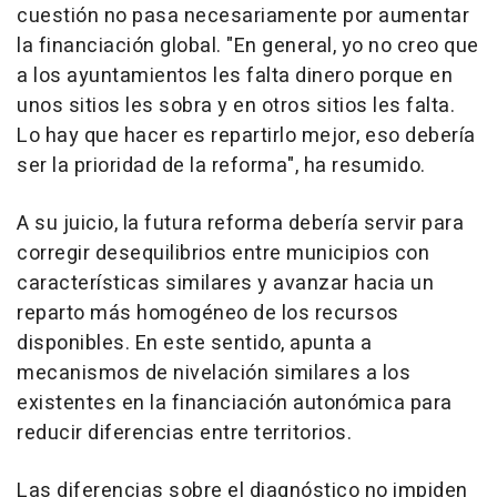
cuestión no pasa necesariamente por aumentar
la financiación global. "En general, yo no creo que
a los ayuntamientos les falta dinero porque en
unos sitios les sobra y en otros sitios les falta.
Lo hay que hacer es repartirlo mejor, eso debería
ser la prioridad de la reforma", ha resumido.
A su juicio, la futura reforma debería servir para
corregir desequilibrios entre municipios con
características similares y avanzar hacia un
reparto más homogéneo de los recursos
disponibles. En este sentido, apunta a
mecanismos de nivelación similares a los
existentes en la financiación autonómica para
reducir diferencias entre territorios.
Las diferencias sobre el diagnóstico no impiden