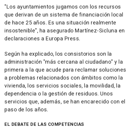
"Los ayuntamientos jugamos con los recursos
que derivan de un sistema de financiación local
de hace 25 años. Es una situación realmente
insostenible", ha asegurado Martínez-Sicluna en
declaraciones a Europa Press.
Según ha explicado, los consistorios son la
administración "más cercana al ciudadano" y la
primera a la que acude para reclamar soluciones
a problemas relacionados con ámbitos como la
vivienda, los servicios sociales, la movilidad, la
dependencia o la gestión de residuos. Unos
servicios que, además, se han encarecido con el
paso de los años.
EL DEBATE DE LAS COMPETENCIAS