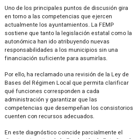
Uno de los principales puntos de discusión gira
en torno a las competencias que ejercen
actualmente los ayuntamientos. La FEMP
sostiene que tanto la legislación estatal como la
autonómica han ido atribuyendo nuevas
responsabilidades a los municipios sin una
financiación suficiente para asumirlas.
Por ello, ha reclamado una revisión de la Ley de
Bases del Régimen Local que permita clarificar
qué funciones corresponden a cada
administración y garantizar que las
competencias que desempeñan los consistorios
cuenten con recursos adecuados.
En este diagnóstico coincide parcialmente el