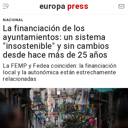
europa
press
NACIONAL
La financiación de los
ayuntamientos: un sistema
"insostenible" y sin cambios
desde hace más de 25 años
La FEMP y Fedea coinciden: la financiación
local y la autonómica están estrechamente
relacionadas