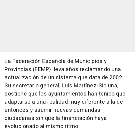
La Federación Española de Municipios y
Provincias (FEMP) lleva años reclamando una
actualización de un sistema que data de 2002.
Su secretario general, Luis Martínez-Sicluna,
sostiene que los ayuntamientos han tenido que
adaptarse a una realidad muy diferente a la de
entonces y asumir nuevas demandas
ciudadanas sin que la financiación haya
evolucionado al mismo ritmo.