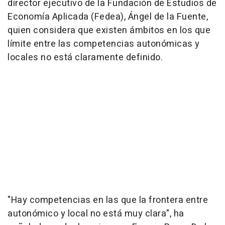
director ejecutivo de la Fundación de Estudios de
Economía Aplicada (Fedea), Ángel de la Fuente,
quien considera que existen ámbitos en los que
límite entre las competencias autonómicas y
locales no está claramente definido.
"Hay competencias en las que la frontera entre
autonómico y local no está muy clara", ha