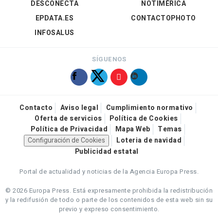
DESCONECTA
NOTIMÉRICA
EPDATA.ES
CONTACTOPHOTO
INFOSALUS
SÍGUENOS
Contacto
Aviso legal
Cumplimiento normativo
Oferta de servicios
Política de Cookies
Política de Privacidad
Mapa Web
Temas
Configuración de Cookies
Loteria de navidad
Publicidad estatal
Portal de actualidad y noticias de la Agencia Europa Press.
© 2026 Europa Press.
Está expresamente prohibida la redistribución
y la redifusión de todo o parte de los contenidos de esta web sin su
previo y expreso consentimiento.