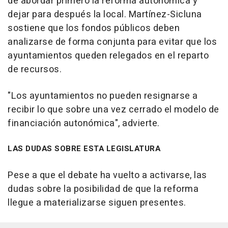
de abordar primero la reforma autonómica y
dejar para después la local. Martínez-Sicluna
sostiene que los fondos públicos deben
analizarse de forma conjunta para evitar que los
ayuntamientos queden relegados en el reparto
de recursos.
"Los ayuntamientos no pueden resignarse a
recibir lo que sobre una vez cerrado el modelo de
financiación autonómica", advierte.
LAS DUDAS SOBRE ESTA LEGISLATURA
Pese a que el debate ha vuelto a activarse, las
dudas sobre la posibilidad de que la reforma
llegue a materializarse siguen presentes.