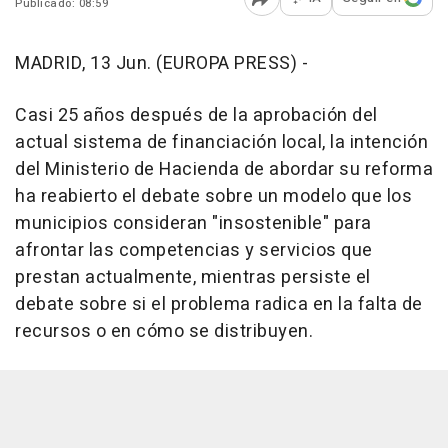
Publicado: 08:59
Abrir opciones para comp
MADRID, 13 Jun. (EUROPA PRESS) -
Casi 25 años después de la aprobación del
actual sistema de financiación local, la intención
del Ministerio de Hacienda de abordar su reforma
ha reabierto el debate sobre un modelo que los
municipios consideran "insostenible" para
afrontar las competencias y servicios que
prestan actualmente, mientras persiste el
debate sobre si el problema radica en la falta de
recursos o en cómo se distribuyen.