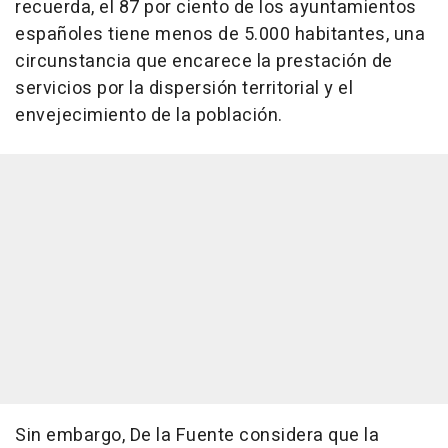
recuerda, el 87 por ciento de los ayuntamientos
españoles tiene menos de 5.000 habitantes, una
circunstancia que encarece la prestación de
servicios por la dispersión territorial y el
envejecimiento de la población.
Sin embargo, De la Fuente considera que la